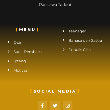
Peristiwa Terkini
MENU
Teenager
Bahasa dan Sastra
Opini
Penulis Cilik
Surat Pembaca
Ipteng
Motivasi
SOCIAL MEDIA