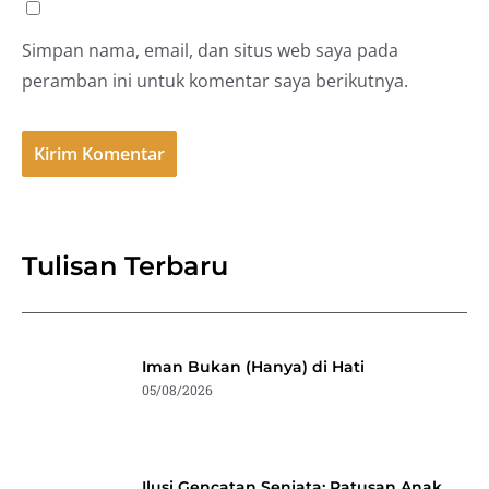
Simpan nama, email, dan situs web saya pada
peramban ini untuk komentar saya berikutnya.
Tulisan Terbaru
Iman Bukan (Hanya) di Hati
05/08/2026
Ilusi Gencatan Senjata: Ratusan Anak