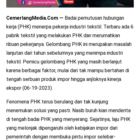
CemerlangMedia.Com —
Badai pemutusan hubungan
kerja (PHK) menerpa pekerja industri tekstil. Terbaru ada 6
pabrik tekstil yang melakukan PHK dan merumahkan
ribuan pekerjanya. Gelombang PHK ini merupakan masalah
lanjutan dari tahun sebelumnya yang menimpa industri
tekstil. Pemicu gelombang PHK yang masih berlanjut
karena berbagai faktor, mulai dari tak mampu bertahan di
tengah serbuan produk impor hingga anjloknya kinerja
ekspor (06-19-2023).
Fenomena PHK terus berulang dan tak kunjung
menemukan solusi yang pasti. Nasib buruh kian menderita
di tengah badai PHK yang menyerang. Sejatinya, laju PHK
yang melonjak dipengaruhi oleh kebijakan impor dari
pemerintah dengan membuka pintu impor selebar-