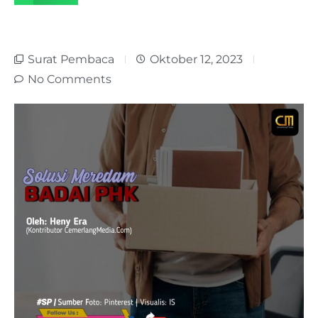
Surat Pembaca
Oktober 12, 2023
No Comments