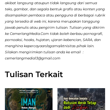
akibat langsung ataupun tidak langsung dari semua
teks, gambar, dan segala bentuk grafis atau konten yang
disampaikan pembaca atau pengguna di berbagai rubrik
yang tersedia di web ini, karena merupakan tanggung
jawab penulis atau pengirim tulisan. Tulisan yang dikirim
ke CemerlangMedia.Com tidak boleh berbau pornografi,
pornoaksi, hoaks, hujatan, ujaran kebencian, SARA, dan
menghina kepercayaan/agama/etnisitas pihak lain.
Silakan mengirimkan tulisan anda ke email :
cemerlangmedia13@gmail.com
Tulisan Terkait