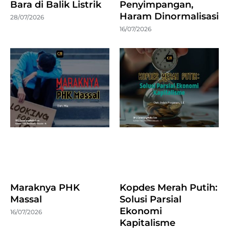
Bara di Balik Listrik
Penyimpangan,
Haram Dinormalisasi
28/07/2026
16/07/2026
Maraknya PHK
Kopdes Merah Putih:
Massal
Solusi Parsial
Ekonomi
16/07/2026
Kapitalisme