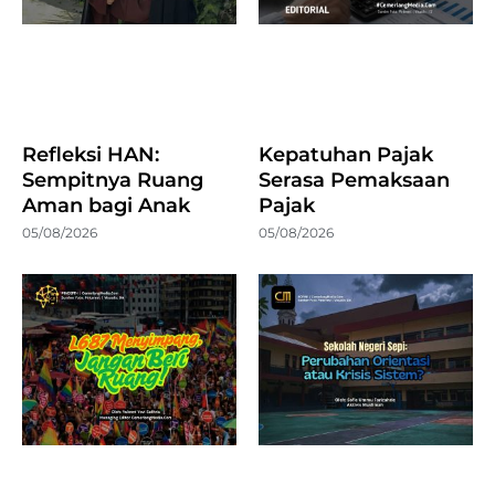
Refleksi HAN:
Kepatuhan Pajak
Sempitnya Ruang
Serasa Pemaksaan
Aman bagi Anak
Pajak
05/08/2026
05/08/2026