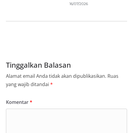
16/07/2026
Tinggalkan Balasan
Alamat email Anda tidak akan dipublikasikan.
Ruas
yang wajib ditandai
*
Komentar
*