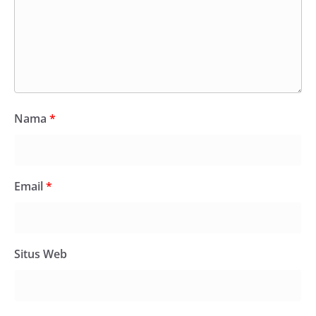
Nama
*
Email
*
Situs Web