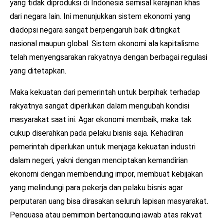
yang tidak diproduksi di Indonesia semisal kerajinan khas
dari negara lain. Ini menunjukkan sistem ekonomi yang
diadopsi negara sangat berpengaruh baik ditingkat
nasional maupun global. Sistem ekonomi ala kapitalisme
telah menyengsarakan rakyatnya dengan berbagai regulasi
yang ditetapkan.
Maka kekuatan dari pemerintah untuk berpihak terhadap
rakyatnya sangat diperlukan dalam mengubah kondisi
masyarakat saat ini. Agar ekonomi membaik, maka tak
cukup diserahkan pada pelaku bisnis saja. Kehadiran
pemerintah diperlukan untuk menjaga kekuatan industri
dalam negeri, yakni dengan menciptakan kemandirian
ekonomi dengan membendung impor, membuat kebijakan
yang melindungi para pekerja dan pelaku bisnis agar
perputaran uang bisa dirasakan seluruh lapisan masyarakat.
Penguasa atau pemimpin bertanggung jawab atas rakyat