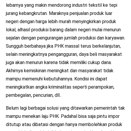
lebarnya yang makin mendorong industri tekstil ke tepi
jurang kebangkrutan. Maraknya penjualan produk luar
negeri dengan harga lebih murah menyingkirkan produk
lokal, alhasil produksi barang dalam negeri mulai menurun
sejalan dengan pengurangan jumlah produksi dan karyawan.
Sungguh berbahaya jika PHK massal terus berkelanjutan,
selain meningkatnya pengangguran, daya beli masyarakat
juga akan menurun karena tidak memiliki cukup dana.
Akhirnya kemiskinan meningkat dan masyarakat tidak
mampu memenuhi kebutuhannya. Kondisi ini dapat
meningkatkan angka kriminalitas seperti perampokan,
pembegalan, pencurian, dll..
Belum lagi berbagai solusi yang ditawarkan pemerintah tak
mampu menekan laju PHK. Padahal bisa saja pintu impor
ditutup atau dibatasi dengan hanya membolehkan produk