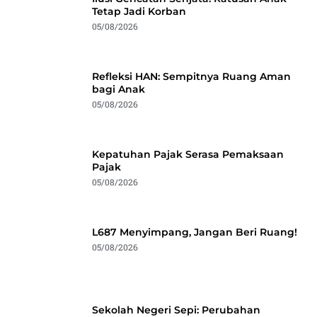
Tetap Jadi Korban
05/08/2026
Refleksi HAN: Sempitnya Ruang Aman
bagi Anak
05/08/2026
Kepatuhan Pajak Serasa Pemaksaan
Pajak
05/08/2026
L687 Menyimpang, Jangan Beri Ruang!
05/08/2026
Sekolah Negeri Sepi: Perubahan