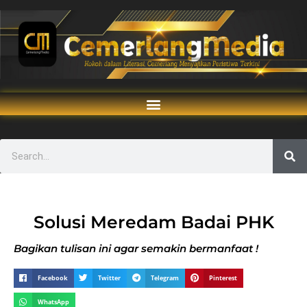
Solusi Meredam Badai PHK
Bagikan tulisan ini agar semakin bermanfaat !
Facebook
Twitter
Telegram
Pinterest
WhatsApp