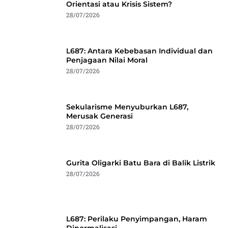
Orientasi atau Krisis Sistem?
28/07/2026
L687: Antara Kebebasan Individual dan
Penjagaan Nilai Moral
28/07/2026
Sekularisme Menyuburkan L687,
Merusak Generasi
28/07/2026
Gurita Oligarki Batu Bara di Balik Listrik
28/07/2026
L687: Perilaku Penyimpangan, Haram