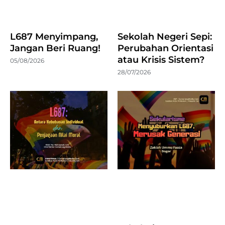
L687 Menyimpang,
Sekolah Negeri Sepi:
Jangan Beri Ruang!
Perubahan Orientasi
atau Krisis Sistem?
05/08/2026
28/07/2026