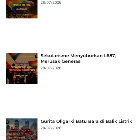
28/07/2026
Sekularisme Menyuburkan L687,
Merusak Generasi
28/07/2026
Gurita Oligarki Batu Bara di Balik Listrik
28/07/2026