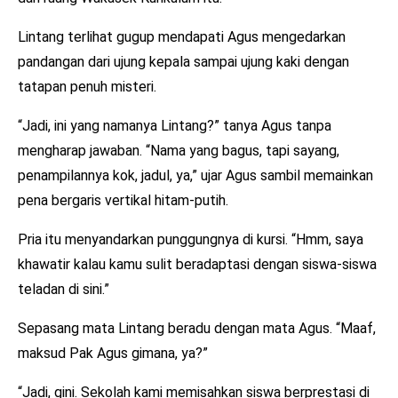
Lintang terlihat gugup mendapati Agus mengedarkan
pandangan dari ujung kepala sampai ujung kaki dengan
tatapan penuh misteri.
“Jadi, ini yang namanya Lintang?” tanya Agus tanpa
mengharap jawaban. “Nama yang bagus, tapi sayang,
penampilannya kok, jadul, ya,” ujar Agus sambil memainkan
pena bergaris vertikal hitam-putih.
Pria itu menyandarkan punggungnya di kursi. “Hmm, saya
khawatir kalau kamu sulit beradaptasi dengan siswa-siswa
teladan di sini.”
Sepasang mata Lintang beradu dengan mata Agus. “Maaf,
maksud Pak Agus gimana, ya?”
“Jadi, gini. Sekolah kami memisahkan siswa berprestasi di