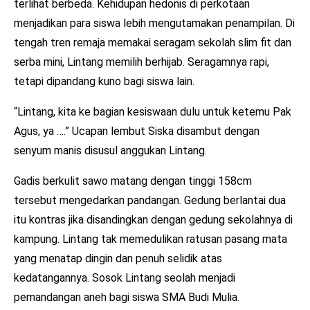
terlihat berbeda. Kehidupan hedonis di perkotaan
menjadikan para siswa lebih mengutamakan penampilan. Di
tengah tren remaja memakai seragam sekolah slim fit dan
serba mini, Lintang memilih berhijab. Seragamnya rapi,
tetapi dipandang kuno bagi siswa lain.
“Lintang, kita ke bagian kesiswaan dulu untuk ketemu Pak
Agus, ya ….” Ucapan lembut Siska disambut dengan
senyum manis disusul anggukan Lintang.
Gadis berkulit sawo matang dengan tinggi 158cm
tersebut mengedarkan pandangan. Gedung berlantai dua
itu kontras jika disandingkan dengan gedung sekolahnya di
kampung. Lintang tak memedulikan ratusan pasang mata
yang menatap dingin dan penuh selidik atas
kedatangannya. Sosok Lintang seolah menjadi
pemandangan aneh bagi siswa SMA Budi Mulia.