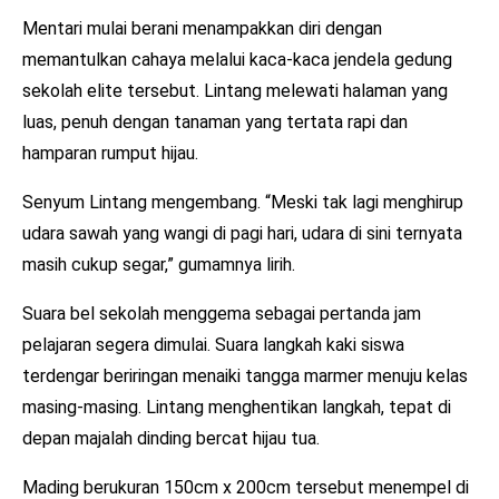
Mentari mulai berani menampakkan diri dengan
memantulkan cahaya melalui kaca-kaca jendela gedung
sekolah elite tersebut. Lintang melewati halaman yang
luas, penuh dengan tanaman yang tertata rapi dan
hamparan rumput hijau.
Senyum Lintang mengembang. “Meski tak lagi menghirup
udara sawah yang wangi di pagi hari, udara di sini ternyata
masih cukup segar,” gumamnya lirih.
Suara bel sekolah menggema sebagai pertanda jam
pelajaran segera dimulai. Suara langkah kaki siswa
terdengar beriringan menaiki tangga marmer menuju kelas
masing-masing. Lintang menghentikan langkah, tepat di
depan majalah dinding bercat hijau tua.
Mading berukuran 150cm x 200cm tersebut menempel di