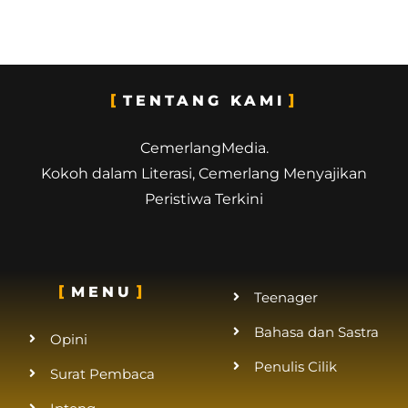
TENTANG KAMI
CemerlangMedia.
Kokoh dalam Literasi, Cemerlang Menyajikan
Peristiwa Terkini
MENU
Teenager
Bahasa dan Sastra
Opini
Penulis Cilik
Surat Pembaca