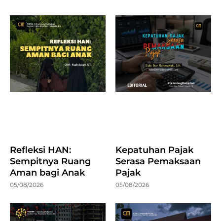
Refleksi HAN:
Kepatuhan Pajak
Sempitnya Ruang
Serasa Pemaksaan
Aman bagi Anak
Pajak
05/08/2026
05/08/2026