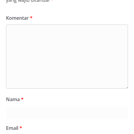
Komentar
*
Nama
*
Email
*