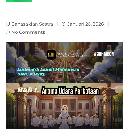
Bahasa dan Sastra
Januari 26, 2026
No Comments