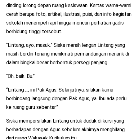
dinding lorong depan ruang kesiswaan. Kertas warna-warni
cerah berupa foto, artikel, ilustrasi, puisi, dan info kegiatan
sekolah menempel rapi hingga mencuri perhatian gadis
berhidung tinggi tersebut.
“Lintang, ayo, masuk.” Siska meraih lengan Lintang yang
masih berdiri tenang menikmati permandangan menarik di
dalam bingkai besar berbentuk persegi panjang.
“Oh, baik. Bu.”
“Lintang …, ini Pak Agus. Selanjutnya, silakan kamu
berbincang langsung dengan Pak Agus, ya. Ibu ada perlu
ke ruang guru sebentar.”
Siska mempersilakan Lintang untuk duduk di kursi yang
berhadapan dengan Agus sebelum akhirnya menghilang
dari ruang Wakasek Kurikulum itu.