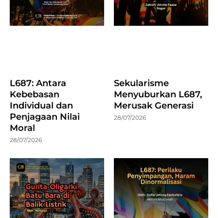
L687: Antara
Sekularisme
Kebebasan
Menyuburkan L687,
Individual dan
Merusak Generasi
Penjagaan Nilai
28/07/2026
Moral
28/07/2026