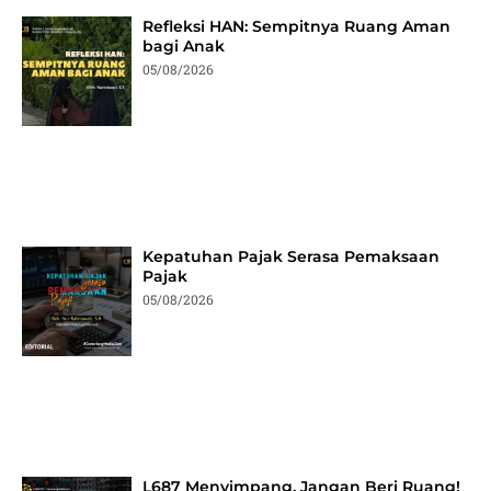
Refleksi HAN: Sempitnya Ruang Aman
bagi Anak
05/08/2026
Kepatuhan Pajak Serasa Pemaksaan
Pajak
05/08/2026
L687 Menyimpang, Jangan Beri Ruang!