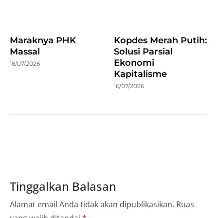
Maraknya PHK
Kopdes Merah Putih:
Massal
Solusi Parsial
Ekonomi
16/07/2026
Kapitalisme
16/07/2026
Tinggalkan Balasan
Alamat email Anda tidak akan dipublikasikan.
Ruas
yang wajib ditandai
*