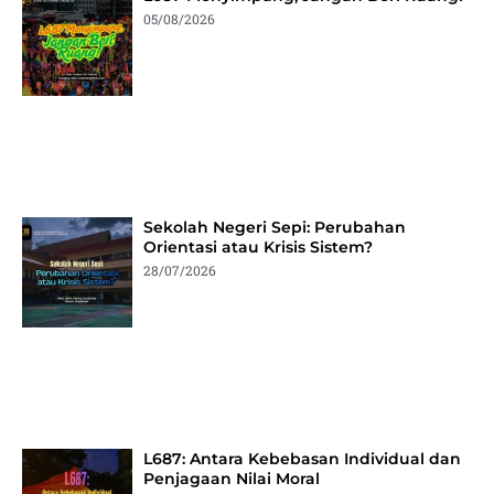
05/08/2026
Sekolah Negeri Sepi: Perubahan
Orientasi atau Krisis Sistem?
28/07/2026
L687: Antara Kebebasan Individual dan
Penjagaan Nilai Moral