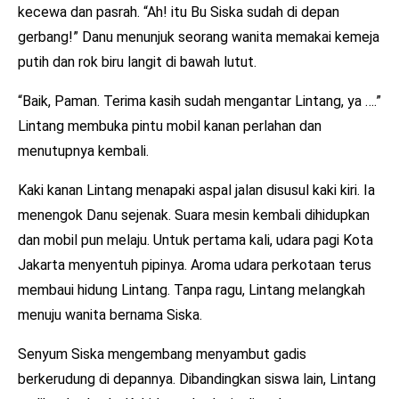
kecewa dan pasrah. “Ah! itu Bu Siska sudah di depan
gerbang!” Danu menunjuk seorang wanita memakai kemeja
putih dan rok biru langit di bawah lutut.
“Baik, Paman. Terima kasih sudah mengantar Lintang, ya ….”
Lintang membuka pintu mobil kanan perlahan dan
menutupnya kembali.
Kaki kanan Lintang menapaki aspal jalan disusul kaki kiri. Ia
menengok Danu sejenak. Suara mesin kembali dihidupkan
dan mobil pun melaju. Untuk pertama kali, udara pagi Kota
Jakarta menyentuh pipinya. Aroma udara perkotaan terus
membaui hidung Lintang. Tanpa ragu, Lintang melangkah
menuju wanita bernama Siska.
Senyum Siska mengembang menyambut gadis
berkerudung di depannya. Dibandingkan siswa lain, Lintang