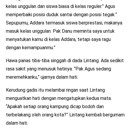
kelas unggulan dan siswa biasa di kelas reguler.” Agus
memperbaiki posisi duduk santai dengan posisi tegak.”
Sepupumu, Addara termasuk siswa berprestasi, makanya
masuk kelas unggulan. Pak Danu meminta saya untuk
menyatukan kamu di kelas Addara, tetapi saya ragu
dengan kemampuanmu.”
Hawa panas tiba-tiba singgah di dada Lintang. Ada sedikit
rasa sakit yang menusuk hatinya. “Pak Agus sedang
meremehkanku,” ujarnya dalam hati.
Kerudung gadis itu melambai ringan saat Lintang
menguatkan hati dengan mengatupkan kedua mata.
“Apakah setiap orang kampung dicap bodoh dan
terbelakang oleh orang kota?” Lintang kembali bergumam
dalam hati.