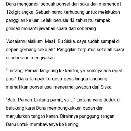
Danu mengambil sebuah ponsel dari saku dan memencet
12digit angka. Sebuah nama terhubung untuk melakukan
panggilan keluar. Lelaki berusia 43 tahun itu tampak
gelisah menanti jawaban suara dari seberang.
“Assalamu’alaikum. Maaf, Bu Siska, saya sudah sampai di
depan gerbang sekolah.” Panggilan terputus setelah suara
di seberang mengiyakan.
“Lintang, Paman langsung ke kantor, ya, soalnya ada rapat
pagi.” Danu tampak tergesa-gesa hingga langsung
mematikan ponsel usai menerima jawaban dari Siska.
“Baik, Paman. Lintang pamit, ya ….” Lintang yang duduk di
belakang kursi Danu membungkukkan badan dan
menjulurkan tangan kanan. Diraihnya punggung tangan
Danu untuk membawanya ke kening.