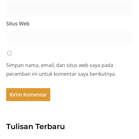
Situs Web
Simpan nama, email, dan situs web saya pada
peramban ini untuk komentar saya berikutnya.
Tulisan Terbaru