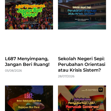
L687 Menyimpang,
Sekolah Negeri Sepi:
Jangan Beri Ruang!
Perubahan Orientasi
atau Krisis Sistem?
05/08/2026
28/07/2026