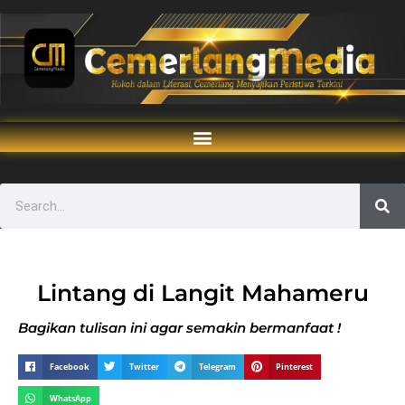
Lintang di Langit Mahameru
Bagikan tulisan ini agar semakin bermanfaat !
Facebook
Twitter
Telegram
Pinterest
WhatsApp