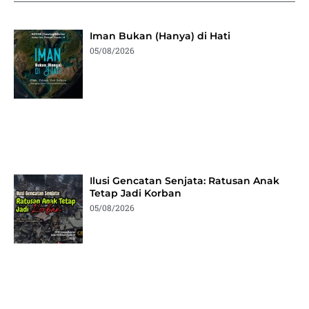
Iman Bukan (Hanya) di Hati
05/08/2026
Ilusi Gencatan Senjata: Ratusan Anak
Tetap Jadi Korban
05/08/2026