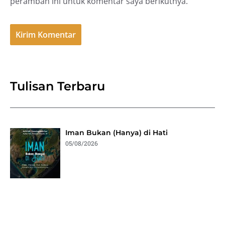
peramban ini untuk komentar saya berikutnya.
Tulisan Terbaru
Iman Bukan (Hanya) di Hati
05/08/2026