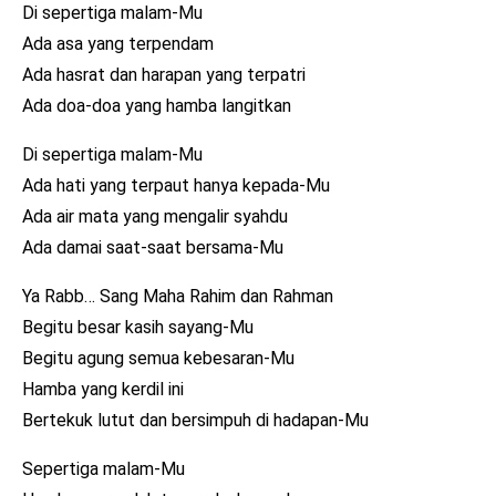
Di sepertiga malam-Mu
Ada asa yang terpendam
Ada hasrat dan harapan yang terpatri
Ada doa-doa yang hamba langitkan
Di sepertiga malam-Mu
Ada hati yang terpaut hanya kepada-Mu
Ada air mata yang mengalir syahdu
Ada damai saat-saat bersama-Mu
Ya Rabb… Sang Maha Rahim dan Rahman
Begitu besar kasih sayang-Mu
Begitu agung semua kebesaran-Mu
Hamba yang kerdil ini
Bertekuk lutut dan bersimpuh di hadapan-Mu
Sepertiga malam-Mu