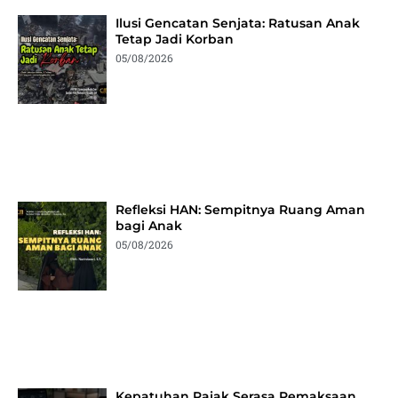
Ilusi Gencatan Senjata: Ratusan Anak
Tetap Jadi Korban
05/08/2026
Refleksi HAN: Sempitnya Ruang Aman
bagi Anak
05/08/2026
Kepatuhan Pajak Serasa Pemaksaan