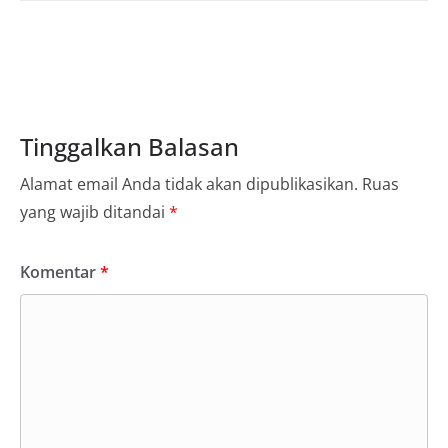
Tinggalkan Balasan
Alamat email Anda tidak akan dipublikasikan.
Ruas
yang wajib ditandai
*
Komentar
*