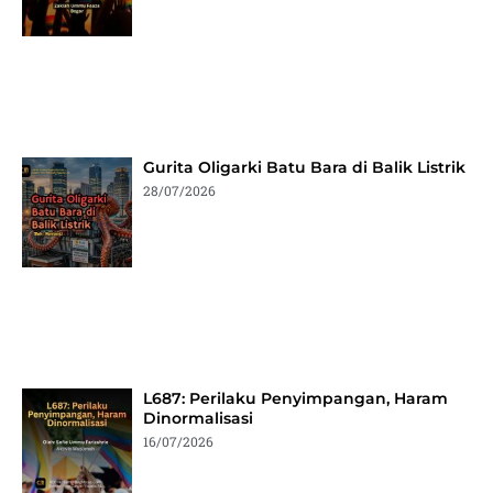
Gurita Oligarki Batu Bara di Balik Listrik
28/07/2026
L687: Perilaku Penyimpangan, Haram
Dinormalisasi
16/07/2026