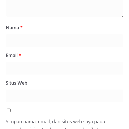
Nama
*
Email
*
Situs Web
Simpan nama, email, dan situs web saya pada