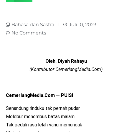
Bahasa dan Sastra
Juli 10, 2023
No Comments
Oleh. Diyah Rahayu
(Kontributor CemerlangMedia.Com)
CemerlangMedia.Com — PUISI
Senandung rinduku tak pernah pudar
Melebur menembus batas malam
Tak peduli rasa lelah yang memuncak