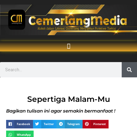
Sepertiga Malam-Mu
Bagikan tulisan ini agar semakin bermanfaat !
Facebook
Twitter
Telegram
Pinterest
WhatsApp