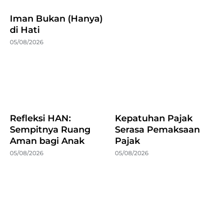
Iman Bukan (Hanya)
di Hati
05/08/2026
Refleksi HAN:
Kepatuhan Pajak
Sempitnya Ruang
Serasa Pemaksaan
Aman bagi Anak
Pajak
05/08/2026
05/08/2026