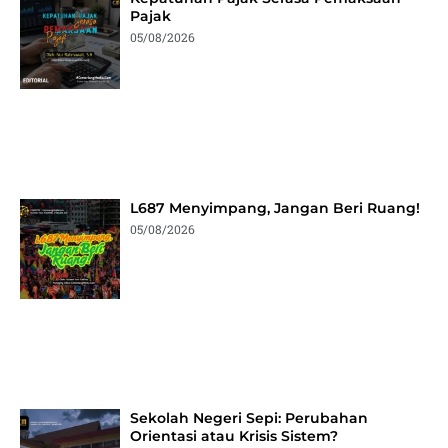
Pajak
05/08/2026
L687 Menyimpang, Jangan Beri Ruang!
05/08/2026
Sekolah Negeri Sepi: Perubahan
Orientasi atau Krisis Sistem?