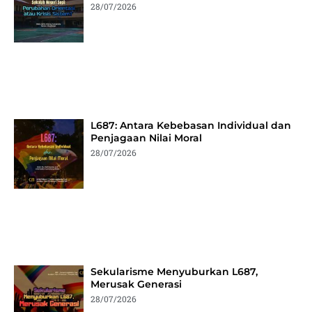
28/07/2026
L687: Antara Kebebasan Individual dan
Penjagaan Nilai Moral
28/07/2026
Sekularisme Menyuburkan L687,
Merusak Generasi
28/07/2026