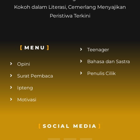
Kokoh dalam Literasi, Cemerlang Menyajikan
Peristiwa Terkini
MENU
Teenager
Bahasa dan Sastra
Opini
Penulis Cilik
Surat Pembaca
Ipteng
Motivasi
SOCIAL MEDIA