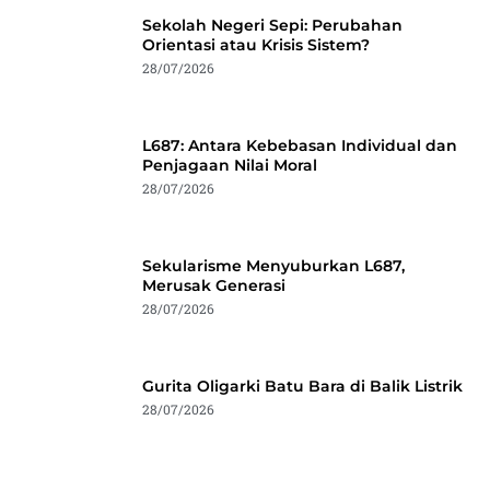
Sekolah Negeri Sepi: Perubahan
Orientasi atau Krisis Sistem?
28/07/2026
L687: Antara Kebebasan Individual dan
Penjagaan Nilai Moral
28/07/2026
Sekularisme Menyuburkan L687,
Merusak Generasi
28/07/2026
Gurita Oligarki Batu Bara di Balik Listrik
28/07/2026