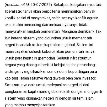
(
mediaumat.id
, 20-07-2022). Sekalipun kebijakan investasi
liberalistik hanya akan berpotensi menimbulkan banyak
konflik sosial di masyarakat, salah satunya konflik agraria
akan makin meruncing dan meluas, nyatanya tidak
menyurutkan langkah pemerintah. Mengapa demikian? Tak
lain karena sistem yang digunakan untuk memerintah
negeri ini adalah sistem kapitalisme global. Sistem ini
meniscayakan seluruh keberpihakan pemerintah hanya
untuk para kapitalis (pemodal). Seluruh infrastruktur
negara yang dibangun berikut kebijakan dan perundang-
undangan yang dihasilkan semua demi kepentingan para
kapitalis, salah satunya yang diwakili oleh para investor.
Satu-satunya cara untuk melepaskan negeri ini dari
cengkeraman kapitalisme global adalah dengan mengganti
sistem yang digunakan negeri ini dengan sistem Islam
yang mampu menyejahterakan.