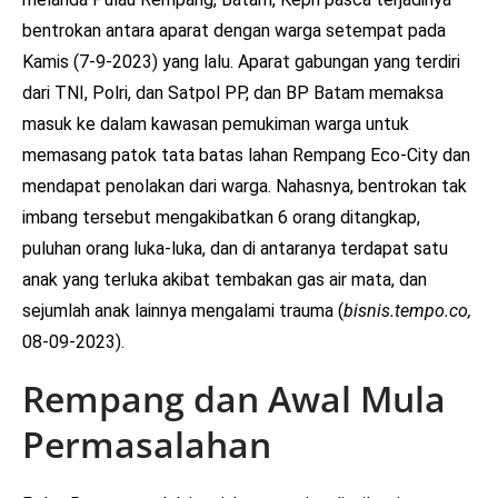
bentrokan antara aparat dengan warga setempat pada
Kamis (7-9-2023) yang lalu. Aparat gabungan yang terdiri
dari TNI, Polri, dan Satpol PP, dan BP Batam memaksa
masuk ke dalam kawasan pemukiman warga untuk
memasang patok tata batas lahan Rempang Eco-City dan
mendapat penolakan dari warga. Nahasnya, bentrokan tak
imbang tersebut mengakibatkan 6 orang ditangkap,
puluhan orang luka-luka, dan di antaranya terdapat satu
anak yang terluka akibat tembakan gas air mata, dan
sejumlah anak lainnya mengalami trauma (
bisnis.tempo.co,
08-09-2023).
Rempang dan Awal Mula
Permasalahan