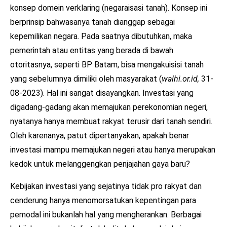
konsep domein verklaring (negaraisasi tanah). Konsep ini
berprinsip bahwasanya tanah dianggap sebagai
kepemilikan negara. Pada saatnya dibutuhkan, maka
pemerintah atau entitas yang berada di bawah
otoritasnya, seperti BP Batam, bisa mengakuisisi tanah
yang sebelumnya dimiliki oleh masyarakat (
walhi.or.id,
31-
08-2023). Hal ini sangat disayangkan. Investasi yang
digadang-gadang akan memajukan perekonomian negeri,
nyatanya hanya membuat rakyat terusir dari tanah sendiri.
Oleh karenanya, patut dipertanyakan, apakah benar
investasi mampu memajukan negeri atau hanya merupakan
kedok untuk melanggengkan penjajahan gaya baru?
Kebijakan investasi yang sejatinya tidak pro rakyat dan
cenderung hanya menomorsatukan kepentingan para
pemodal ini bukanlah hal yang mengherankan. Berbagai