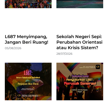
L687 Menyimpang,
Sekolah Negeri Sepi:
Jangan Beri Ruang!
Perubahan Orientasi
atau Krisis Sistem?
05/08/2026
28/07/2026