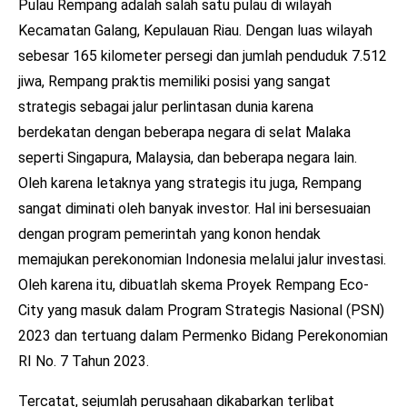
Pulau Rempang adalah salah satu pulau di wilayah
Kecamatan Galang, Kepulauan Riau. Dengan luas wilayah
sebesar 165 kilometer persegi dan jumlah penduduk 7.512
jiwa, Rempang praktis memiliki posisi yang sangat
strategis sebagai jalur perlintasan dunia karena
berdekatan dengan beberapa negara di selat Malaka
seperti Singapura, Malaysia, dan beberapa negara lain.
Oleh karena letaknya yang strategis itu juga, Rempang
sangat diminati oleh banyak investor. Hal ini bersesuaian
dengan program pemerintah yang konon hendak
memajukan perekonomian Indonesia melalui jalur investasi.
Oleh karena itu, dibuatlah skema Proyek Rempang Eco-
City yang masuk dalam Program Strategis Nasional (PSN)
2023 dan tertuang dalam Permenko Bidang Perekonomian
RI No. 7 Tahun 2023.
Tercatat, sejumlah perusahaan dikabarkan terlibat