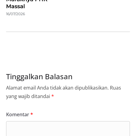
Massal
16/07/2026
Tinggalkan Balasan
Alamat email Anda tidak akan dipublikasikan.
Ruas
yang wajib ditandai
*
Komentar
*