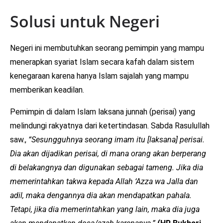
Solusi untuk Negeri
Negeri ini membutuhkan seorang pemimpin yang mampu
menerapkan syariat Islam secara kafah dalam sistem
kenegaraan karena hanya Islam sajalah yang mampu
memberikan keadilan.
Pemimpin di dalam Islam laksana junnah (perisai) yang
melindungi rakyatnya dari ketertindasan. Sabda Rasulullah
saw.,
“Sesungguhnya seorang imam itu [laksana] perisai.
Dia akan dijadikan perisai, di mana orang akan berperang
di belakangnya dan digunakan sebagai tameng. Jika dia
memerintahkan takwa kepada Allah ‘Azza wa Jalla dan
adil, maka dengannya dia akan mendapatkan pahala.
Tetapi, jika dia memerintahkan yang lain, maka dia juga