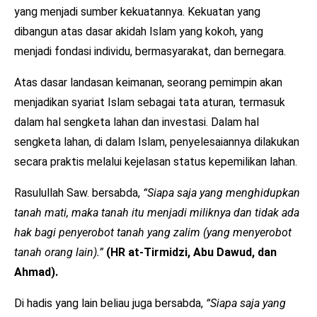
yang menjadi sumber kekuatannya. Kekuatan yang
dibangun atas dasar akidah Islam yang kokoh, yang
menjadi fondasi individu, bermasyarakat, dan bernegara.
Atas dasar landasan keimanan, seorang pemimpin akan
menjadikan syariat Islam sebagai tata aturan, termasuk
dalam hal sengketa lahan dan investasi. Dalam hal
sengketa lahan, di dalam Islam, penyelesaiannya dilakukan
secara praktis melalui kejelasan status kepemilikan lahan.
Rasulullah Saw. bersabda,
“Siapa saja yang menghidupkan
tanah mati, maka tanah itu menjadi miliknya dan tidak ada
hak bagi penyerobot tanah yang zalim (yang menyerobot
tanah orang lain).”
(HR at-Tirmidzi, Abu Dawud, dan
Ahmad).
Di hadis yang lain beliau juga bersabda,
“Siapa saja yang