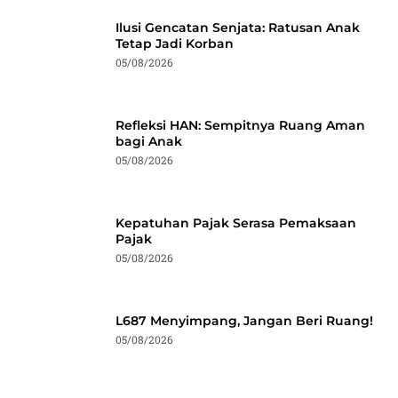
Ilusi Gencatan Senjata: Ratusan Anak
Tetap Jadi Korban
05/08/2026
Refleksi HAN: Sempitnya Ruang Aman
bagi Anak
05/08/2026
Kepatuhan Pajak Serasa Pemaksaan
Pajak
05/08/2026
L687 Menyimpang, Jangan Beri Ruang!
05/08/2026