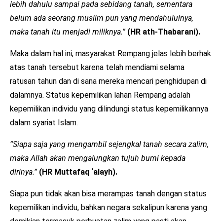
lebih dahulu sampai pada sebidang tanah, sementara
belum ada seorang muslim pun yang mendahuluinya,
maka tanah itu menjadi miliknya.”
(HR ath-Thabarani).
Maka dalam hal ini, masyarakat Rempang jelas lebih berhak
atas tanah tersebut karena telah mendiami selama
ratusan tahun dan di sana mereka mencari penghidupan di
dalamnya. Status kepemilikan lahan Rempang adalah
kepemilikan individu yang dilindungi status kepemilikannya
dalam syariat Islam.
“Siapa saja yang mengambil sejengkal tanah secara zalim,
maka Allah akan mengalungkan tujuh bumi kepada
dirinya.”
(HR Muttafaq ‘alayh).
Siapa pun tidak akan bisa merampas tanah dengan status
kepemilikan individu, bahkan negara sekalipun karena yang