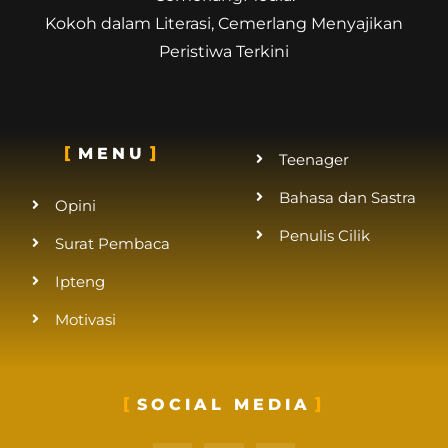
Kokoh dalam Literasi, Cemerlang Menyajikan
Peristiwa Terkini
MENU
Teenager
Bahasa dan Sastra
Opini
Penulis Cilik
Surat Pembaca
Ipteng
Motivasi
SOCIAL MEDIA