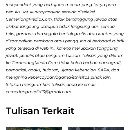
independent yang bertujuan menampung karya para
penulis untuk ditayangkan setelah diseleksi.
CemerlangMedia.Com. tidak bertanggung jawab atas
akibat langsung ataupun tidak langsung dari semua
teks, gambar, dan segala bentuk grafis atau konten yang
disampaikan pembaca atau pengguna di berbagai rubrik
yang tersedia di web ini, karena merupakan tanggung
jawab penulis atau pengirim tulisan. Tulisan yang dikirim
ke CemerlangMedia.Com tidak boleh berbau pornografi,
pornoaksi, hoaks, hujatan, ujaran kebencian, SARA, dan
menghina kepercayaan/agama/etnisitas pihak lain.
Silakan mengirimkan tulisan anda ke email :
cemerlangmedia13@gmail.com
Tulisan Terkait