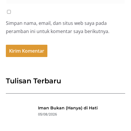
Simpan nama, email, dan situs web saya pada
peramban ini untuk komentar saya berikutnya.
Tulisan Terbaru
Iman Bukan (Hanya) di Hati
05/08/2026