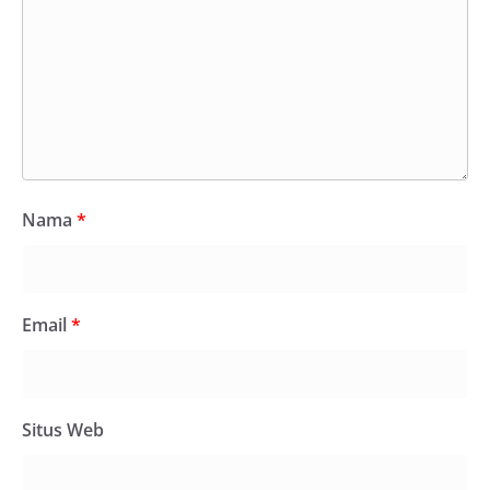
Nama
*
Email
*
Situs Web