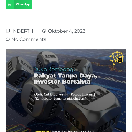
WhatsApp
INDEPTH
Oktober 4, 2023
No Comments