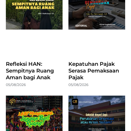
Refleksi HAN:
Kepatuhan Pajak
Sempitnya Ruang
Serasa Pemaksaan
Aman bagi Anak
Pajak
05/08/2026
05/08/2026