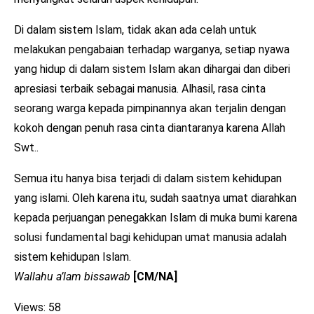
Di dalam sistem Islam, tidak akan ada celah untuk
melakukan pengabaian terhadap warganya, setiap nyawa
yang hidup di dalam sistem Islam akan dihargai dan diberi
apresiasi terbaik sebagai manusia. Alhasil, rasa cinta
seorang warga kepada pimpinannya akan terjalin dengan
kokoh dengan penuh rasa cinta diantaranya karena Allah
Swt..
Semua itu hanya bisa terjadi di dalam sistem kehidupan
yang islami. Oleh karena itu, sudah saatnya umat diarahkan
kepada perjuangan penegakkan Islam di muka bumi karena
solusi fundamental bagi kehidupan umat manusia adalah
sistem kehidupan Islam.
Wallahu a’lam bissawab
[CM/NA]
Views: 58