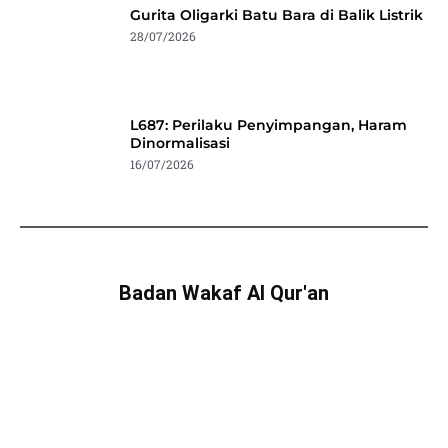
Gurita Oligarki Batu Bara di Balik Listrik
28/07/2026
L687: Perilaku Penyimpangan, Haram
Dinormalisasi
16/07/2026
Badan Wakaf Al Qur'an