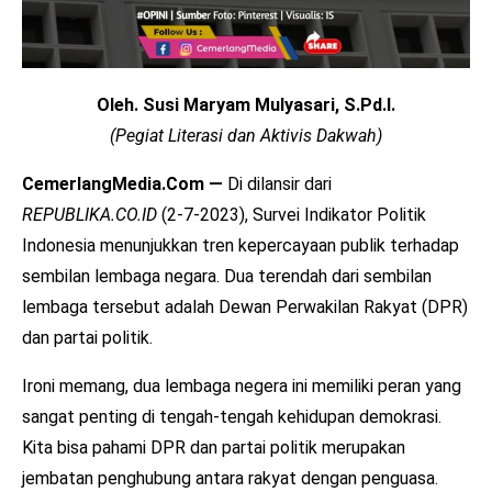
Oleh. Susi Maryam Mulyasari, S.Pd.I.
(Pegiat Literasi dan Aktivis Dakwah)
CemerlangMedia.Com —
Di dilansir dari
REPUBLIKA.CO.ID
(2-7-2023), Survei Indikator Politik
Indonesia menunjukkan tren kepercayaan publik terhadap
sembilan lembaga negara. Dua terendah dari sembilan
lembaga tersebut adalah Dewan Perwakilan Rakyat (DPR)
dan partai politik.
Ironi memang, dua lembaga negera ini memiliki peran yang
sangat penting di tengah-tengah kehidupan demokrasi.
Kita bisa pahami DPR dan partai politik merupakan
jembatan penghubung antara rakyat dengan penguasa.