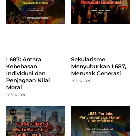
L687: Antara
Sekularisme
Kebebasan
Menyuburkan L687,
Individual dan
Merusak Generasi
Penjagaan Nilai
28/07/2026
Moral
28/07/2026