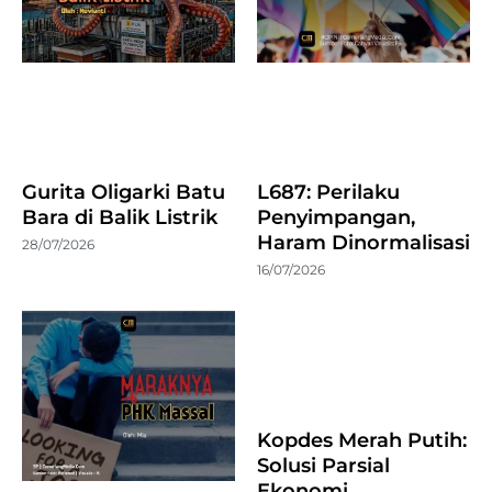
Gurita Oligarki Batu
L687: Perilaku
Bara di Balik Listrik
Penyimpangan,
Haram Dinormalisasi
28/07/2026
16/07/2026
Kopdes Merah Putih:
Solusi Parsial
Ekonomi