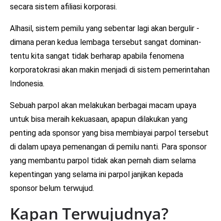
secara sistem afiliasi korporasi.
Alhasil, sistem pemilu yang sebentar lagi akan bergulir -
dimana peran kedua lembaga tersebut sangat dominan-
tentu kita sangat tidak berharap apabila fenomena
korporatokrasi akan makin menjadi di sistem pemerintahan
Indonesia.
Sebuah parpol akan melakukan berbagai macam upaya
untuk bisa meraih kekuasaan, apapun dilakukan yang
penting ada sponsor yang bisa membiayai parpol tersebut
di dalam upaya pemenangan di pemilu nanti. Para sponsor
yang membantu parpol tidak akan pernah diam selama
kepentingan yang selama ini parpol janjikan kepada
sponsor belum terwujud.
Kapan Terwujudnya?