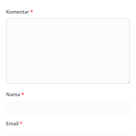
Komentar
*
Nama
*
Email
*