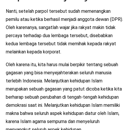
Nanti, setelah parpol tersebut sudah memenangkan
pemilu atau ketika berhasil menjadi anggota dewan (DPR).
Oleh karenanya, sangatlah wajar jika rakyat makin tidak
percaya terhadap dua lembaga tersebut, disebabkan
kedua lembaga tersebut tidak memihak kepada rakyat
melainkan kepada korporat.
Oleh karena itu, kita harus mulai berpikir tentang sebuah
gagasan yang bisa menyejahterakan seluruh manusia
terlebih Indonesia. Melanjutkan kehidupan Islam
merupakan sebuah gagasan yang patut dicoba ketika kita
berharap sebuah perubahan di tengah-tengah kehidupan
demokrasi saat ini. Melanjutkan kehidupan Islam memiliki
makna bahwa seluruh aspek kehidupan diatur oleh Islam,
karena Islam agama sempurna dan menyeluruh
menyangkut seluruh aspek kehidupan.