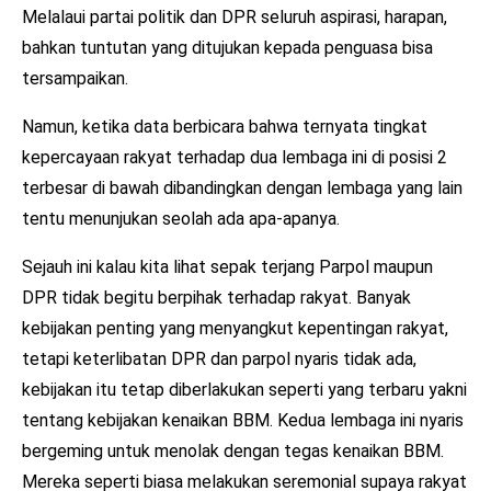
Melalaui partai politik dan DPR seluruh aspirasi, harapan,
bahkan tuntutan yang ditujukan kepada penguasa bisa
tersampaikan.
Namun, ketika data berbicara bahwa ternyata tingkat
kepercayaan rakyat terhadap dua lembaga ini di posisi 2
terbesar di bawah dibandingkan dengan lembaga yang lain
tentu menunjukan seolah ada apa-apanya.
Sejauh ini kalau kita lihat sepak terjang Parpol maupun
DPR tidak begitu berpihak terhadap rakyat. Banyak
kebijakan penting yang menyangkut kepentingan rakyat,
tetapi keterlibatan DPR dan parpol nyaris tidak ada,
kebijakan itu tetap diberlakukan seperti yang terbaru yakni
tentang kebijakan kenaikan BBM. Kedua lembaga ini nyaris
bergeming untuk menolak dengan tegas kenaikan BBM.
Mereka seperti biasa melakukan seremonial supaya rakyat