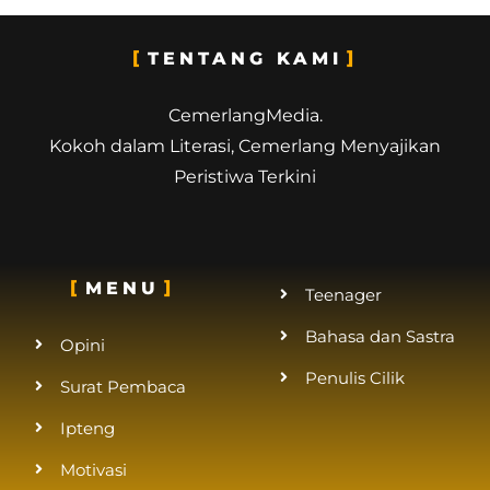
TENTANG KAMI
CemerlangMedia.
Kokoh dalam Literasi, Cemerlang Menyajikan
Peristiwa Terkini
MENU
Teenager
Bahasa dan Sastra
Opini
Penulis Cilik
Surat Pembaca
Ipteng
Motivasi