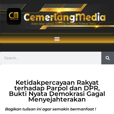
Ketidakpercayaan Rakyat
terhadap Parpol dan DPR,
Bukti Nyata Demokrasi Gagal
Menyejahterakan
Bagikan tulisan ini agar semakin bermanfaat !