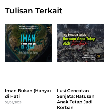
Tulisan Terkait
Iman Bukan (Hanya)
Ilusi Gencatan
di Hati
Senjata: Ratusan
Anak Tetap Jadi
05/08/2026
Korban