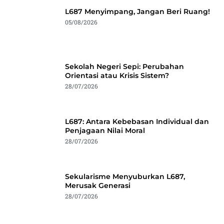
L687 Menyimpang, Jangan Beri Ruang!
05/08/2026
Sekolah Negeri Sepi: Perubahan
Orientasi atau Krisis Sistem?
28/07/2026
L687: Antara Kebebasan Individual dan
Penjagaan Nilai Moral
28/07/2026
Sekularisme Menyuburkan L687,
Merusak Generasi
28/07/2026