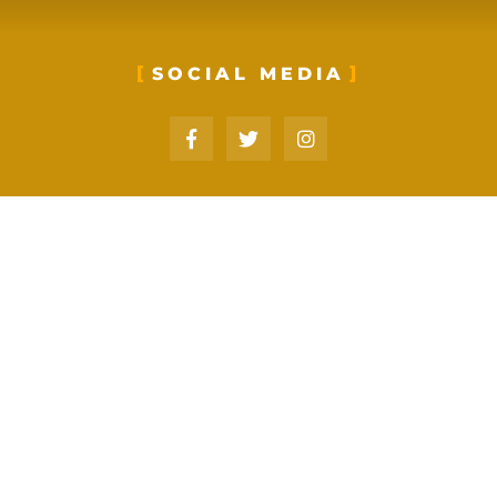
SOCIAL MEDIA