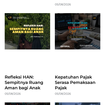
05/08/2026
Refleksi HAN:
Kepatuhan Pajak
Sempitnya Ruang
Serasa Pemaksaan
Aman bagi Anak
Pajak
05/08/2026
05/08/2026