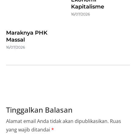
Kapitalisme
16/07/2026
Maraknya PHK
Massal
16/07/2026
Tinggalkan Balasan
Alamat email Anda tidak akan dipublikasikan.
Ruas
yang wajib ditandai
*