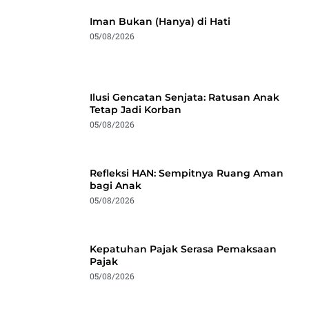
Iman Bukan (Hanya) di Hati
05/08/2026
Ilusi Gencatan Senjata: Ratusan Anak
Tetap Jadi Korban
05/08/2026
Refleksi HAN: Sempitnya Ruang Aman
bagi Anak
05/08/2026
Kepatuhan Pajak Serasa Pemaksaan
Pajak
05/08/2026