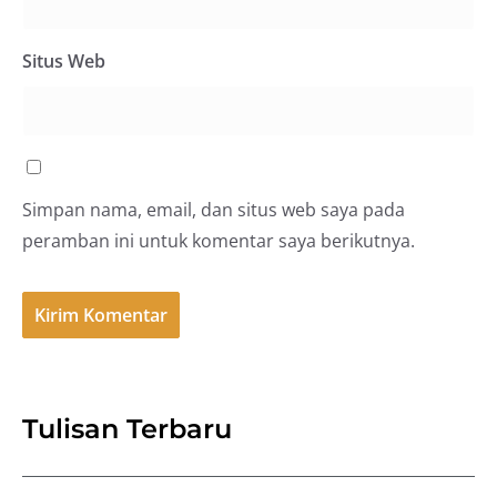
Situs Web
Simpan nama, email, dan situs web saya pada
peramban ini untuk komentar saya berikutnya.
Tulisan Terbaru