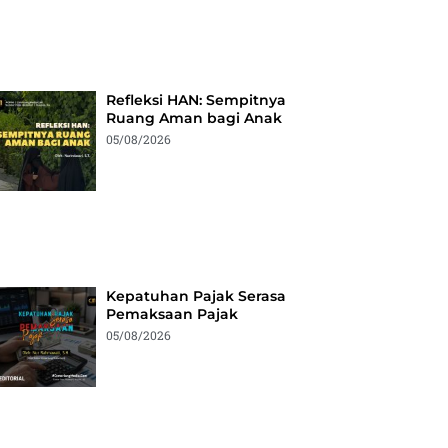
Refleksi HAN: Sempitnya
Ruang Aman bagi Anak
05/08/2026
Kepatuhan Pajak Serasa
Pemaksaan Pajak
05/08/2026