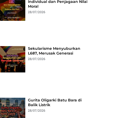
Individual dan Penjagaan Nilai
Moral
28/07/2026
Sekularisme Menyuburkan
L687, Merusak Generasi
28/07/2026
Gurita Oligarki Batu Bara di
Balik Listrik
28/07/2026