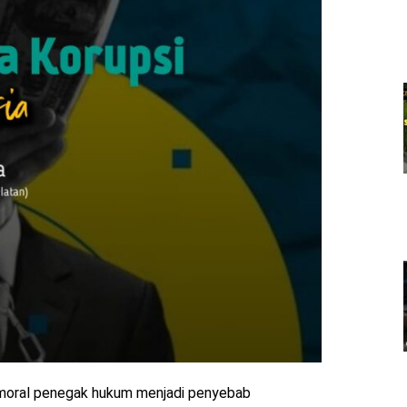
moral penegak hukum menjadi penyebab