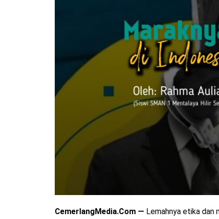
CemerlangMedia.Com —
Lemahnya etika dan 