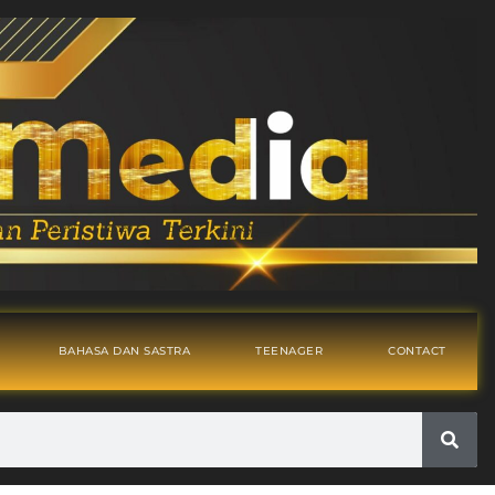
BAHASA DAN SASTRA
TEENAGER
CONTACT