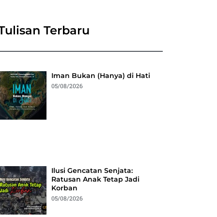
Tulisan Terbaru
Iman Bukan (Hanya) di Hati
05/08/2026
Ilusi Gencatan Senjata:
Ratusan Anak Tetap Jadi
Korban
05/08/2026