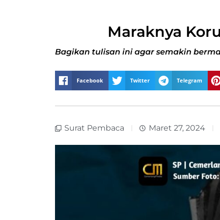
Maraknya Koru
Bagikan tulisan ini agar semakin berma
Facebook
Twitter
Telegram
Surat Pembaca
Maret 27, 2024