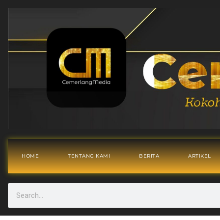
HOME
TENTANG KAMI
BERITA
ARTIKEL