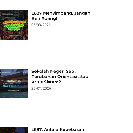
L687 Menyimpang, Jangan
Beri Ruang!
05/08/2026
Sekolah Negeri Sepi:
Perubahan Orientasi atau
Krisis Sistem?
28/07/2026
L687: Antara Kebebasan