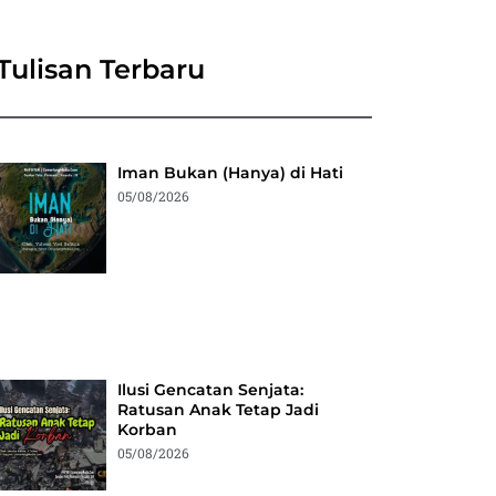
Tulisan Terbaru
Iman Bukan (Hanya) di Hati
05/08/2026
Ilusi Gencatan Senjata:
Ratusan Anak Tetap Jadi
Korban
05/08/2026