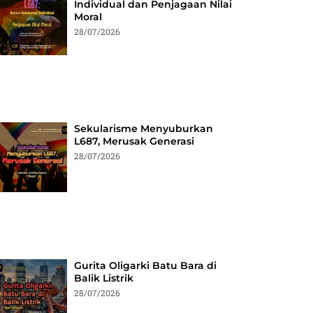
Individual dan Penjagaan Nilai
Moral
28/07/2026
Sekularisme Menyuburkan
L687, Merusak Generasi
28/07/2026
Gurita Oligarki Batu Bara di
Balik Listrik
28/07/2026