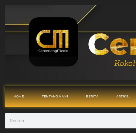
HOME
TENTANG KAMI
BERITA
ARTIKEL