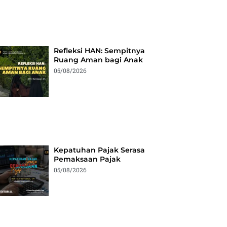
Refleksi HAN: Sempitnya
Ruang Aman bagi Anak
05/08/2026
Kepatuhan Pajak Serasa
Pemaksaan Pajak
05/08/2026