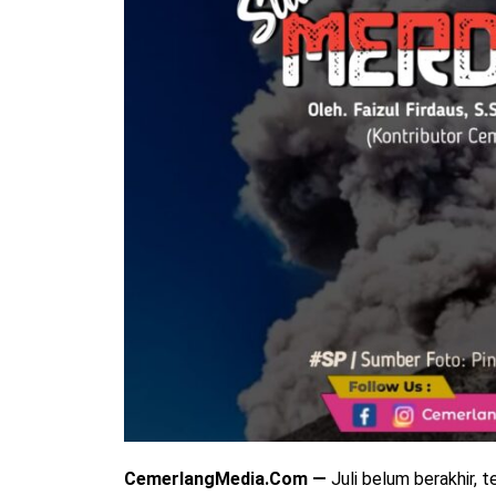
CemerlangMedia.Com —
Juli belum berakhir, 