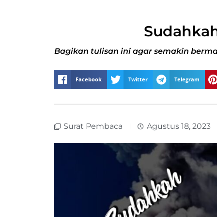
Sudahkah
Bagikan tulisan ini agar semakin berma
Facebook
Twitter
Telegram
Surat Pembaca
Agustus 18, 2023