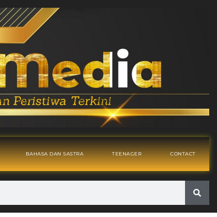
BAHASA DAN SASTRA
TEENAGER
CONTACT