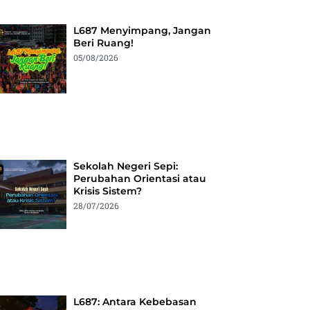
L687 Menyimpang, Jangan
Beri Ruang!
05/08/2026
Sekolah Negeri Sepi:
Perubahan Orientasi atau
Krisis Sistem?
28/07/2026
L687: Antara Kebebasan