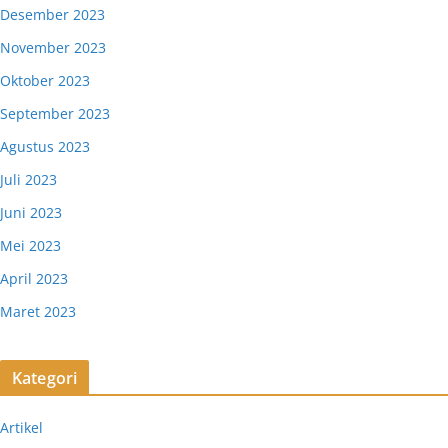
Desember 2023
November 2023
Oktober 2023
September 2023
Agustus 2023
Juli 2023
Juni 2023
Mei 2023
April 2023
Maret 2023
Kategori
Artikel