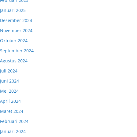
Februari 2025
Januari 2025
Desember 2024
November 2024
Oktober 2024
September 2024
Agustus 2024
Juli 2024
Juni 2024
Mei 2024
April 2024
Maret 2024
Februari 2024
Januari 2024