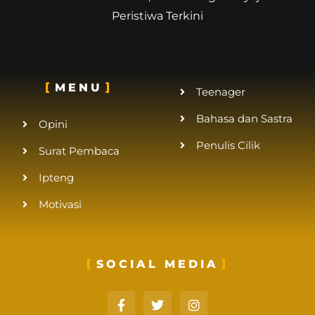
Peristiwa Terkini
MENU
Teenager
Bahasa dan Sastra
Opini
Penulis Cilik
Surat Pembaca
Ipteng
Motivasi
SOCIAL MEDIA