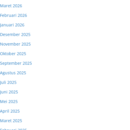
Maret 2026
Februari 2026
Januari 2026
Desember 2025
November 2025
Oktober 2025
September 2025
Agustus 2025
Juli 2025
Juni 2025
Mei 2025
April 2025
Maret 2025