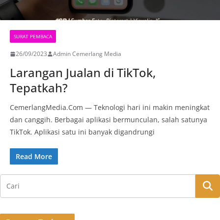
SURAT PEMBACA
26/09/2023
Admin Cemerlang Media
Larangan Jualan di TikTok,
Tepatkah?
CemerlangMedia.Com — Teknologi hari ini makin meningkat
dan canggih. Berbagai aplikasi bermunculan, salah satunya
TikTok. Aplikasi satu ini banyak digandrungi
Read More