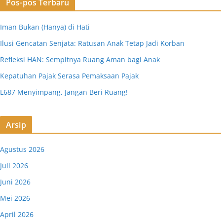
Pos-pos Terbaru
Iman Bukan (Hanya) di Hati
Ilusi Gencatan Senjata: Ratusan Anak Tetap Jadi Korban
Refleksi HAN: Sempitnya Ruang Aman bagi Anak
Kepatuhan Pajak Serasa Pemaksaan Pajak
L687 Menyimpang, Jangan Beri Ruang!
Arsip
Agustus 2026
Juli 2026
Juni 2026
Mei 2026
April 2026