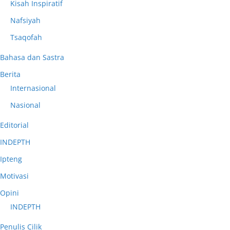
Kisah Inspiratif
Nafsiyah
Tsaqofah
Bahasa dan Sastra
Berita
Internasional
Nasional
Editorial
INDEPTH
Ipteng
Motivasi
Opini
INDEPTH
Penulis Cilik