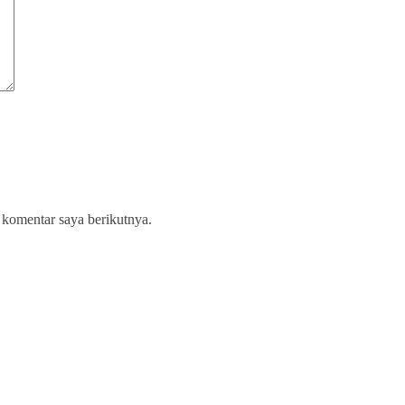
 komentar saya berikutnya.