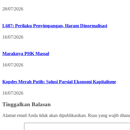
28/07/2026
L687: Perilaku Penyimpangan, Haram Dinormalisasi
16/07/2026
Maraknya PHK Massal
16/07/2026
Kopdes Merah Putih: Solusi Parsial Ekonomi Kapitalisme
16/07/2026
Tinggalkan Balasan
Alamat email Anda tidak akan dipublikasikan.
Ruas yang wajib ditan