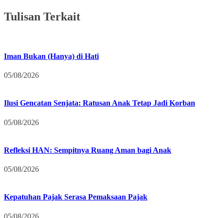
Tulisan Terkait
Iman Bukan (Hanya) di Hati
05/08/2026
Ilusi Gencatan Senjata: Ratusan Anak Tetap Jadi Korban
05/08/2026
Refleksi HAN: Sempitnya Ruang Aman bagi Anak
05/08/2026
Kepatuhan Pajak Serasa Pemaksaan Pajak
05/08/2026