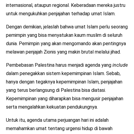
internasional, ataupun regional. Keberadaan mereka justru
untuk mengukuhkan penjajahan terhadap umat Islam.
Dengan demikian, jelaslah bahwa umat Islam perlu seorang
pemimpin yang bisa menyatukan kaum muslim di seluruh
dunia. Pemimpin yang akan mengomando akan pentingnya
melawan penjajah Zionis yang makin brutal melalui jihad.
Pembebasan Palestina harus menjadi agenda yang
include
dalam penegakkan sistem kepemimpinan Islam. Sebab,
hanya dengan tegaknya kepemimpinan Islam, penjajahan
yang terus berlangsung di Palestina bisa diatasi.
Kepemimpinan yang diharapkan bisa mengusir penjajahan
serta mengalahkan kekuatan pendukungnya.
Untuk itu, agenda utama perjuangan hari ini adalah
memahamkan umat tentang urgensi hidup di bawah