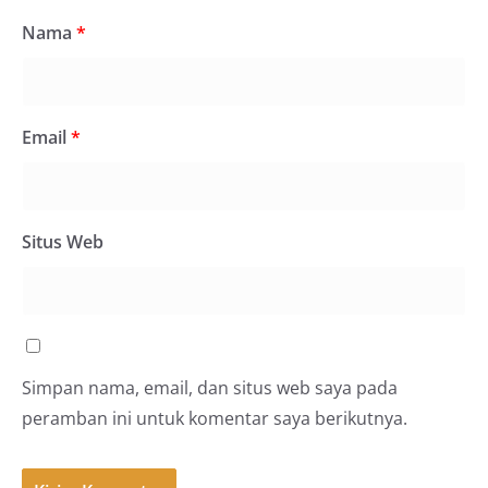
Nama
*
Email
*
Situs Web
Simpan nama, email, dan situs web saya pada
peramban ini untuk komentar saya berikutnya.