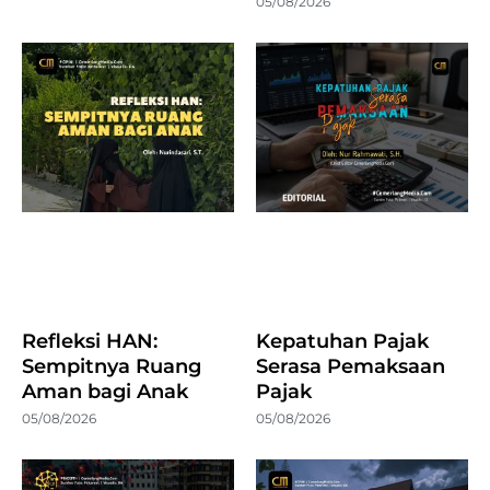
05/08/2026
Refleksi HAN:
Kepatuhan Pajak
Sempitnya Ruang
Serasa Pemaksaan
Aman bagi Anak
Pajak
05/08/2026
05/08/2026