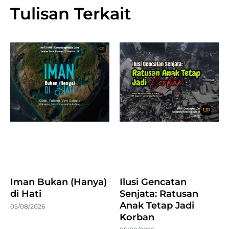
Tulisan Terkait
Iman Bukan (Hanya)
Ilusi Gencatan
di Hati
Senjata: Ratusan
Anak Tetap Jadi
05/08/2026
Korban