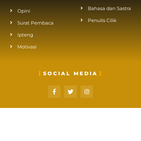
Bahasa dan Sastra
Opini
Penulis Cilik
Surat Pembaca
Ipteng
Motivasi
SOCIAL MEDIA