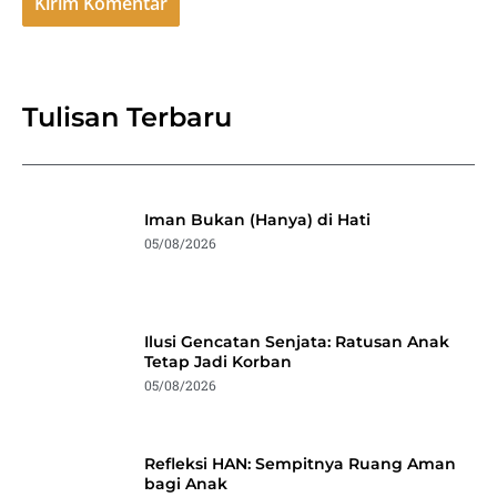
Tulisan Terbaru
Iman Bukan (Hanya) di Hati
05/08/2026
Ilusi Gencatan Senjata: Ratusan Anak
Tetap Jadi Korban
05/08/2026
Refleksi HAN: Sempitnya Ruang Aman
bagi Anak