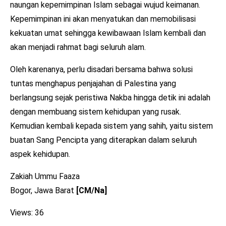
naungan kepemimpinan Islam sebagai wujud keimanan.
Kepemimpinan ini akan menyatukan dan memobilisasi
kekuatan umat sehingga kewibawaan Islam kembali dan
akan menjadi rahmat bagi seluruh alam.
Oleh karenanya, perlu disadari bersama bahwa solusi
tuntas menghapus penjajahan di Palestina yang
berlangsung sejak peristiwa Nakba hingga detik ini adalah
dengan membuang sistem kehidupan yang rusak.
Kemudian kembali kepada sistem yang sahih, yaitu sistem
buatan Sang Pencipta yang diterapkan dalam seluruh
aspek kehidupan.
Zakiah Ummu Faaza
Bogor, Jawa Barat
[CM/Na]
Views: 36