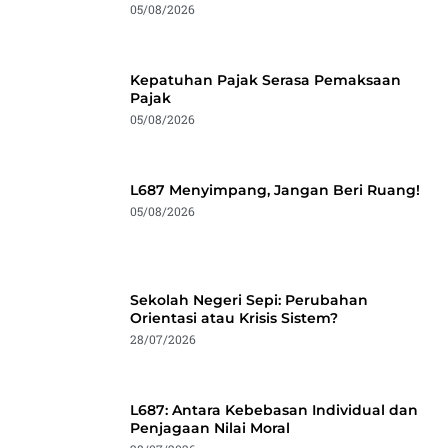
05/08/2026
Kepatuhan Pajak Serasa Pemaksaan
Pajak
05/08/2026
L687 Menyimpang, Jangan Beri Ruang!
05/08/2026
Sekolah Negeri Sepi: Perubahan
Orientasi atau Krisis Sistem?
28/07/2026
L687: Antara Kebebasan Individual dan
Penjagaan Nilai Moral