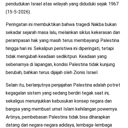
pendudukan Israel atas wilayah yang diduduki sejak 1967
(15-5-2026).
Peringatan ini membuktikan bahwa tragedi Nakba bukan
sekadar sejarah masa lalu, melainkan siklus kekerasan dan
perampasan hak yang masih terus membayangi Palestina
hingga hari ini. Sekalipun peristiwa ini diperingati, tetapi
tidak mengubah keadaan sedikitpun. Keadaan yang
sebenarnya di lapangan, kondisi Palestina tidak kunjung
berubah, bahkan terus dijajah oleh Zionis Israel.
Selain itu, berlanjutnya penjajahan Palestina adalah potret
kegagalan sistem yang sedang berdiri tegak saat ini,
sekaligus menunjukkan kebusukan konsep negara dan
bangsa yang membuat umat Islam kehilangan powernya.
Artinya, pembebasan Palestina tidak bisa diharapkan
datang dari negara-negara adidaya, lembaga-lembaga