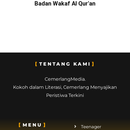
Badan Wakaf Al Qur'an
TENTANG KAMI
CemerlangMedia.
Kokoh dalam Literasi, Cemerlang Menyajikan
Peristiwa Terkini
MENU
Teenager