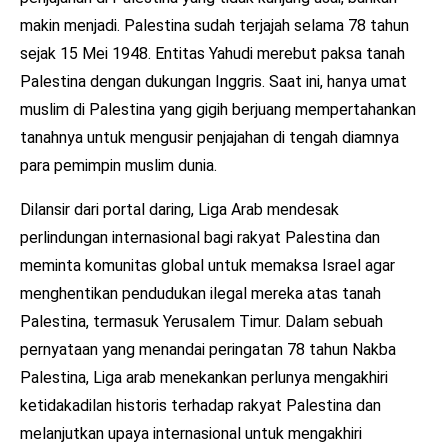
makin menjadi. Palestina sudah terjajah selama 78 tahun
sejak 15 Mei 1948. Entitas Yahudi merebut paksa tanah
Palestina dengan dukungan Inggris. Saat ini, hanya umat
muslim di Palestina yang gigih berjuang mempertahankan
tanahnya untuk mengusir penjajahan di tengah diamnya
para pemimpin muslim dunia.
Dilansir dari portal daring, Liga Arab mendesak
perlindungan internasional bagi rakyat Palestina dan
meminta komunitas global untuk memaksa Israel agar
menghentikan pendudukan ilegal mereka atas tanah
Palestina, termasuk Yerusalem Timur. Dalam sebuah
pernyataan yang menandai peringatan 78 tahun Nakba
Palestina, Liga arab menekankan perlunya mengakhiri
ketidakadilan historis terhadap rakyat Palestina dan
melanjutkan upaya internasional untuk mengakhiri