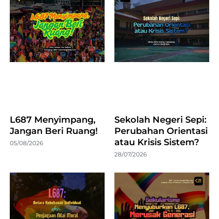
L687 Menyimpang,
Sekolah Negeri Sepi:
Jangan Beri Ruang!
Perubahan Orientasi
atau Krisis Sistem?
05/08/2026
28/07/2026