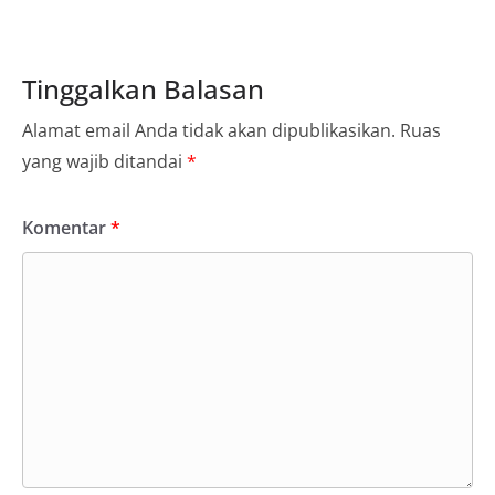
Tinggalkan Balasan
Alamat email Anda tidak akan dipublikasikan.
Ruas
yang wajib ditandai
*
Komentar
*