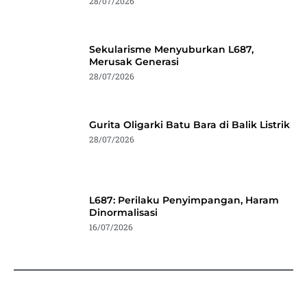
28/07/2026
Sekularisme Menyuburkan L687,
Merusak Generasi
28/07/2026
Gurita Oligarki Batu Bara di Balik Listrik
28/07/2026
L687: Perilaku Penyimpangan, Haram
Dinormalisasi
16/07/2026