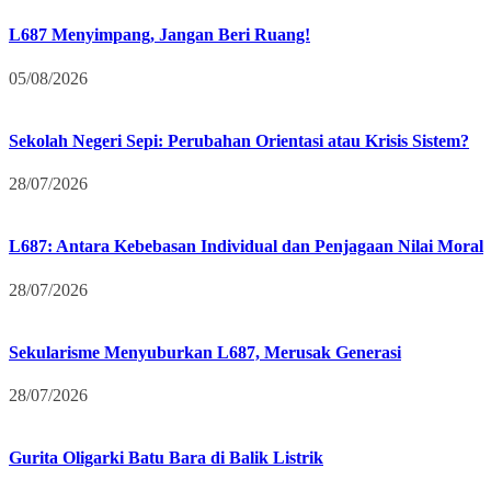
L687 Menyimpang, Jangan Beri Ruang!
05/08/2026
Sekolah Negeri Sepi: Perubahan Orientasi atau Krisis Sistem?
28/07/2026
L687: Antara Kebebasan Individual dan Penjagaan Nilai Moral
28/07/2026
Sekularisme Menyuburkan L687, Merusak Generasi
28/07/2026
Gurita Oligarki Batu Bara di Balik Listrik