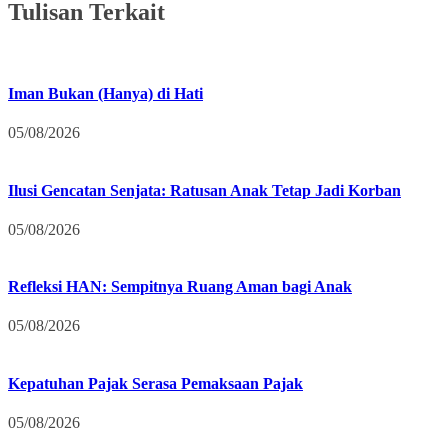
Tulisan Terkait
Iman Bukan (Hanya) di Hati
05/08/2026
Ilusi Gencatan Senjata: Ratusan Anak Tetap Jadi Korban
05/08/2026
Refleksi HAN: Sempitnya Ruang Aman bagi Anak
05/08/2026
Kepatuhan Pajak Serasa Pemaksaan Pajak
05/08/2026