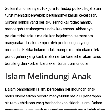
Selain itu, lemahnya efek jera terhadap pelaku kejahatan
turut menjadi penyebab berulangnya kasus kekerasan.
Sistem sanksi yang berlaku sering kali tidak mampu
mencegah terulangnya tindak kekerasan. Akibatnya,
pelaku tidak takut melakukan kejahatan, sementara
masyarakat tidak memperoleh perlindungan yang
memadai. Ketika hukum tidak mampu memberikan efek
pencegahan yang kuat, maka rantai kejahatan akan terus
berulang dan korban baru akan terus bermunculan.
Islam Melindungi Anak
Dalam pandangan Islam, persoalan perlindungan anak
harus diselesaikan secara menyeluruh melalui penerapan
sistem kehidupan yang berlandaskan akidah Islam. Dalam
pandangan Islam, anak merupakan amanah yang kelak akan