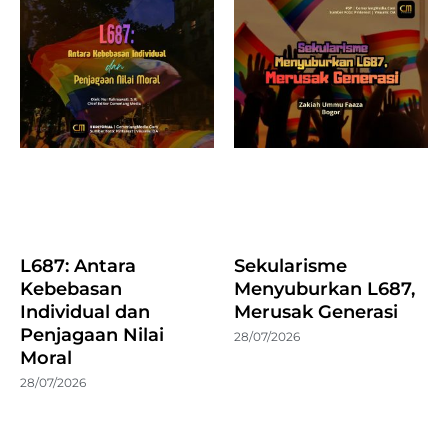
L687: Antara
Sekularisme
Kebebasan
Menyuburkan L687,
Individual dan
Merusak Generasi
Penjagaan Nilai
28/07/2026
Moral
28/07/2026