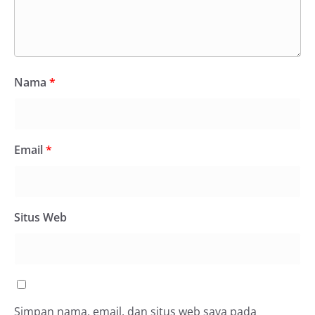
Nama
*
Email
*
Situs Web
Simpan nama, email, dan situs web saya pada