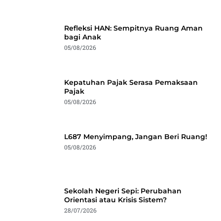
Refleksi HAN: Sempitnya Ruang Aman
bagi Anak
05/08/2026
Kepatuhan Pajak Serasa Pemaksaan
Pajak
05/08/2026
L687 Menyimpang, Jangan Beri Ruang!
05/08/2026
Sekolah Negeri Sepi: Perubahan
Orientasi atau Krisis Sistem?
28/07/2026