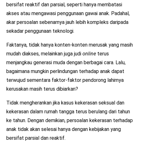
bersifat reaktif dan parsial, seperti hanya membatasi
akses atau mengawasi penggunaan gawai anak. Padahal,
akar persoalan sebenarnya jauh lebih kompleks daripada
sekadar penggunaan teknologi.
Faktanya, tidak hanya konten-konten merusak yang masih
mudah diakses, melainkan juga judi
online
terus
menjangkau generasi muda dengan berbagai cara. Lalu,
bagaimana mungkin perlindungan terhadap anak dapat
terwujud sementara faktor-faktor pendorong lahirnya
kerusakan masih terus dibiarkan?
Tidak mengherankan jika kasus kekerasan seksual dan
kekerasan dalam rumah tangga terus berulang dari tahun
ke tahun. Dengan demikian, persoalan kekerasan terhadap
anak tidak akan selesai hanya dengan kebijakan yang
bersifat parsial dan reaktif.