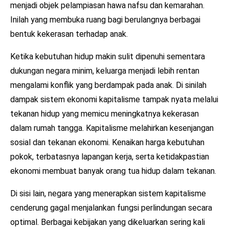
menjadi objek pelampiasan hawa nafsu dan kemarahan.
Inilah yang membuka ruang bagi berulangnya berbagai
bentuk kekerasan terhadap anak.
Ketika kebutuhan hidup makin sulit dipenuhi sementara
dukungan negara minim, keluarga menjadi lebih rentan
mengalami konflik yang berdampak pada anak. Di sinilah
dampak sistem ekonomi kapitalisme tampak nyata melalui
tekanan hidup yang memicu meningkatnya kekerasan
dalam rumah tangga. Kapitalisme melahirkan kesenjangan
sosial dan tekanan ekonomi. Kenaikan harga kebutuhan
pokok, terbatasnya lapangan kerja, serta ketidakpastian
ekonomi membuat banyak orang tua hidup dalam tekanan.
Di sisi lain, negara yang menerapkan sistem kapitalisme
cenderung gagal menjalankan fungsi perlindungan secara
optimal. Berbagai kebijakan yang dikeluarkan sering kali