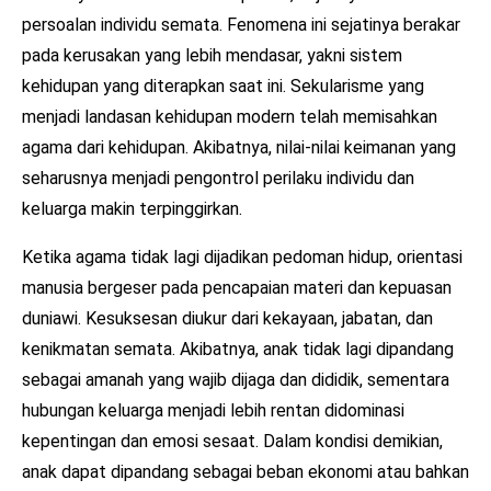
persoalan individu semata. Fenomena ini sejatinya berakar
pada kerusakan yang lebih mendasar, yakni sistem
kehidupan yang diterapkan saat ini. Sekularisme yang
menjadi landasan kehidupan modern telah memisahkan
agama dari kehidupan. Akibatnya, nilai-nilai keimanan yang
seharusnya menjadi pengontrol perilaku individu dan
keluarga makin terpinggirkan.
Ketika agama tidak lagi dijadikan pedoman hidup, orientasi
manusia bergeser pada pencapaian materi dan kepuasan
duniawi. Kesuksesan diukur dari kekayaan, jabatan, dan
kenikmatan semata. Akibatnya, anak tidak lagi dipandang
sebagai amanah yang wajib dijaga dan dididik, sementara
hubungan keluarga menjadi lebih rentan didominasi
kepentingan dan emosi sesaat. Dalam kondisi demikian,
anak dapat dipandang sebagai beban ekonomi atau bahkan