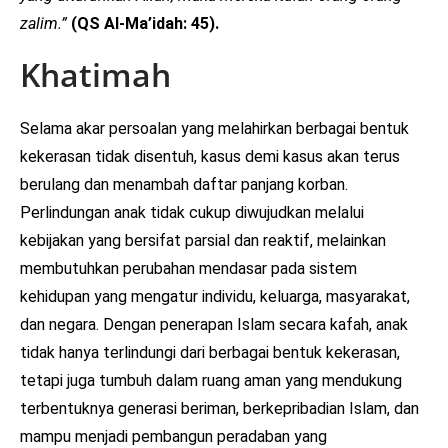
zalim.”
(QS Al-Ma’idah: 45).
Khatimah
Selama akar persoalan yang melahirkan berbagai bentuk
kekerasan tidak disentuh, kasus demi kasus akan terus
berulang dan menambah daftar panjang korban.
Perlindungan anak tidak cukup diwujudkan melalui
kebijakan yang bersifat parsial dan reaktif, melainkan
membutuhkan perubahan mendasar pada sistem
kehidupan yang mengatur individu, keluarga, masyarakat,
dan negara. Dengan penerapan Islam secara kafah, anak
tidak hanya terlindungi dari berbagai bentuk kekerasan,
tetapi juga tumbuh dalam ruang aman yang mendukung
terbentuknya generasi beriman, berkepribadian Islam, dan
mampu menjadi pembangun peradaban yang