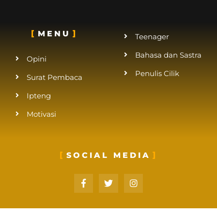
MENU
Teenager
Bahasa dan Sastra
Opini
Penulis Cilik
Surat Pembaca
Ipteng
Motivasi
SOCIAL MEDIA