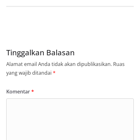
Tinggalkan Balasan
Alamat email Anda tidak akan dipublikasikan.
Ruas
yang wajib ditandai
*
Komentar
*