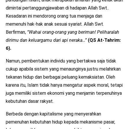
dimintai pertanggungjawaban di hadapan Allah Swt..
Kesadaran ini mendorong orang tua menjaga dan
memenuhi hak-hak anak sesuai syariat. Allah Swt.
Berfirman,
“Wahai orang-orang yang beriman! Peliharalah
dirimu dan keluargamu dari api neraka…”
(QS At-Tahrim:
6).
Namun, pembentukan individu yang bertakwa saja tidak
cukup apabila sistem yang menaunginya justru melahirkan
tekanan hidup dan berbagai peluang kemaksiatan. Oleh
karena itu, Islam tidak hanya mengatur aspek moral, tetapi
juga memiliki sistem ekonomi yang menjamin terpenuhinya
kebutuhan dasar rakyat.
Berbeda dengan kapitalisme yang menyerahkan
pemenuhan kebutuhan hidup kepada mekanisme pasar,