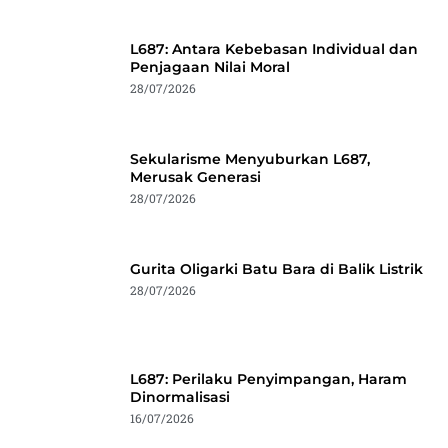
L687: Antara Kebebasan Individual dan
Penjagaan Nilai Moral
28/07/2026
Sekularisme Menyuburkan L687,
Merusak Generasi
28/07/2026
Gurita Oligarki Batu Bara di Balik Listrik
28/07/2026
L687: Perilaku Penyimpangan, Haram
Dinormalisasi
16/07/2026