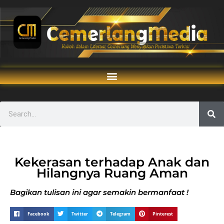
Kekerasan terhadap Anak dan
Hilangnya Ruang Aman
Bagikan tulisan ini agar semakin bermanfaat !
Facebook
Twitter
Telegram
Pinterest