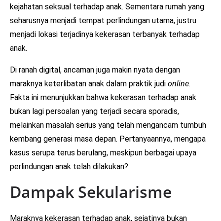
kejahatan seksual terhadap anak. Sementara rumah yang
seharusnya menjadi tempat perlindungan utama, justru
menjadi lokasi terjadinya kekerasan terbanyak terhadap
anak.
Di ranah digital, ancaman juga makin nyata dengan
maraknya keterlibatan anak dalam praktik judi
online
.
Fakta ini menunjukkan bahwa kekerasan terhadap anak
bukan lagi persoalan yang terjadi secara sporadis,
melainkan masalah serius yang telah mengancam tumbuh
kembang generasi masa depan. Pertanyaannya, mengapa
kasus serupa terus berulang, meskipun berbagai upaya
perlindungan anak telah dilakukan?
Dampak Sekularisme
Maraknya kekerasan terhadap anak, sejatinya bukan