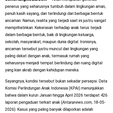
penerus yang seharusnya tumbuh dalam lingkungan aman,
penuh kasih sayang, dan terlindungi dari berbagai bentuk
ancaman. Namun, realita yang terjadi saat ini justru sangat
memprihatinkan. Kekerasan terhadap anak terus terjadi
dalam berbagai bentuk, baik di lingkungan keluarga,
sekolah, masyarakat, maupun dunia digital. Ironisnya,
ancaman tersebut justru muncul dari lingkungan yang
paling dekat dengan anak, termasuk rumah yang
seharusnya menjadi tempat berlindung dan ruang digital
yang kian akrab dengan kehidupan mereka.
Sayangnya, kondisi tersebut bukan sekadar persepsi. Data
Komisi Perlindungan Anak Indonesia (KPAI) menunjukkan
bahwa dalam kurun Januari hingga April 2026 terdapat 426
laporan pengaduan terkait anak (
Antaranews.com,
18-05-
2026). Kasus yang paling banyak dilaporkan adalah