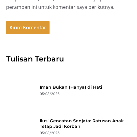
peramban ini untuk komentar saya berikutnya.
Tulisan Terbaru
Iman Bukan (Hanya) di Hati
05/08/2026
Ilusi Gencatan Senjata: Ratusan Anak
Tetap Jadi Korban
05/08/2026