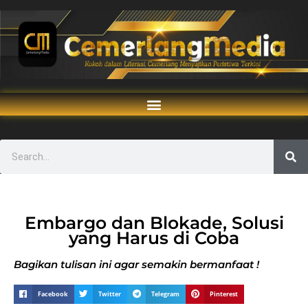
Embargo dan Blokade, Solusi
yang Harus di Coba
Bagikan tulisan ini agar semakin bermanfaat !
Facebook
Twitter
Telegram
Pinterest