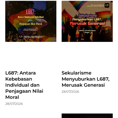
L687: Antara
Sekularisme
Kebebasan
Menyuburkan L687,
Individual dan
Merusak Generasi
Penjagaan Nilai
28/07/2026
Moral
28/07/2026