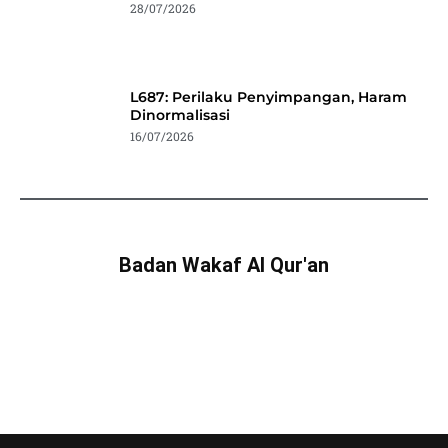
28/07/2026
L687: Perilaku Penyimpangan, Haram
Dinormalisasi
16/07/2026
Badan Wakaf Al Qur'an