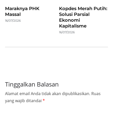
Maraknya PHK
Kopdes Merah Putih:
Massal
Solusi Parsial
Ekonomi
16/07/2026
Kapitalisme
16/07/2026
Tinggalkan Balasan
Alamat email Anda tidak akan dipublikasikan.
Ruas
yang wajib ditandai
*