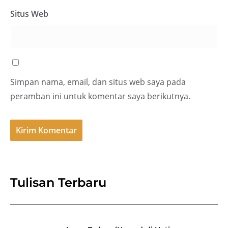
Situs Web
Simpan nama, email, dan situs web saya pada
peramban ini untuk komentar saya berikutnya.
Tulisan Terbaru