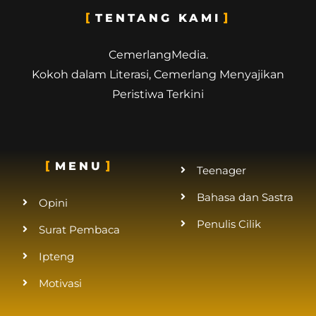
TENTANG KAMI
CemerlangMedia.
Kokoh dalam Literasi, Cemerlang Menyajikan
Peristiwa Terkini
MENU
Teenager
Bahasa dan Sastra
Opini
Penulis Cilik
Surat Pembaca
Ipteng
Motivasi