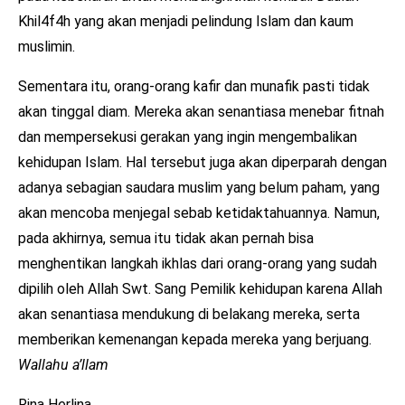
Khil4f4h yang akan menjadi pelindung Islam dan kaum
muslimin.
Sementara itu, orang-orang kafir dan munafik pasti tidak
akan tinggal diam. Mereka akan senantiasa menebar fitnah
dan mempersekusi gerakan yang ingin mengembalikan
kehidupan Islam. Hal tersebut juga akan diperparah dengan
adanya sebagian saudara muslim yang belum paham, yang
akan mencoba menjegal sebab ketidaktahuannya. Namun,
pada akhirnya, semua itu tidak akan pernah bisa
menghentikan langkah ikhlas dari orang-orang yang sudah
dipilih oleh Allah Swt. Sang Pemilik kehidupan karena Allah
akan senantiasa mendukung di belakang mereka, serta
memberikan kemenangan kepada mereka yang berjuang.
Wallahu a’llam
Rina Herlina