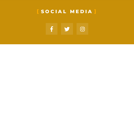
SOCIAL MEDIA