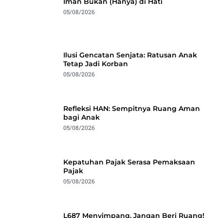
Iman Bukan (Hanya) di Hati
05/08/2026
Ilusi Gencatan Senjata: Ratusan Anak
Tetap Jadi Korban
05/08/2026
Refleksi HAN: Sempitnya Ruang Aman
bagi Anak
05/08/2026
Kepatuhan Pajak Serasa Pemaksaan
Pajak
05/08/2026
L687 Menyimpang, Jangan Beri Ruang!