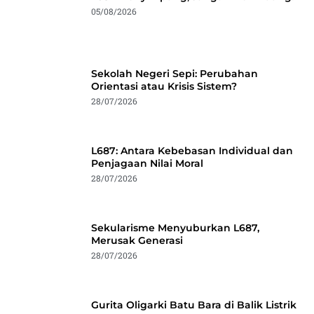
05/08/2026
Sekolah Negeri Sepi: Perubahan
Orientasi atau Krisis Sistem?
28/07/2026
L687: Antara Kebebasan Individual dan
Penjagaan Nilai Moral
28/07/2026
Sekularisme Menyuburkan L687,
Merusak Generasi
28/07/2026
Gurita Oligarki Batu Bara di Balik Listrik