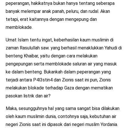
peperangan, hakikatnya bukan hanya tentang seberapa
banyak melempar anak panah, peluru, dan rudal. Akan
tetapi, erat kaitannya dengan mengepung dan
memblokade.
Umat Islam tentu ingat, keberhasilan kaum muslimin di
zaman Rasulullah saw. yang berhasil menaklukkan Yahudi di
benteng Khaibar, yaitu dengan cara melakukan
pengepungan serta memblokade saluran air yang masuk
ke dalam benteng. Bukankah dalam peperangan yang
terjadi antara P4l3stin4 dan Zionis saat ini pun, Zionis
melakukan blokade terhadap Gaza dengan mematikan
pasokan listrik dan air?
Maka, sesungguhnya hal yang sama sangat bisa dilakukan
oleh kaum muslimin dunia, contohnya saja, kebutuhan air
negeri Zionis saat ini dipasok dari negeri muslim Yordania.