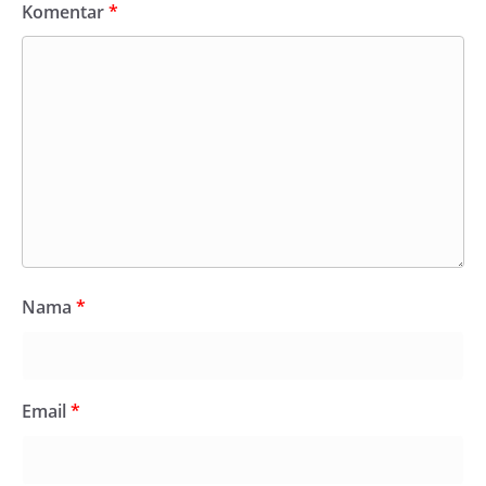
Komentar
*
Nama
*
Email
*