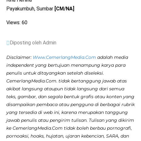
Payakumbuh, Sumbar
[CM/NA]
Views: 60
Diposting oleh Admin
Disclaimer:
Www.CemerlangMedia.Com
adalah media
independent yang bertujuan menampung karya para
penulis untuk ditayangkan setelah diseleksi.
CemerlangMedia.Com. tidak bertanggung jawab atas
akibat langsung ataupun tidak langsung dari semua
teks, gambar, dan segala bentuk grafis atau konten yang
disampaikan pembaca atau pengguna di berbagai rubrik
yang tersedia di web ini, karena merupakan tanggung
jawab penulis atau pengirim tulisan. Tulisan yang dikirim
ke CemerlangMedia.Com tidak boleh berbau pornografi,
pornoaksi, hoaks, hujatan, ujaran kebencian, SARA, dan