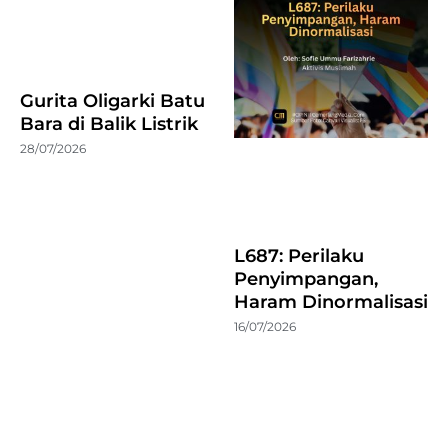
Gurita Oligarki Batu
Bara di Balik Listrik
28/07/2026
L687: Perilaku
Penyimpangan,
Haram Dinormalisasi
16/07/2026