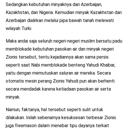
Sedangkan kebutuhan minyaknya dari Azerbaijan,
Kazakhstan, dan Nigeria. Kemudian minyak Kazakhstan dan
Azerbaijan dialirkan melalui pipa bawah tanah melewati
wilayah Turki.
Maka andai saja seluruh negeri-negeri muslim bersatu padu
memblokade kebutuhan pasokan air dan minyak negeri
Zionis tersebut, tentu kejadiannya akan sama persis
seperti saat Nabi memblokade benteng Yahudi Khaibar,
yaitu dengan memutuskan saluran air mereka. Secara
otomatis mesin perang Zionis Yahudi pun akan berhenti
secara mendadak karena ketiadaan pasokan air serta
minyak.
Namun, faktanya, hal tersebut seperti sulit untuk
dilakukan. Inilah sebenarnya kesuksesan terbesar Zionis
juga freemason dalam menebar tipu dayanya terkait