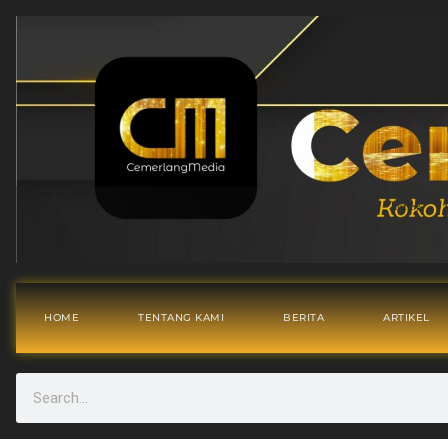
HOME
TENTANG KAMI
BERITA
ARTIKEL