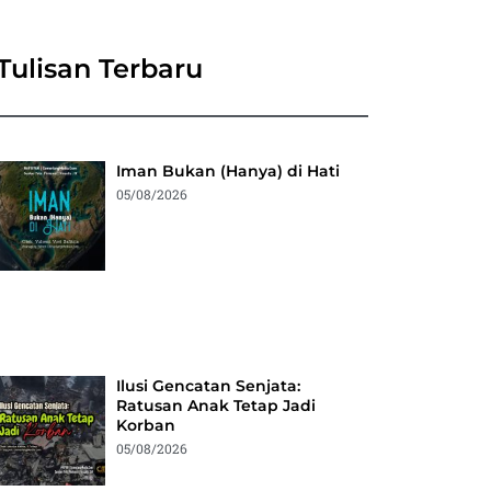
Tulisan Terbaru
Iman Bukan (Hanya) di Hati
05/08/2026
Ilusi Gencatan Senjata:
Ratusan Anak Tetap Jadi
Korban
05/08/2026