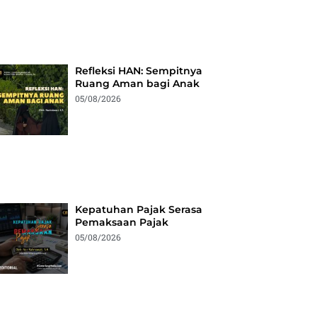
Refleksi HAN: Sempitnya
Ruang Aman bagi Anak
05/08/2026
Kepatuhan Pajak Serasa
Pemaksaan Pajak
05/08/2026