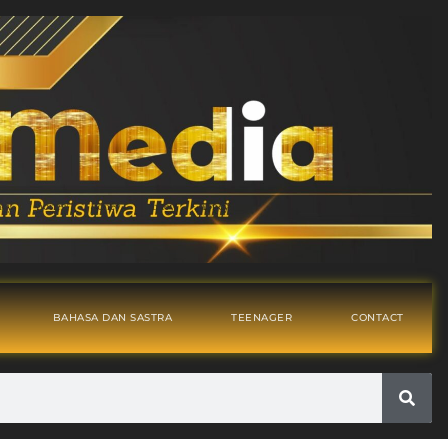
BAHASA DAN SASTRA
TEENAGER
CONTACT