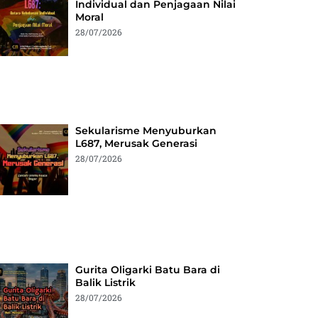
Individual dan Penjagaan Nilai
Moral
28/07/2026
Sekularisme Menyuburkan
L687, Merusak Generasi
28/07/2026
Gurita Oligarki Batu Bara di
Balik Listrik
28/07/2026