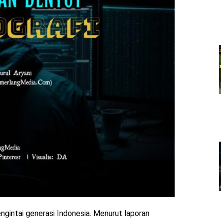
ngintai generasi Indonesia. Menurut laporan