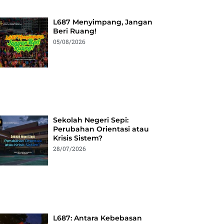
L687 Menyimpang, Jangan
Beri Ruang!
05/08/2026
Sekolah Negeri Sepi:
Perubahan Orientasi atau
Krisis Sistem?
28/07/2026
L687: Antara Kebebasan