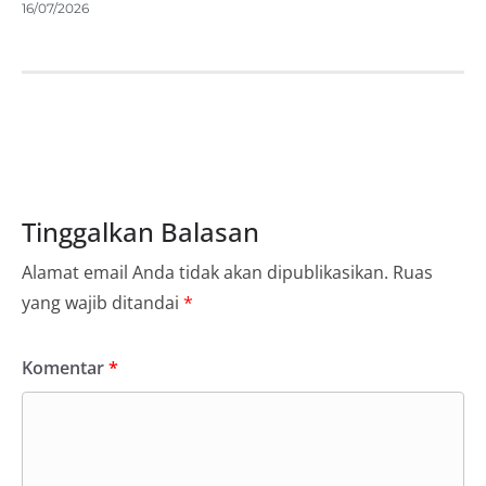
16/07/2026
Tinggalkan Balasan
Alamat email Anda tidak akan dipublikasikan.
Ruas
yang wajib ditandai
*
Komentar
*