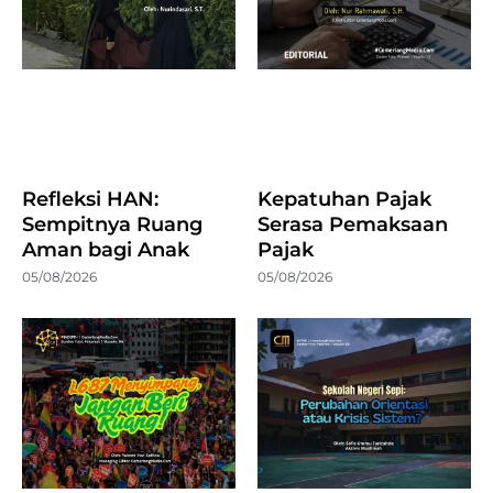
Refleksi HAN:
Kepatuhan Pajak
Sempitnya Ruang
Serasa Pemaksaan
Aman bagi Anak
Pajak
05/08/2026
05/08/2026