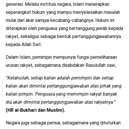
generasi. Melalui institusi negara, Islam menerapkan
seperangkat hukum yang mampu menyelesaikan masalah
mulai dari akar sampai kecabang-cabangnya. Hukum ini
diterapkan oleh penguasa yang bertanggung jawab kepada
rakyat, sekaligus sebagai bentuk pertanggungjawabannya
kepada Allah Swt..
Dalam Islam, pemimpin mempunyai fungsi pemeliharaan
urusan rakyat, sebagaimana disabdakan Rasulullah saw.,
“Ketahuilah, setiap kalian adalah pemimpin dan setiap
kalian akan dimintai pertanggungjawaban atas pihak yang
kalian pimpin. Penguasa yang memimpin rakyat banyak
dia akan dimintai pertanggungjawaban atas rakyatnya.”
(HR al-Bukhari dan Muslim).
Negara juga sebagai perisai, sebagaimana yang dituturkan