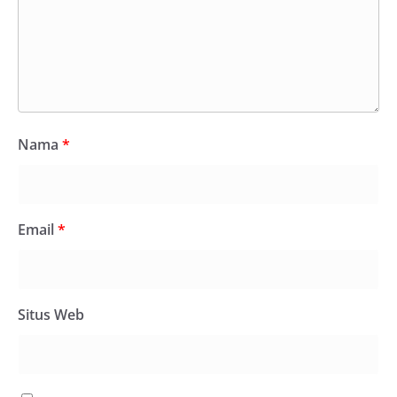
Nama
*
Email
*
Situs Web