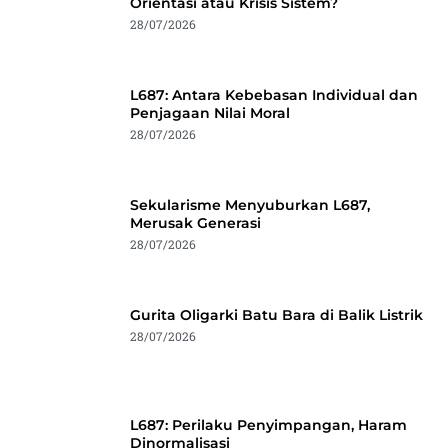
Orientasi atau Krisis Sistem?
28/07/2026
L687: Antara Kebebasan Individual dan
Penjagaan Nilai Moral
28/07/2026
Sekularisme Menyuburkan L687,
Merusak Generasi
28/07/2026
Gurita Oligarki Batu Bara di Balik Listrik
28/07/2026
L687: Perilaku Penyimpangan, Haram
Dinormalisasi