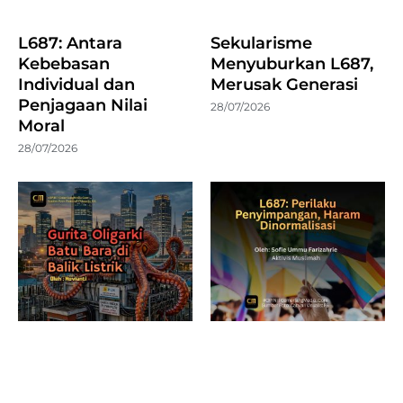
L687: Antara
Sekularisme
Kebebasan
Menyuburkan L687,
Individual dan
Merusak Generasi
Penjagaan Nilai
28/07/2026
Moral
28/07/2026