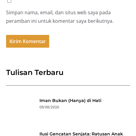
Simpan nama, email, dan situs web saya pada
peramban ini untuk komentar saya berikutnya.
Tulisan Terbaru
Iman Bukan (Hanya) di Hati
05/08/2026
Ilusi Gencatan Senjata: Ratusan Anak