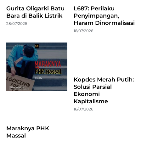
Gurita Oligarki Batu
L687: Perilaku
Bara di Balik Listrik
Penyimpangan,
Haram Dinormalisasi
28/07/2026
16/07/2026
Kopdes Merah Putih:
Solusi Parsial
Ekonomi
Kapitalisme
16/07/2026
Maraknya PHK
Massal