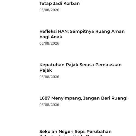
Tetap Jadi Korban
05/08/2026
Refleksi HAN: Sempitnya Ruang Aman
bagi Anak
05/08/2026
Kepatuhan Pajak Serasa Pemaksaan
Pajak
05/08/2026
L687 Menyimpang, Jangan Beri Ruang!
05/08/2026
Sekolah Negeri Sepi: Perubahan