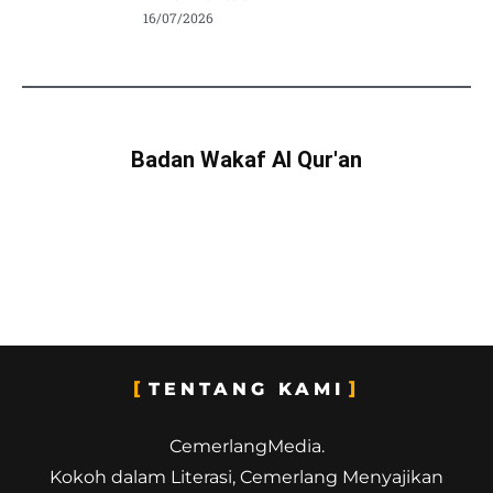
16/07/2026
Badan Wakaf Al Qur'an
TENTANG KAMI
CemerlangMedia.
Kokoh dalam Literasi, Cemerlang Menyajikan