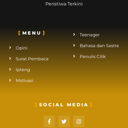
Peristiwa Terkini
MENU
Teenager
Bahasa dan Sastra
Opini
Penulis Cilik
Surat Pembaca
Ipteng
Motivasi
SOCIAL MEDIA