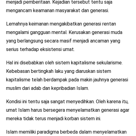
menjadi pemberitaan. Kejadian tersebut tentu saja
mengancam keamanan masyarakat dan generasi.
Lemahnya keimanan mengakibatkan generasi rentan
mengalami gangguan mental. Kerusakan generasi muda
yang berlangsung secara masif menjadi ancaman yang
serius terhadap eksistensi umat.
Hal ini disebabkan oleh sistem kapitalisme sekularisme.
Kebebasan bertingkah laku yang diaruskan sistem
kapitalisme telah berdampak pada makin jauhnya generasi
muslim dari adab dan kepribadian Islam.
Kondisi ini tentu saja sangat menyedihkan. Oleh karena itu,
umat Islam harus bersegera menyelamatkan generasi agar
mereka tidak terus menjadi korban sistem ini.
Islam memiliki paradigma berbeda dalam menyelamatkan