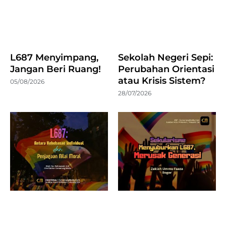
L687 Menyimpang,
Sekolah Negeri Sepi:
Jangan Beri Ruang!
Perubahan Orientasi
atau Krisis Sistem?
05/08/2026
28/07/2026