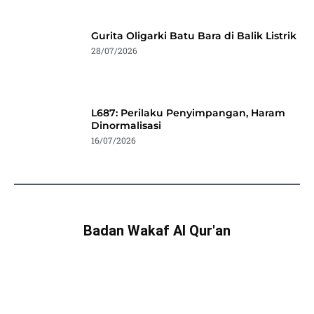
Gurita Oligarki Batu Bara di Balik Listrik
28/07/2026
L687: Perilaku Penyimpangan, Haram
Dinormalisasi
16/07/2026
Badan Wakaf Al Qur'an