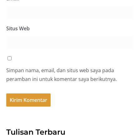
Situs Web
Simpan nama, email, dan situs web saya pada
peramban ini untuk komentar saya berikutnya.
Tulisan Terbaru