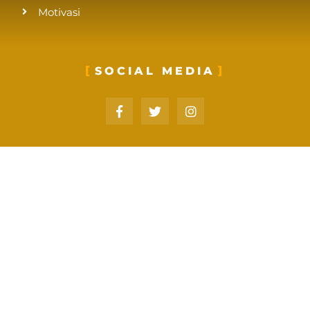
Motivasi
SOCIAL MEDIA