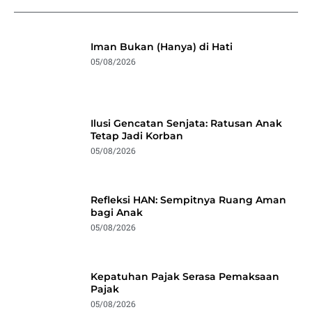
Iman Bukan (Hanya) di Hati
05/08/2026
Ilusi Gencatan Senjata: Ratusan Anak
Tetap Jadi Korban
05/08/2026
Refleksi HAN: Sempitnya Ruang Aman
bagi Anak
05/08/2026
Kepatuhan Pajak Serasa Pemaksaan
Pajak
05/08/2026