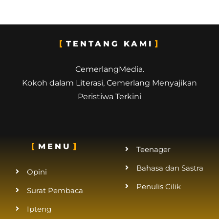
TENTANG KAMI
CemerlangMedia.
Kokoh dalam Literasi, Cemerlang Menyajikan
Peristiwa Terkini
MENU
Teenager
Bahasa dan Sastra
Opini
Penulis Cilik
Surat Pembaca
Ipteng