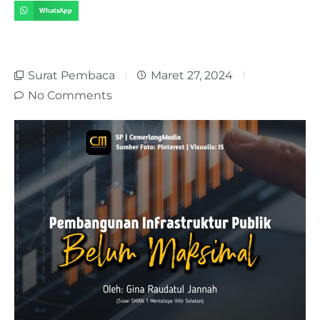
WhatsApp
Surat Pembaca
Maret 27, 2024
No Comments