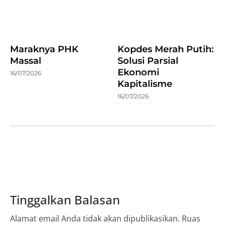
Maraknya PHK
Kopdes Merah Putih:
Massal
Solusi Parsial
Ekonomi
16/07/2026
Kapitalisme
16/07/2026
Tinggalkan Balasan
Alamat email Anda tidak akan dipublikasikan.
Ruas