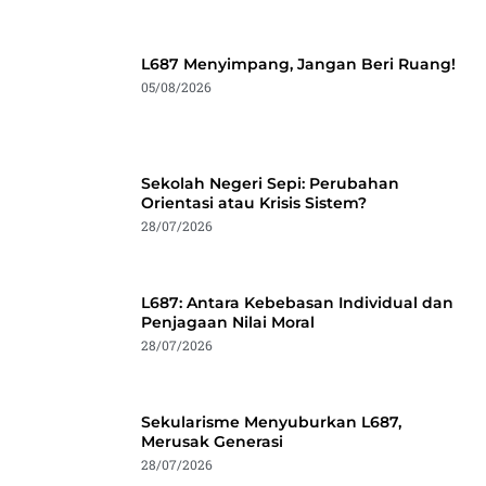
L687 Menyimpang, Jangan Beri Ruang!
05/08/2026
Sekolah Negeri Sepi: Perubahan
Orientasi atau Krisis Sistem?
28/07/2026
L687: Antara Kebebasan Individual dan
Penjagaan Nilai Moral
28/07/2026
Sekularisme Menyuburkan L687,
Merusak Generasi
28/07/2026