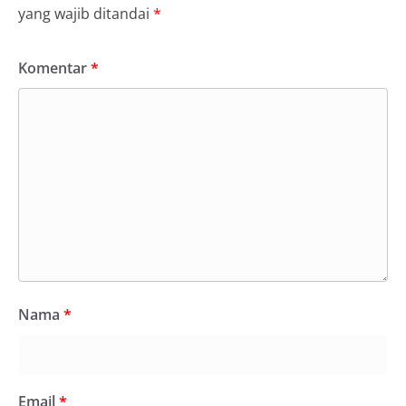
yang wajib ditandai
*
Komentar
*
Nama
*
Email
*