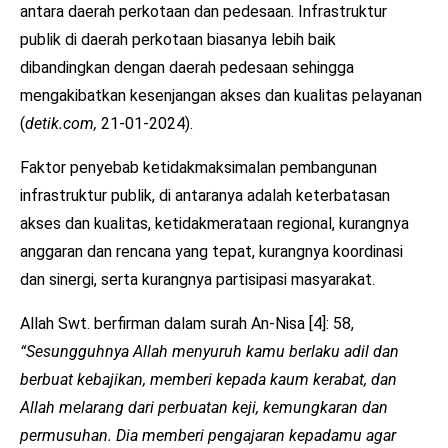
antara daerah perkotaan dan pedesaan. Infrastruktur
publik di daerah perkotaan biasanya lebih baik
dibandingkan dengan daerah pedesaan sehingga
mengakibatkan kesenjangan akses dan kualitas pelayanan
(
detik.com,
21-01-2024).
Faktor penyebab ketidakmaksimalan pembangunan
infrastruktur publik, di antaranya adalah keterbatasan
akses dan kualitas, ketidakmerataan regional, kurangnya
anggaran dan rencana yang tepat, kurangnya koordinasi
dan sinergi, serta kurangnya partisipasi masyarakat.
Allah Swt. berfirman dalam surah An-Nisa [4]: 58,
“Sesungguhnya Allah menyuruh kamu berlaku adil dan
berbuat kebajikan, memberi kepada kaum kerabat, dan
Allah melarang dari perbuatan keji, kemungkaran dan
permusuhan. Dia memberi pengajaran kepadamu agar