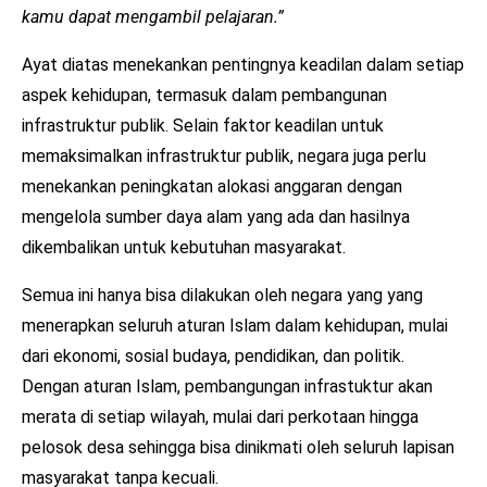
kamu dapat mengambil pelajaran.”
Ayat diatas menekankan pentingnya keadilan dalam setiap
aspek kehidupan, termasuk dalam pembangunan
infrastruktur publik. Selain faktor keadilan untuk
memaksimalkan infrastruktur publik, negara juga perlu
menekankan peningkatan alokasi anggaran dengan
mengelola sumber daya alam yang ada dan hasilnya
dikembalikan untuk kebutuhan masyarakat.
Semua ini hanya bisa dilakukan oleh negara yang yang
menerapkan seluruh aturan Islam dalam kehidupan, mulai
dari ekonomi, sosial budaya, pendidikan, dan politik.
Dengan aturan Islam, pembangungan infrastuktur akan
merata di setiap wilayah, mulai dari perkotaan hingga
pelosok desa sehingga bisa dinikmati oleh seluruh lapisan
masyarakat tanpa kecuali.