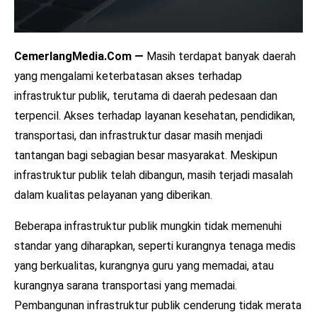
CemerlangMedia.Com —
Masih terdapat banyak daerah
yang mengalami keterbatasan akses terhadap
infrastruktur publik, terutama di daerah pedesaan dan
terpencil. Akses terhadap layanan kesehatan, pendidikan,
transportasi, dan infrastruktur dasar masih menjadi
tantangan bagi sebagian besar masyarakat. Meskipun
infrastruktur publik telah dibangun, masih terjadi masalah
dalam kualitas pelayanan yang diberikan.
Beberapa infrastruktur publik mungkin tidak memenuhi
standar yang diharapkan, seperti kurangnya tenaga medis
yang berkualitas, kurangnya guru yang memadai, atau
kurangnya sarana transportasi yang memadai.
Pembangunan infrastruktur publik cenderung tidak merata