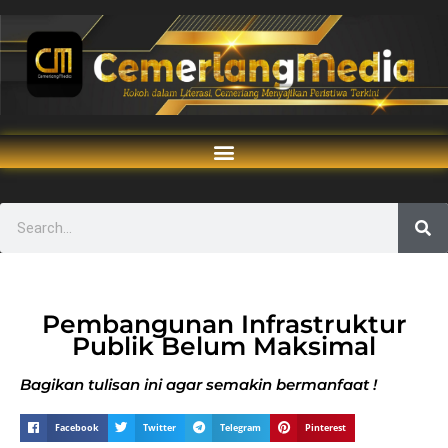
Pembangunan Infrastruktur
Publik Belum Maksimal
Bagikan tulisan ini agar semakin bermanfaat !
Facebook
Twitter
Telegram
Pinterest