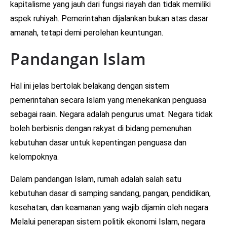
kapitalisme yang jauh dari fungsi riayah dan tidak memiliki
aspek ruhiyah. Pemerintahan dijalankan bukan atas dasar
amanah, tetapi demi perolehan keuntungan.
Pandangan Islam
Hal ini jelas bertolak belakang dengan sistem
pemerintahan secara Islam yang menekankan penguasa
sebagai raain. Negara adalah pengurus umat. Negara tidak
boleh berbisnis dengan rakyat di bidang pemenuhan
kebutuhan dasar untuk kepentingan penguasa dan
kelompoknya.
Dalam pandangan Islam, rumah adalah salah satu
kebutuhan dasar di samping sandang, pangan, pendidikan,
kesehatan, dan keamanan yang wajib dijamin oleh negara.
Melalui penerapan sistem politik ekonomi Islam, negara