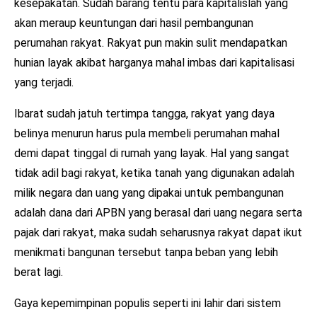
kesepakatan. Sudah barang tentu para kapitalislah yang
akan meraup keuntungan dari hasil pembangunan
perumahan rakyat. Rakyat pun makin sulit mendapatkan
hunian layak akibat harganya mahal imbas dari kapitalisasi
yang terjadi.
Ibarat sudah jatuh tertimpa tangga, rakyat yang daya
belinya menurun harus pula membeli perumahan mahal
demi dapat tinggal di rumah yang layak. Hal yang sangat
tidak adil bagi rakyat, ketika tanah yang digunakan adalah
milik negara dan uang yang dipakai untuk pembangunan
adalah dana dari APBN yang berasal dari uang negara serta
pajak dari rakyat, maka sudah seharusnya rakyat dapat ikut
menikmati bangunan tersebut tanpa beban yang lebih
berat lagi.
Gaya kepemimpinan populis seperti ini lahir dari sistem