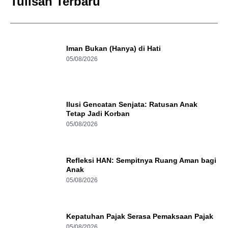
Tulisan Terbaru
Iman Bukan (Hanya) di Hati
05/08/2026
Ilusi Gencatan Senjata: Ratusan Anak
Tetap Jadi Korban
05/08/2026
Refleksi HAN: Sempitnya Ruang Aman bagi
Anak
05/08/2026
Kepatuhan Pajak Serasa Pemaksaan Pajak
05/08/2026