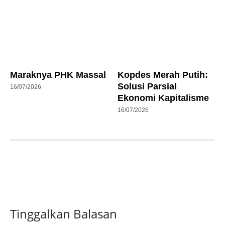
Maraknya PHK Massal
Kopdes Merah Putih:
Solusi Parsial
16/07/2026
Ekonomi Kapitalisme
16/07/2026
Tinggalkan Balasan