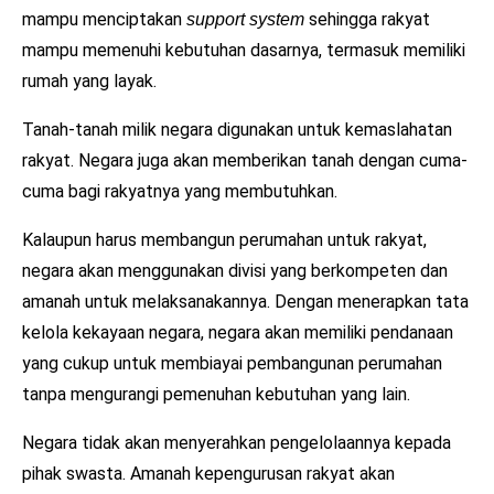
mampu menciptakan
sehingga rakyat
support system
mampu memenuhi kebutuhan dasarnya, termasuk memiliki
rumah yang layak.
Tanah-tanah milik negara digunakan untuk kemaslahatan
rakyat. Negara juga akan memberikan tanah dengan cuma-
cuma bagi rakyatnya yang membutuhkan.
Kalaupun harus membangun perumahan untuk rakyat,
negara akan menggunakan divisi yang berkompeten dan
amanah untuk melaksanakannya. Dengan menerapkan tata
kelola kekayaan negara, negara akan memiliki pendanaan
yang cukup untuk membiayai pembangunan perumahan
tanpa mengurangi pemenuhan kebutuhan yang lain.
Negara tidak akan menyerahkan pengelolaannya kepada
pihak swasta. Amanah kepengurusan rakyat akan