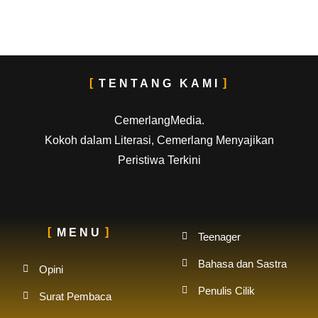
TENTANG KAMI
CemerlangMedia.
Kokoh dalam Literasi, Cemerlang Menyajikan
Peristiwa Terkini
MENU
Teenager
Bahasa dan Sastra
Opini
Penulis Cilik
Surat Pembaca