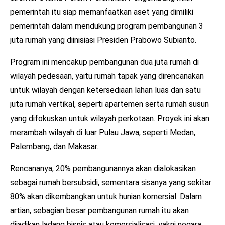
pemerintah itu siap memanfaatkan aset yang dimiliki
pemerintah dalam mendukung program pembangunan 3
juta rumah yang diinisiasi Presiden Prabowo Subianto.
Program ini mencakup pembangunan dua juta rumah di
wilayah pedesaan, yaitu rumah tapak yang direncanakan
untuk wilayah dengan ketersediaan lahan luas dan satu
juta rumah vertikal, seperti apartemen serta rumah susun
yang difokuskan untuk wilayah perkotaan. Proyek ini akan
merambah wilayah di luar Pulau Jawa, seperti Medan,
Palembang, dan Makasar.
Rencananya, 20% pembangunannya akan dialokasikan
sebagai rumah bersubsidi, sementara sisanya yang sekitar
80% akan dikembangkan untuk hunian komersial. Dalam
artian, sebagian besar pembangunan rumah itu akan
dijadikan ladang bisnis atau komersialisasi, yakni negara