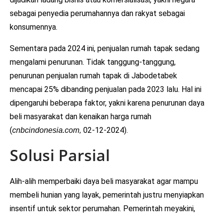
sebagai penyedia perumahannya dan rakyat sebagai
konsumennya.
Sementara pada 2024 ini, penjualan rumah tapak sedang
mengalami penurunan. Tidak tanggung-tanggung,
penurunan penjualan rumah tapak di Jabodetabek
mencapai 25% dibanding penjualan pada 2023 lalu. Hal ini
dipengaruhi beberapa faktor, yakni karena penurunan daya
beli masyarakat dan kenaikan harga rumah
(
02-12-2024).
cnbcindonesia.com,
Solusi Parsial
Alih-alih memperbaiki daya beli masyarakat agar mampu
membeli hunian yang layak, pemerintah justru menyiapkan
insentif untuk sektor perumahan. Pemerintah meyakini,