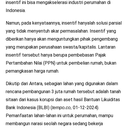
insentif ini bisa mengakselerasi industri perumahan di
Indonesia.
Namun, pada kenyataannya, insentif hanyalah solusi parsial
yang tidak menyentuh akar permasalahan. Insentif yang
diberikan hanya akan menguntungkan pihak pengembang
yang merupakan perusahaan swasta/kapitalis. Lantaran
insentif tersebut hanya berupa pembebasan Pajak
Pertambahan Nilai (PPN) untuk pembelian rumah, bukan
pemangkasan harga rumah.
Dikutip dari Antara, sebagian lahan yang digunakan dalam
rencana pembangunan 3 juta rumah tersebut adalah tanah
sitaan dari kasus korupsi dan aset hasil Bantuan Likuiditas
Bank Indonesia (BLBI) (
01-12-2024).
tempo.co,
Pemanfaatan lahan-lahan ini untuk perumahan, mampu
membangun narasi seolah negara sedang bekerja