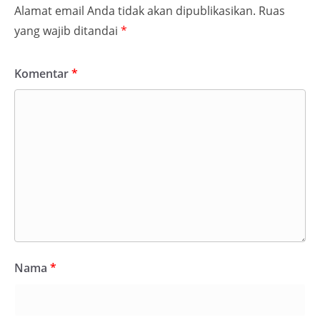
Alamat email Anda tidak akan dipublikasikan.
Ruas
yang wajib ditandai
*
Komentar
*
Nama
*