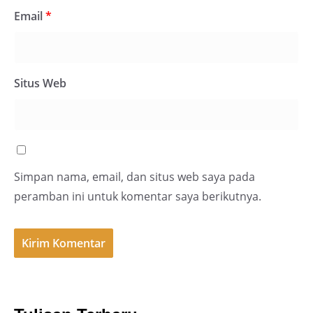
Email
*
Situs Web
Simpan nama, email, dan situs web saya pada
peramban ini untuk komentar saya berikutnya.