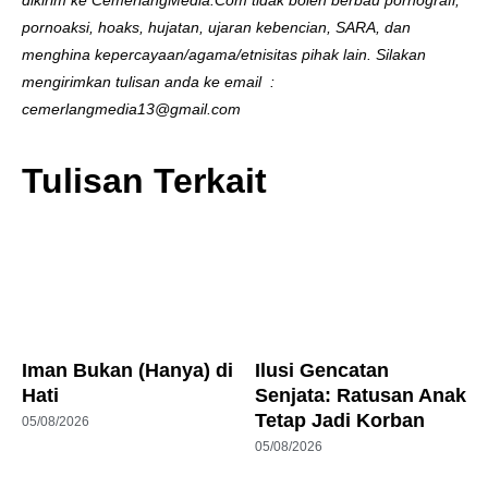
pornoaksi, hoaks, hujatan, ujaran kebencian, SARA, dan
menghina kepercayaan/agama/etnisitas pihak lain. Silakan
mengirimkan tulisan anda ke email :
cemerlangmedia13@gmail.com
Tulisan Terkait
Iman Bukan (Hanya) di
Ilusi Gencatan
Hati
Senjata: Ratusan Anak
Tetap Jadi Korban
05/08/2026
05/08/2026