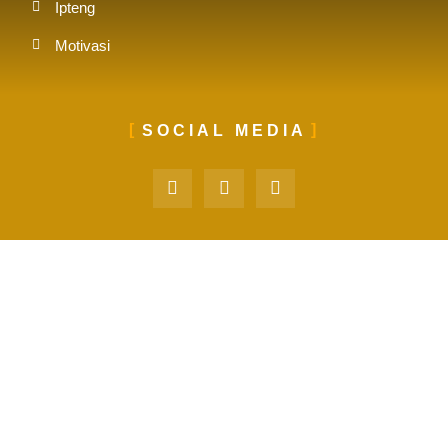
Ipteng
Motivasi
SOCIAL MEDIA