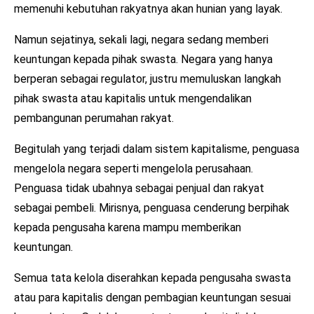
memenuhi kebutuhan rakyatnya akan hunian yang layak.
Namun sejatinya, sekali lagi, negara sedang memberi
keuntungan kepada pihak swasta. Negara yang hanya
berperan sebagai regulator, justru memuluskan langkah
pihak swasta atau kapitalis untuk mengendalikan
pembangunan perumahan rakyat.
Begitulah yang terjadi dalam sistem kapitalisme, penguasa
mengelola negara seperti mengelola perusahaan.
Penguasa tidak ubahnya sebagai penjual dan rakyat
sebagai pembeli. Mirisnya, penguasa cenderung berpihak
kepada pengusaha karena mampu memberikan
keuntungan.
Semua tata kelola diserahkan kepada pengusaha swasta
atau para kapitalis dengan pembagian keuntungan sesuai