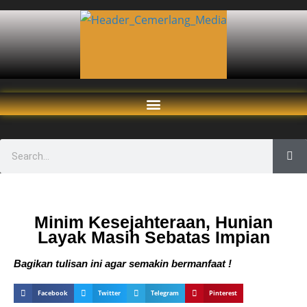
Minim Kesejahteraan, Hunian
Layak Masih Sebatas Impian
Bagikan tulisan ini agar semakin bermanfaat !
Facebook
Twitter
Telegram
Pinterest