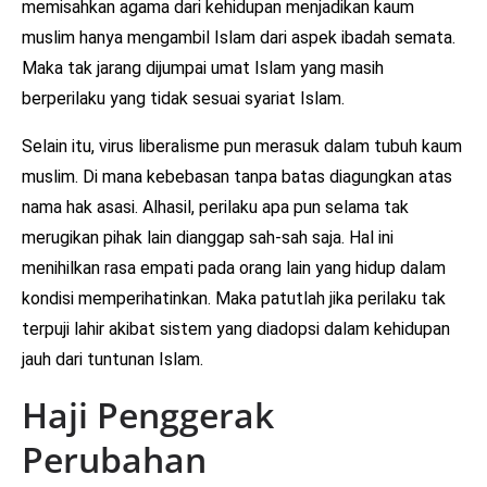
memisahkan agama dari kehidupan menjadikan kaum
muslim hanya mengambil Islam dari aspek ibadah semata.
Maka tak jarang dijumpai umat Islam yang masih
berperilaku yang tidak sesuai syariat Islam.
Selain itu, virus liberalisme pun merasuk dalam tubuh kaum
muslim. Di mana kebebasan tanpa batas diagungkan atas
nama hak asasi. Alhasil, perilaku apa pun selama tak
merugikan pihak lain dianggap sah-sah saja. Hal ini
menihilkan rasa empati pada orang lain yang hidup dalam
kondisi memperihatinkan. Maka patutlah jika perilaku tak
terpuji lahir akibat sistem yang diadopsi dalam kehidupan
jauh dari tuntunan Islam.
Haji Penggerak
Perubahan