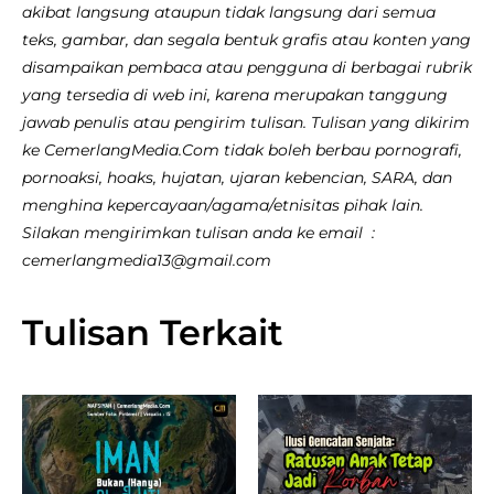
akibat langsung ataupun tidak langsung dari semua
teks, gambar, dan segala bentuk grafis atau konten yang
disampaikan pembaca atau pengguna di berbagai rubrik
yang tersedia di web ini, karena merupakan tanggung
jawab penulis atau pengirim tulisan. Tulisan yang dikirim
ke CemerlangMedia.Com tidak boleh berbau pornografi,
pornoaksi, hoaks, hujatan, ujaran kebencian, SARA, dan
menghina kepercayaan/agama/etnisitas pihak lain.
Silakan mengirimkan tulisan anda ke email :
cemerlangmedia13@gmail.com
Tulisan Terkait