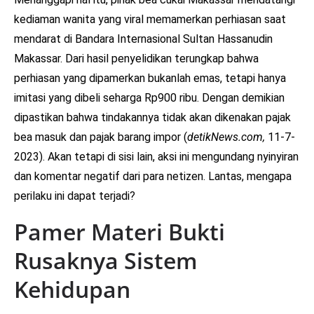
kediaman wanita yang viral memamerkan perhiasan saat
mendarat di Bandara Internasional Sultan Hassanudin
Makassar. Dari hasil penyelidikan terungkap bahwa
perhiasan yang dipamerkan bukanlah emas, tetapi hanya
imitasi yang dibeli seharga Rp900 ribu. Dengan demikian
dipastikan bahwa tindakannya tidak akan dikenakan pajak
bea masuk dan pajak barang impor (
detikNews.com,
11-7-
2023). Akan tetapi di sisi lain, aksi ini mengundang nyinyiran
dan komentar negatif dari para netizen. Lantas, mengapa
perilaku ini dapat terjadi?
Pamer Materi Bukti
Rusaknya Sistem
Kehidupan