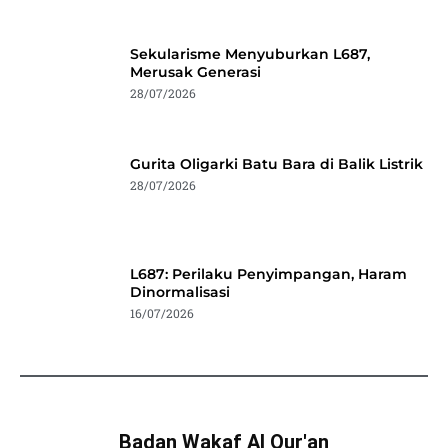
Sekularisme Menyuburkan L687,
Merusak Generasi
28/07/2026
Gurita Oligarki Batu Bara di Balik Listrik
28/07/2026
L687: Perilaku Penyimpangan, Haram
Dinormalisasi
16/07/2026
Badan Wakaf Al Qur'an