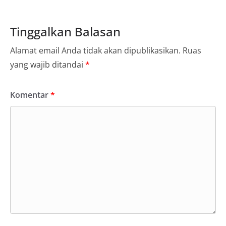
Tinggalkan Balasan
Alamat email Anda tidak akan dipublikasikan.
Ruas
yang wajib ditandai
*
Komentar
*