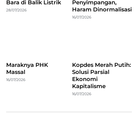
Bara di Balik Listrik
Penyimpangan,
Haram Dinormalisasi
28/07/2026
16/07/2026
Maraknya PHK
Kopdes Merah Putih:
Massal
Solusi Parsial
Ekonomi
16/07/2026
Kapitalisme
16/07/2026