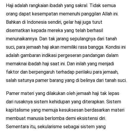
Haji adalah rangkaian ibadah yang sakral. Tidak semua
orang dapat kesempatan memenuhi panggilan Allah ini.
Bahkan di Indonesia sendiri, gelar haji juga turut
disematkan kepada mereka yang telah berhasil
menunaikannya. Dan tak jarang sepulangnya dari tanah
suci, para jemaah haji akan memiliki rasa bangga. Kondisi ini
adalah gambaran indikasi pergeseran pandangan dalam
memaknai ibadah haji saat ini. Dan inilah yang menjadi
faktor dan berpengaruh terhadap perilaku para jemaah,
salah satunya pamer barang yang di belinya dari tanah suci.
Pamer materi yang dilakukan oleh jemaah haji tak lepas
dari rusaknya sistem kehidupan yang diterapkan. Sistem
kapitalisme yang memuja kesuksesan berdasarkan materi
membuat manusia berlomba demi eksistensi diri.
Sementara itu, sekularisme sebagai sistem yang