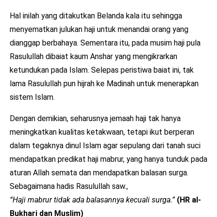
Hal inilah yang ditakutkan Belanda kala itu sehingga
menyematkan julukan haji untuk menandai orang yang
dianggap berbahaya. Sementara itu, pada musim haji pula
Rasulullah dibaiat kaum Anshar yang mengikrarkan
ketundukan pada Islam. Selepas peristiwa baiat ini, tak
lama Rasulullah pun hijrah ke Madinah untuk menerapkan
sistem Islam.
Dengan demikian, seharusnya jemaah haji tak hanya
meningkatkan kualitas ketakwaan, tetapi ikut berperan
dalam tegaknya dinul Islam agar sepulang dari tanah suci
mendapatkan predikat haji mabrur, yang hanya tunduk pada
aturan Allah semata dan mendapatkan balasan surga.
Sebagaimana hadis Rasulullah saw.,
“Haji mabrur tidak ada balasannya kecuali surga.”
(HR al-
Bukhari dan Muslim)