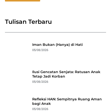
Tulisan Terbaru
Iman Bukan (Hanya) di Hati
05/08/2026
Ilusi Gencatan Senjata: Ratusan Anak
Tetap Jadi Korban
05/08/2026
Refleksi HAN: Sempitnya Ruang Aman
bagi Anak
05/08/2026