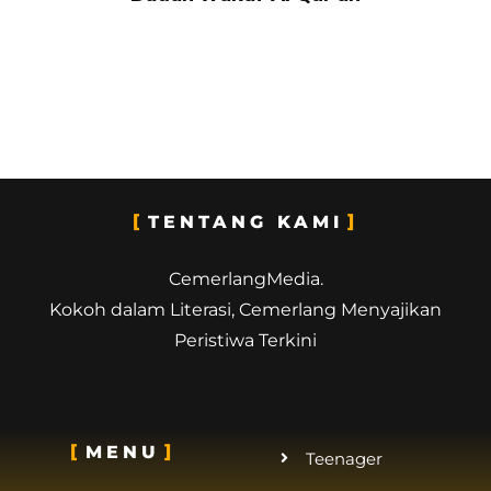
TENTANG KAMI
CemerlangMedia.
Kokoh dalam Literasi, Cemerlang Menyajikan
Peristiwa Terkini
MENU
Teenager