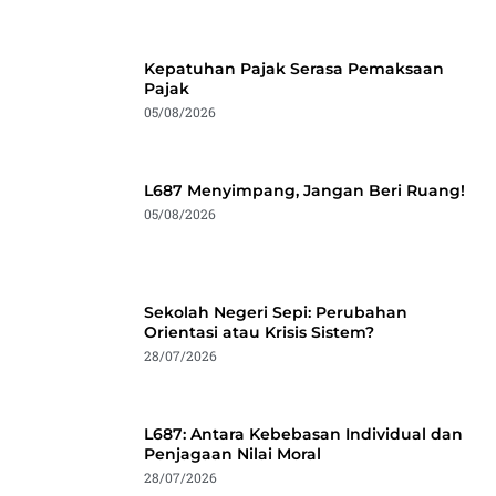
Kepatuhan Pajak Serasa Pemaksaan
Pajak
05/08/2026
L687 Menyimpang, Jangan Beri Ruang!
05/08/2026
Sekolah Negeri Sepi: Perubahan
Orientasi atau Krisis Sistem?
28/07/2026
L687: Antara Kebebasan Individual dan
Penjagaan Nilai Moral
28/07/2026