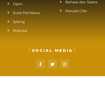
Bahasa dan Sastra
Opini
Penulis Cilik
Surat Pembaca
Ipteng
Motivasi
SOCIAL MEDIA