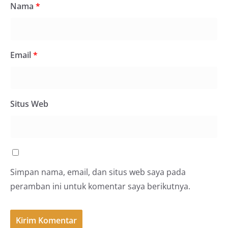
Nama
*
Email
*
Situs Web
Simpan nama, email, dan situs web saya pada
peramban ini untuk komentar saya berikutnya.