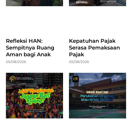
Refleksi HAN:
Kepatuhan Pajak
Sempitnya Ruang
Serasa Pemaksaan
Aman bagi Anak
Pajak
05/08/2026
05/08/2026