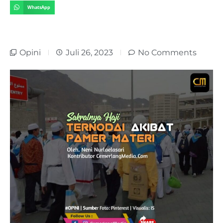
WhatsApp
Opini
Juli 26, 2023
No Comments