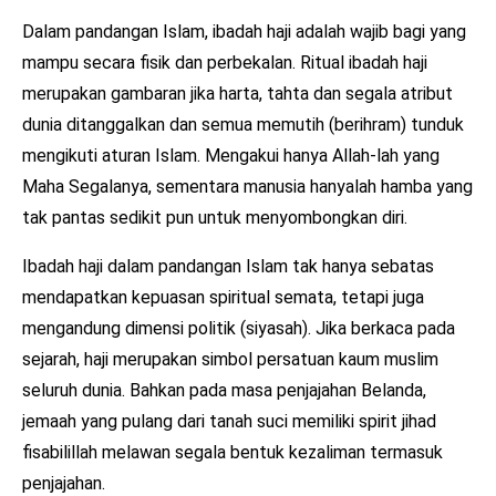
Dalam pandangan Islam, ibadah haji adalah wajib bagi yang
mampu secara fisik dan perbekalan. Ritual ibadah haji
merupakan gambaran jika harta, tahta dan segala atribut
dunia ditanggalkan dan semua memutih (berihram) tunduk
mengikuti aturan Islam. Mengakui hanya Allah-lah yang
Maha Segalanya, sementara manusia hanyalah hamba yang
tak pantas sedikit pun untuk menyombongkan diri.
Ibadah haji dalam pandangan Islam tak hanya sebatas
mendapatkan kepuasan spiritual semata, tetapi juga
mengandung dimensi politik (siyasah). Jika berkaca pada
sejarah, haji merupakan simbol persatuan kaum muslim
seluruh dunia. Bahkan pada masa penjajahan Belanda,
jemaah yang pulang dari tanah suci memiliki spirit jihad
fisabilillah melawan segala bentuk kezaliman termasuk
penjajahan.