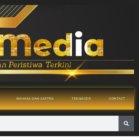
BAHASA DAN SASTRA
TEENAGER
CONTACT