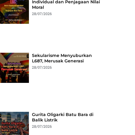
Individual dan Penjagaan Nilai
Moral
28/07/2026
Sekularisme Menyuburkan
L687, Merusak Generasi
28/07/2026
Gurita Oligarki Batu Bara di
Balik Listrik
28/07/2026