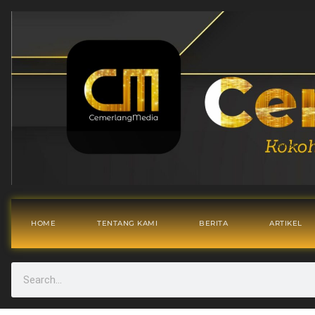
HOME
TENTANG KAMI
BERITA
ARTIKEL