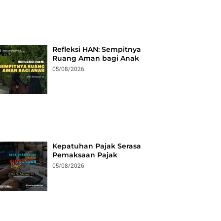
Refleksi HAN: Sempitnya
Ruang Aman bagi Anak
05/08/2026
Kepatuhan Pajak Serasa
Pemaksaan Pajak
05/08/2026