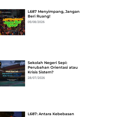
L687 Menyimpang, Jangan
Beri Ruang!
05/08/2026
Sekolah Negeri Sepi:
Perubahan Orientasi atau
Krisis Sistem?
28/07/2026
L687: Antara Kebebasan