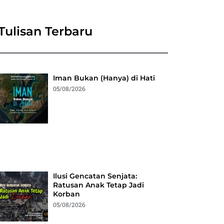
Tulisan Terbaru
Iman Bukan (Hanya) di Hati
05/08/2026
Ilusi Gencatan Senjata:
Ratusan Anak Tetap Jadi
Korban
05/08/2026