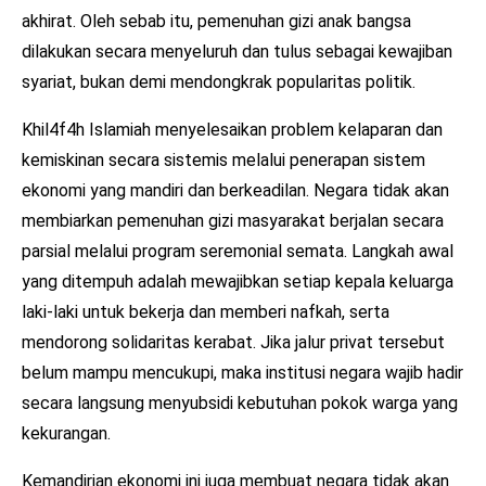
akhirat. Oleh sebab itu, pemenuhan gizi anak bangsa
dilakukan secara menyeluruh dan tulus sebagai kewajiban
syariat, bukan demi mendongkrak popularitas politik.
Khil4f4h Islamiah menyelesaikan problem kelaparan dan
kemiskinan secara sistemis melalui penerapan sistem
ekonomi yang mandiri dan berkeadilan. Negara tidak akan
membiarkan pemenuhan gizi masyarakat berjalan secara
parsial melalui program seremonial semata. Langkah awal
yang ditempuh adalah mewajibkan setiap kepala keluarga
laki-laki untuk bekerja dan memberi nafkah, serta
mendorong solidaritas kerabat. Jika jalur privat tersebut
belum mampu mencukupi, maka institusi negara wajib hadir
secara langsung menyubsidi kebutuhan pokok warga yang
kekurangan.
Kemandirian ekonomi ini juga membuat negara tidak akan