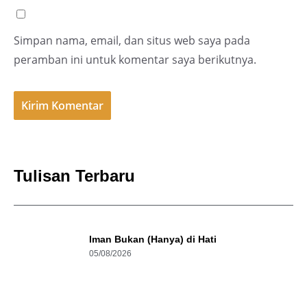
Simpan nama, email, dan situs web saya pada
peramban ini untuk komentar saya berikutnya.
Tulisan Terbaru
Iman Bukan (Hanya) di Hati
05/08/2026