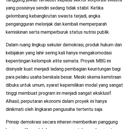
yang posisinya sendiri sedang tidak stabil. Ketika
gelombang kebangkrutan swasta terjadi, angka
pengangguran melonjak dan kembali memperparah
kemiskinan serta memperburuk status nutrisi publik.
Dalam ruang lingkup sekuler demokrasi, produk hukum dan
kebijakan yang lahir sering kali hanya mengakomodasi
kepentingan kelompok elite semata. Proyek MBG ini
disinyalir kuat menjadi ladang pembagian keuntungan bagi
para pelaku usaha berskala besar. Meski skema kemitraan
dibuka untuk umum, syarat kepemilikan modal yang sangat
tinggi membuat program ini menjadi sangat eksklusif.
Alhasil, perputaran ekonomi dalam proyek ini hanya
dinikmati oleh lingkaran pengusaha tertentu saja.
Prinsip demokrasi secara inheren memberikan panggung