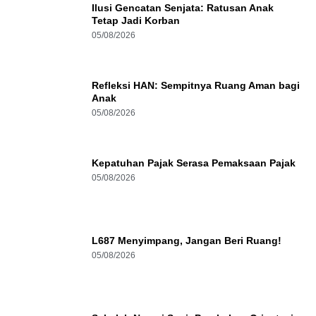
Ilusi Gencatan Senjata: Ratusan Anak
Tetap Jadi Korban
05/08/2026
Refleksi HAN: Sempitnya Ruang Aman bagi
Anak
05/08/2026
Kepatuhan Pajak Serasa Pemaksaan Pajak
05/08/2026
L687 Menyimpang, Jangan Beri Ruang!
05/08/2026