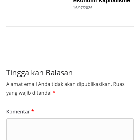
Ekonomi Kapitalisme
16/07/2026
Tinggalkan Balasan
Alamat email Anda tidak akan dipublikasikan.
Ruas
yang wajib ditandai
*
Komentar
*