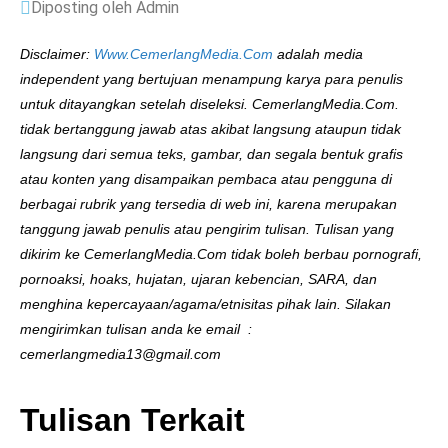
Diposting oleh Admin
Disclaimer:
Www.CemerlangMedia.Com
adalah media
independent yang bertujuan menampung karya para penulis
untuk ditayangkan setelah diseleksi. CemerlangMedia.Com.
tidak bertanggung jawab atas akibat langsung ataupun tidak
langsung dari semua teks, gambar, dan segala bentuk grafis
atau konten yang disampaikan pembaca atau pengguna di
berbagai rubrik yang tersedia di web ini, karena merupakan
tanggung jawab penulis atau pengirim tulisan. Tulisan yang
dikirim ke CemerlangMedia.Com tidak boleh berbau pornografi,
pornoaksi, hoaks, hujatan, ujaran kebencian, SARA, dan
menghina kepercayaan/agama/etnisitas pihak lain. Silakan
mengirimkan tulisan anda ke email :
cemerlangmedia13@gmail.com
Tulisan Terkait