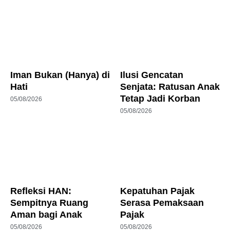
Iman Bukan (Hanya) di
Ilusi Gencatan
Hati
Senjata: Ratusan Anak
Tetap Jadi Korban
05/08/2026
05/08/2026
Refleksi HAN:
Kepatuhan Pajak
Sempitnya Ruang
Serasa Pemaksaan
Aman bagi Anak
Pajak
05/08/2026
05/08/2026