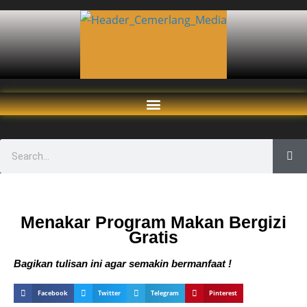
Menakar Program Makan Bergizi
Gratis
Bagikan tulisan ini agar semakin bermanfaat !
Facebook
Twitter
Telegram
Pinterest