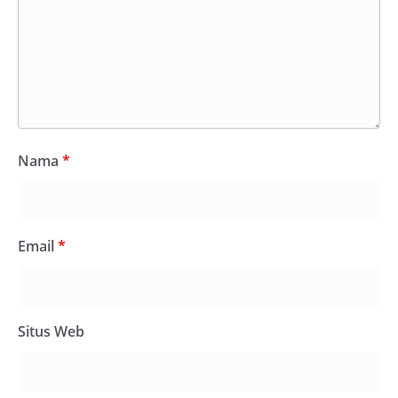
Nama
*
Email
*
Situs Web