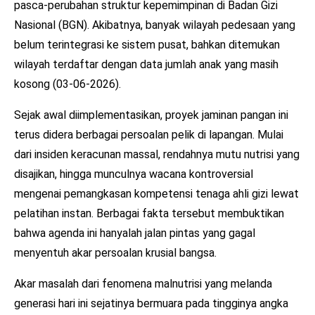
pasca-perubahan struktur kepemimpinan di Badan Gizi
Nasional (BGN). Akibatnya, banyak wilayah pedesaan yang
belum terintegrasi ke sistem pusat, bahkan ditemukan
wilayah terdaftar dengan data jumlah anak yang masih
kosong (03-06-2026).
Sejak awal diimplementasikan, proyek jaminan pangan ini
terus didera berbagai persoalan pelik di lapangan. Mulai
dari insiden keracunan massal, rendahnya mutu nutrisi yang
disajikan, hingga munculnya wacana kontroversial
mengenai pemangkasan kompetensi tenaga ahli gizi lewat
pelatihan instan. Berbagai fakta tersebut membuktikan
bahwa agenda ini hanyalah jalan pintas yang gagal
menyentuh akar persoalan krusial bangsa.
Akar masalah dari fenomena malnutrisi yang melanda
generasi hari ini sejatinya bermuara pada tingginya angka