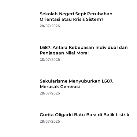
Sekolah Negeri Sepi: Perubahan
Orientasi atau Krisis Sistem?
28/07/2026
L687: Antara Kebebasan Individual dan
Penjagaan Nilai Moral
28/07/2026
Sekularisme Menyuburkan L687,
Merusak Generasi
28/07/2026
Gurita Oligarki Batu Bara di Balik Listrik
28/07/2026