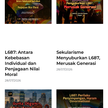
L687: Antara
Sekularisme
Kebebasan
Menyuburkan L687,
Individual dan
Merusak Generasi
Penjagaan Nilai
28/07/2026
Moral
28/07/2026