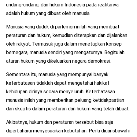
undang-undang, dan hukum Indonesia pada realitanya
adalah hukum yang dibuat oleh manusia.
Manusia yang duduk di parlemen inilah yang membuat
peraturan dan hukum, kemudian diterapkan dan dijalankan
oleh rakyat. Termasuk juga dalam menetapkan konsep
bernegara, manusia sendiri yang mengaturnya. Begitulah
aturan hukum yang dikeluarkan negara demokrasi.
Sementara itu, manusia yang mempunyai banyak
keterbatasan tidaklah dapat mengetahui hakikat
kehidupan dirinya secara menyeluruh. Keterbatasan
manusia inilah yang memberikan peluang ketidakpastian
dan skeptis dalam peraturan dan hukum yang telah dibuat.
Akibatnya, hukum dan peraturan tersebut bisa saja
diperbaharui menyesuaikan kebutuhan. Perlu digarisbawahi