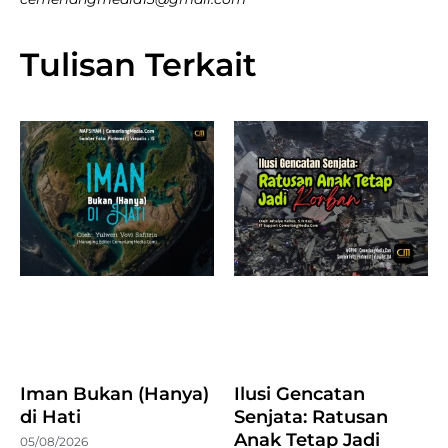
Tulisan Terkait
Iman Bukan (Hanya)
Ilusi Gencatan
di Hati
Senjata: Ratusan
Anak Tetap Jadi
05/08/2026