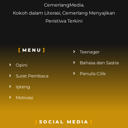
CemerlangMedia.
Kokoh dalam Literasi, Cemerlang Menyajikan
Peristiwa Terkini
MENU
Teenager
Bahasa dan Sastra
Opini
Penulis Cilik
Surat Pembaca
Ipteng
Motivasi
SOCIAL MEDIA