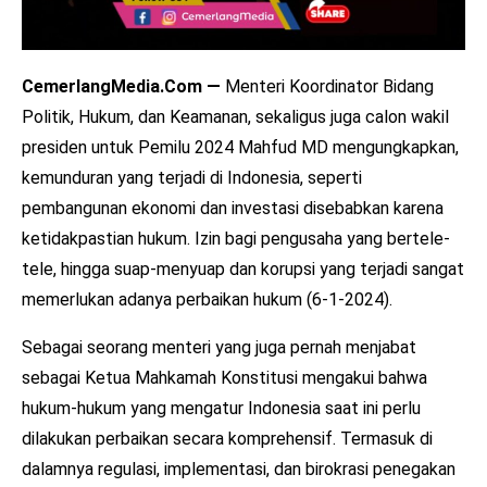
CemerlangMedia.Com —
Menteri Koordinator Bidang
Politik, Hukum, dan Keamanan, sekaligus juga calon wakil
presiden untuk Pemilu 2024 Mahfud MD mengungkapkan,
kemunduran yang terjadi di Indonesia, seperti
pembangunan ekonomi dan investasi disebabkan karena
ketidakpastian hukum. Izin bagi pengusaha yang bertele-
tele, hingga suap-menyuap dan korupsi yang terjadi sangat
memerlukan adanya perbaikan hukum (6-1-2024).
Sebagai seorang menteri yang juga pernah menjabat
sebagai Ketua Mahkamah Konstitusi mengakui bahwa
hukum-hukum yang mengatur Indonesia saat ini perlu
dilakukan perbaikan secara komprehensif. Termasuk di
dalamnya regulasi, implementasi, dan birokrasi penegakan