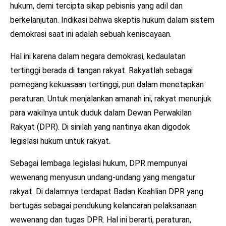
hukum, demi tercipta sikap pebisnis yang adil dan
berkelanjutan. Indikasi bahwa skeptis hukum dalam sistem
demokrasi saat ini adalah sebuah keniscayaan.
Hal ini karena dalam negara demokrasi, kedaulatan
tertinggi berada di tangan rakyat. Rakyatlah sebagai
pemegang kekuasaan tertinggi, pun dalam menetapkan
peraturan. Untuk menjalankan amanah ini, rakyat menunjuk
para wakilnya untuk duduk dalam Dewan Perwakilan
Rakyat (DPR). Di sinilah yang nantinya akan digodok
legislasi hukum untuk rakyat.
Sebagai lembaga legislasi hukum, DPR mempunyai
wewenang menyusun undang-undang yang mengatur
rakyat. Di dalamnya terdapat Badan Keahlian DPR yang
bertugas sebagai pendukung kelancaran pelaksanaan
wewenang dan tugas DPR. Hal ini berarti, peraturan,