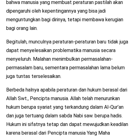
bahwa manusia yang membuat peraturan pastilah akan
dipengaruhi oleh kepentingannya yang bisa jadi
menguntungkan bagi dirinya, tetapi membawa kerugian
bagi orang lain.
Begitulah, munculnya peraturan-peraturan baru tidak juga
dapat menyelesaikan problematika manusia secara
menyeluruh. Malahan menimbulkan permasalahan-
permasalam baru, sementara permasalahan lama belum
juga tuntas terselesaikan.
Berbeda halnya apabila peraturan dan hukum berasal dari
Allah Swt., Pencipta manusia. Allah telah menurunkan
hukum berupa syariat yang terkandung dalam Al-Qur’an
dan juga tertuang dalam sabda Nabi saw. berupa hadis.
Hukum ini sifatnya tetap dan dapat mewujudkan keadilan
karena berasal dari Pencipta manusia Yang Maha