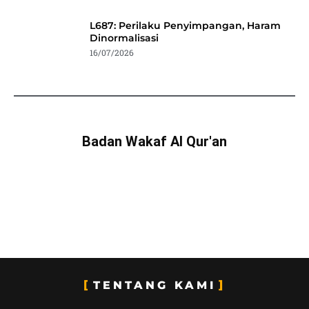
L687: Perilaku Penyimpangan, Haram
Dinormalisasi
16/07/2026
Badan Wakaf Al Qur'an
TENTANG KAMI