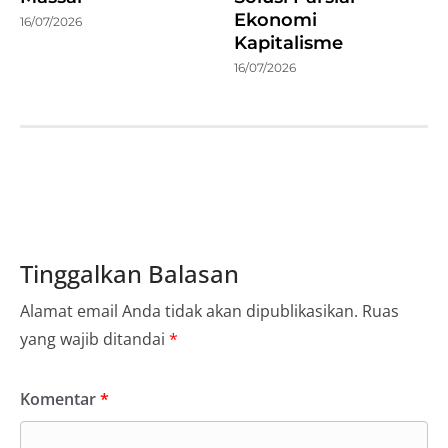
Ekonomi
16/07/2026
Kapitalisme
16/07/2026
Tinggalkan Balasan
Alamat email Anda tidak akan dipublikasikan.
Ruas
yang wajib ditandai
*
Komentar
*