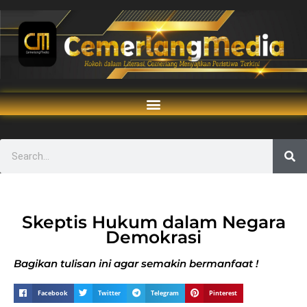
Skeptis Hukum dalam Negara
Demokrasi
Bagikan tulisan ini agar semakin bermanfaat !
Facebook
Twitter
Telegram
Pinterest