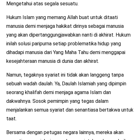
Mengetahui atas segala sesuatu.
Hukum Islam yang memang Allah buat untuk ditaati
manusia demi menjaga hakikat dirinya sebagai manusia
yang akan dipertanggungjawabkan nanti di akhirat. Hukum
inilah solusi paripurna setiap problematika hidup yang
dihadapi manusia dari Yang Maha Tahu demi menggapai
kesejahteraan manusia di dunia dan akhirat.
Namun, tegaknya syariat ini tidak akan langgeng tanpa
sebuah wadah daulah. Ya, Daulah Islamiah yang dipimpin
seorang khalifah demi menjaga agama Islam dan
dakwahnya. Sosok pemimpin yang tegas dalam
menjalankan semua syariat dan senantiasa bertakwa untuk
taat.
Bersama dengan petugas negara lainnya, mereka akan