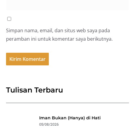
Simpan nama, email, dan situs web saya pada
peramban ini untuk komentar saya berikutnya.
Tulisan Terbaru
Iman Bukan (Hanya) di Hati
05/08/2026