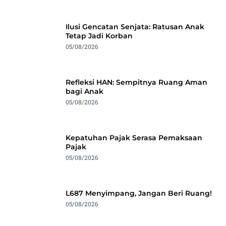
Ilusi Gencatan Senjata: Ratusan Anak
Tetap Jadi Korban
05/08/2026
Refleksi HAN: Sempitnya Ruang Aman
bagi Anak
05/08/2026
Kepatuhan Pajak Serasa Pemaksaan
Pajak
05/08/2026
L687 Menyimpang, Jangan Beri Ruang!
05/08/2026