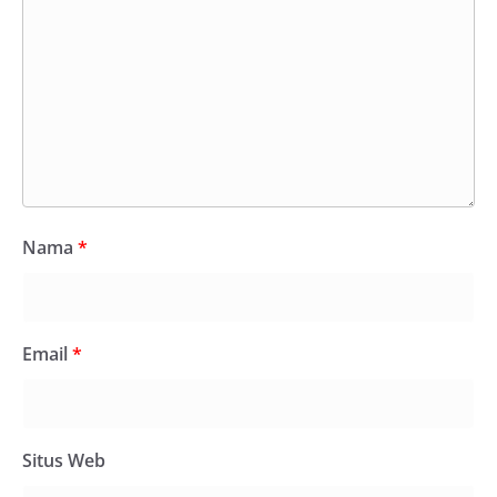
Nama
*
Email
*
Situs Web