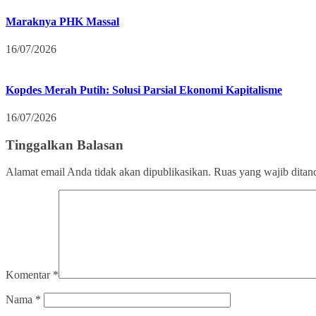
Maraknya PHK Massal
16/07/2026
Kopdes Merah Putih: Solusi Parsial Ekonomi Kapitalisme
16/07/2026
Tinggalkan Balasan
Alamat email Anda tidak akan dipublikasikan.
Ruas yang wajib ditan
Komentar
*
Nama
*