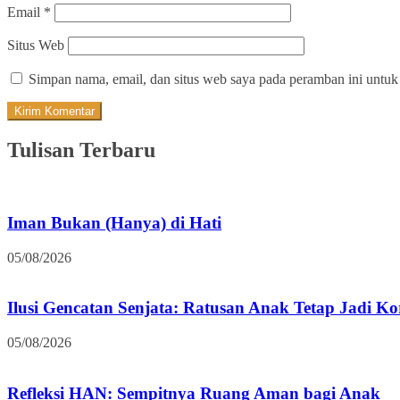
Email
*
Situs Web
Simpan nama, email, dan situs web saya pada peramban ini untuk
Tulisan Terbaru
Iman Bukan (Hanya) di Hati
05/08/2026
Ilusi Gencatan Senjata: Ratusan Anak Tetap Jadi K
05/08/2026
Refleksi HAN: Sempitnya Ruang Aman bagi Anak