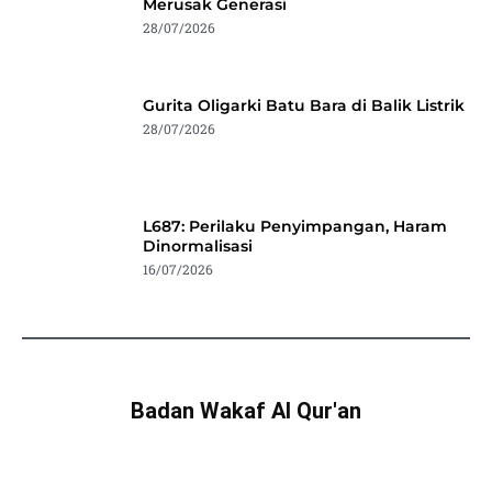
Merusak Generasi
28/07/2026
Gurita Oligarki Batu Bara di Balik Listrik
28/07/2026
L687: Perilaku Penyimpangan, Haram
Dinormalisasi
16/07/2026
Badan Wakaf Al Qur'an