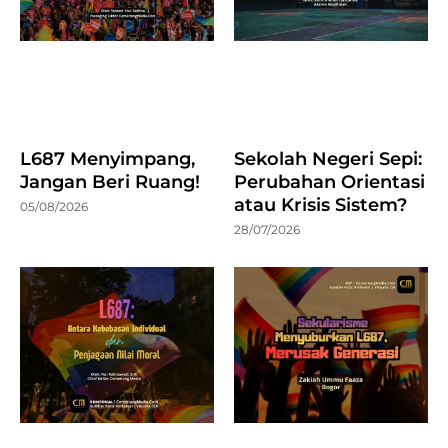
L687 Menyimpang,
Sekolah Negeri Sepi:
Jangan Beri Ruang!
Perubahan Orientasi
atau Krisis Sistem?
05/08/2026
28/07/2026