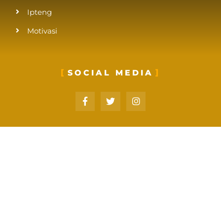
Ipteng
Motivasi
SOCIAL MEDIA