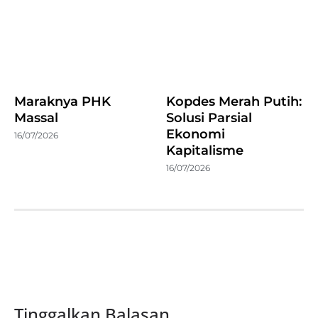
Maraknya PHK
Kopdes Merah Putih:
Massal
Solusi Parsial
Ekonomi
16/07/2026
Kapitalisme
16/07/2026
Tinggalkan Balasan