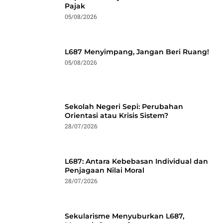
Pajak
05/08/2026
L687 Menyimpang, Jangan Beri Ruang!
05/08/2026
Sekolah Negeri Sepi: Perubahan
Orientasi atau Krisis Sistem?
28/07/2026
L687: Antara Kebebasan Individual dan
Penjagaan Nilai Moral
28/07/2026
Sekularisme Menyuburkan L687,