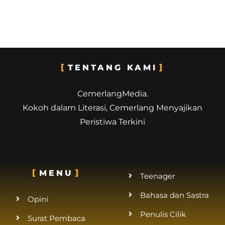
TENTANG KAMI
CemerlangMedia.
Kokoh dalam Literasi, Cemerlang Menyajikan
Peristiwa Terkini
MENU
Teenager
Bahasa dan Sastra
Opini
Penulis Cilik
Surat Pembaca