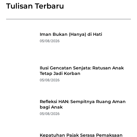
Tulisan Terbaru
Iman Bukan (Hanya) di Hati
05/08/2026
Ilusi Gencatan Senjata: Ratusan Anak
Tetap Jadi Korban
05/08/2026
Refleksi HAN: Sempitnya Ruang Aman
bagi Anak
05/08/2026
Kepatuhan Pajak Serasa Pemaksaan