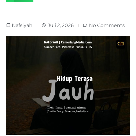
Nafsiyah
Juli 2, 2026
No Comments