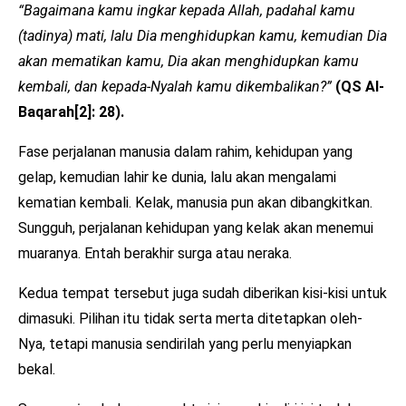
“Bagaimana kamu ingkar kepada Allah, padahal kamu
(tadinya) mati, lalu Dia menghidupkan kamu, kemudian Dia
akan mematikan kamu, Dia akan menghidupkan kamu
kembali, dan kepada-Nyalah kamu dikembalikan?”
(QS Al-
Baqarah[2]: 28).
Fase perjalanan manusia dalam rahim, kehidupan yang
gelap, kemudian lahir ke dunia, lalu akan mengalami
kematian kembali. Kelak, manusia pun akan dibangkitkan.
Sungguh, perjalanan kehidupan yang kelak akan menemui
muaranya. Entah berakhir surga atau neraka.
Kedua tempat tersebut juga sudah diberikan kisi-kisi untuk
dimasuki. Pilihan itu tidak serta merta ditetapkan oleh-
Nya, tetapi manusia sendirilah yang perlu menyiapkan
bekal.