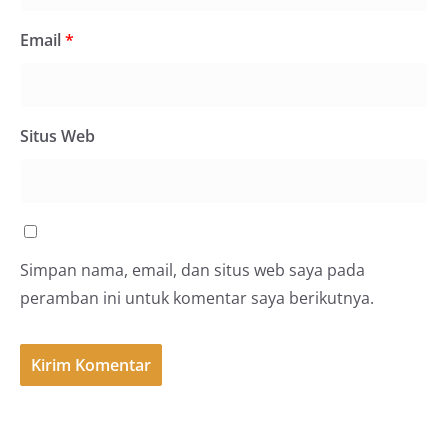
Email
*
Situs Web
Simpan nama, email, dan situs web saya pada
peramban ini untuk komentar saya berikutnya.