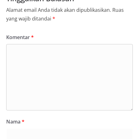
Alamat email Anda tidak akan dipublikasikan.
Ruas
yang wajib ditandai
*
Komentar
*
Nama
*