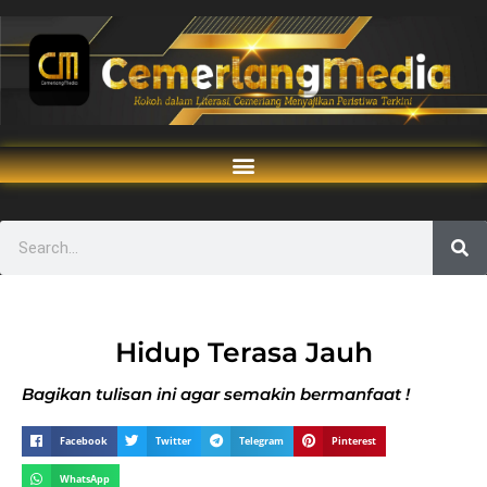
Hidup Terasa Jauh
Bagikan tulisan ini agar semakin bermanfaat !
Facebook
Twitter
Telegram
Pinterest
WhatsApp