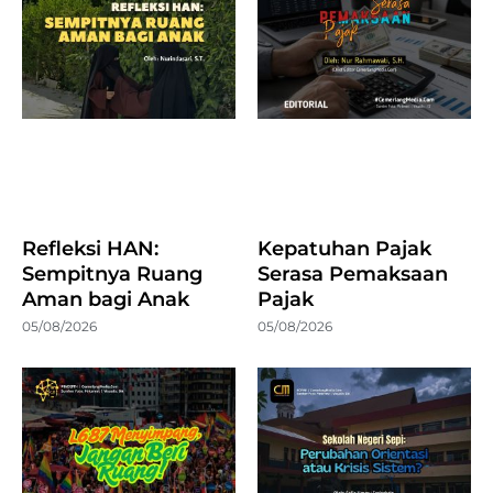
Refleksi HAN:
Kepatuhan Pajak
Sempitnya Ruang
Serasa Pemaksaan
Aman bagi Anak
Pajak
05/08/2026
05/08/2026