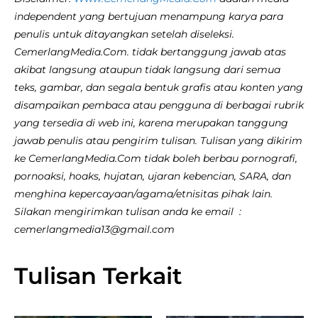
independent yang bertujuan menampung karya para
penulis untuk ditayangkan setelah diseleksi.
CemerlangMedia.Com. tidak bertanggung jawab atas
akibat langsung ataupun tidak langsung dari semua
teks, gambar, dan segala bentuk grafis atau konten yang
disampaikan pembaca atau pengguna di berbagai rubrik
yang tersedia di web ini, karena merupakan tanggung
jawab penulis atau pengirim tulisan. Tulisan yang dikirim
ke CemerlangMedia.Com tidak boleh berbau pornografi,
pornoaksi, hoaks, hujatan, ujaran kebencian, SARA, dan
menghina kepercayaan/agama/etnisitas pihak lain.
Silakan mengirimkan tulisan anda ke email :
cemerlangmedia13@gmail.com
Tulisan Terkait