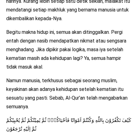
harinya. Kurang lebih setiap satu detik sekian, malaikat itu
mendatangi setiap makhluk yang bernama manusia untuk
dikembalikan kepada-Nya.
Begitu makna hidup ini, semua akan ditinggalkan. Pergi
entah dengan nasib mendapatkan nikmat atau sengsara
menghadang. Jika dipikir pakai logika, masa iya setelah
kematian masih ada kehidupan lagi? Ya, semua hampir
tidak masuk akal.
Namun manusia, terkhusus sebagai seorang muslim,
keyakinan akan adanya kehidupan setelah kematian itu
sesuatu yang pasti. Sebab, Al-Qur’an telah mengabarkan
semuanya.
كَيْفَ تَكْفُرُوْنَ بِاللّٰهِ وَكُنْتُمْ اَمْوَاتًا فَاَحْيَاكُمْۚ ثُمَّ يُمِيْتُكُمْ ثُمَّ يُحْيِيْكُمْ
ثُمَّ اِلَيْهِ تُرْجَعُوْنَ