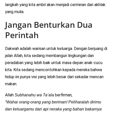
langkah yang kita ambil akan menjadi cerminan dari akhlak
yang mulia.
Jangan Benturkan Dua
Perintah
Dakwah adalah warisan untuk keluarga. Dengan berjuang di
jalan Allah, kita sedang membangun lingkungan dan
peradaban yang lebih baik untuk masa depan anak-cucu
kita. Kita sedang mencontohkan kepada mereka bahwa
hidup ini punya visi yang lebih besar dari sekadar mencari
makan.
Allah
berfirman,
Subhanahu wa Ta’ala
“Wahai orang-orang yang beriman! Peliharalah dirimu
dan keluargamu dari api neraka yang bahan bakarnya