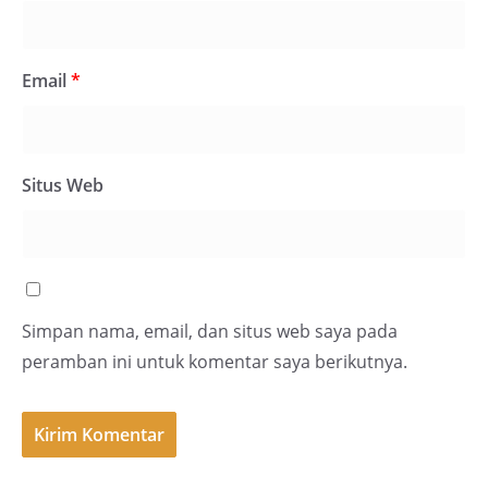
Email
*
Situs Web
Simpan nama, email, dan situs web saya pada
peramban ini untuk komentar saya berikutnya.