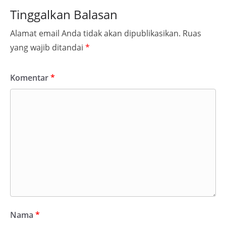
Tinggalkan Balasan
Alamat email Anda tidak akan dipublikasikan.
Ruas
yang wajib ditandai
*
Komentar
*
Nama
*