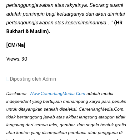
pertanggungjawaban atas rakyatnya. Seorang suami
adalah pemimpin bagi keluarganya dan akan dimintai
(HR
pertanggungjawaban atas kepemimpinannya…”
Bukhari & Muslim).
[CM/Na]
Views: 30
Diposting oleh Admin
Disclaimer:
Www.CemerlangMedia.Com
adalah media
independent yang bertujuan menampung karya para penulis
untuk ditayangkan setelah diseleksi. CemerlangMedia.Com.
tidak bertanggung jawab atas akibat langsung ataupun tidak
langsung dari semua teks, gambar, dan segala bentuk grafis
atau konten yang disampaikan pembaca atau pengguna di