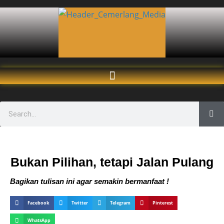
Bukan Pilihan, tetapi Jalan Pulang
Bagikan tulisan ini agar semakin bermanfaat !
Facebook
Twitter
Telegram
Pinterest
WhatsApp