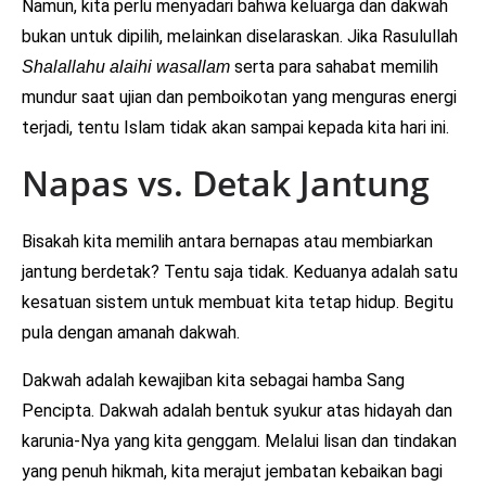
Namun, kita perlu menyadari bahwa keluarga dan dakwah
bukan untuk dipilih, melainkan diselaraskan. Jika Rasulullah
serta para sahabat memilih
Shalallahu alaihi wasallam
mundur saat ujian dan pemboikotan yang menguras energi
terjadi, tentu Islam tidak akan sampai kepada kita hari ini.
Napas vs. Detak Jantung
Bisakah kita memilih antara bernapas atau membiarkan
jantung berdetak? Tentu saja tidak. Keduanya adalah satu
kesatuan sistem untuk membuat kita tetap hidup. Begitu
pula dengan amanah dakwah.
Dakwah adalah kewajiban kita sebagai hamba Sang
Pencipta. Dakwah adalah bentuk syukur atas hidayah dan
karunia-Nya yang kita genggam. Melalui lisan dan tindakan
yang penuh hikmah, kita merajut jembatan kebaikan bagi