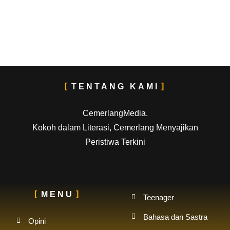
TENTANG KAMI
CemerlangMedia.
Kokoh dalam Literasi, Cemerlang Menyajikan
Peristiwa Terkini
MENU
Teenager
Bahasa dan Sastra
Opini