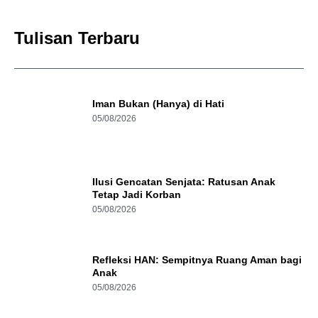
Tulisan Terbaru
Iman Bukan (Hanya) di Hati
05/08/2026
Ilusi Gencatan Senjata: Ratusan Anak
Tetap Jadi Korban
05/08/2026
Refleksi HAN: Sempitnya Ruang Aman bagi
Anak
05/08/2026