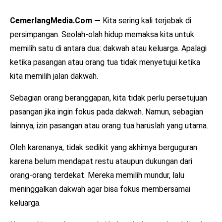
CemerlangMedia.Com —
Kita sering kali terjebak di
persimpangan. Seolah-olah hidup memaksa kita untuk
memilih satu di antara dua: dakwah atau keluarga. Apalagi
ketika pasangan atau orang tua tidak menyetujui ketika
kita memilih jalan dakwah.
Sebagian orang beranggapan, kita tidak perlu persetujuan
pasangan jika ingin fokus pada dakwah. Namun, sebagian
lainnya, izin pasangan atau orang tua haruslah yang utama.
Oleh karenanya, tidak sedikit yang akhirnya berguguran
karena belum mendapat restu ataupun dukungan dari
orang-orang terdekat. Mereka memilih mundur, lalu
meninggalkan dakwah agar bisa fokus membersamai
keluarga.