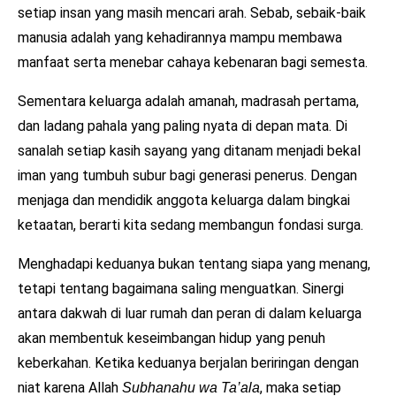
setiap insan yang masih mencari arah. Sebab, sebaik-baik
manusia adalah yang kehadirannya mampu membawa
manfaat serta menebar cahaya kebenaran bagi semesta.
Sementara keluarga adalah amanah, madrasah pertama,
dan ladang pahala yang paling nyata di depan mata. Di
sanalah setiap kasih sayang yang ditanam menjadi bekal
iman yang tumbuh subur bagi generasi penerus. Dengan
menjaga dan mendidik anggota keluarga dalam bingkai
ketaatan, berarti kita sedang membangun fondasi surga.
Menghadapi keduanya bukan tentang siapa yang menang,
tetapi tentang bagaimana saling menguatkan. Sinergi
antara dakwah di luar rumah dan peran di dalam keluarga
akan membentuk keseimbangan hidup yang penuh
keberkahan. Ketika keduanya berjalan beriringan dengan
niat karena Allah
, maka setiap
Subhanahu wa Ta’ala