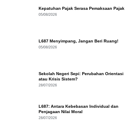
Kepatuhan Pajak Serasa Pemaksaan Pajak
05/08/2026
L687 Menyimpang, Jangan Beri Ruang!
05/08/2026
Sekolah Negeri Sepi: Perubahan Orientasi
atau Krisis Sistem?
28/07/2026
L687: Antara Kebebasan Individual dan
Penjagaan Nilai Moral
28/07/2026