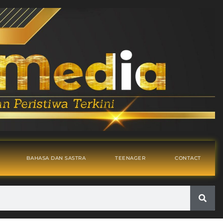
BAHASA DAN SASTRA
TEENAGER
CONTACT