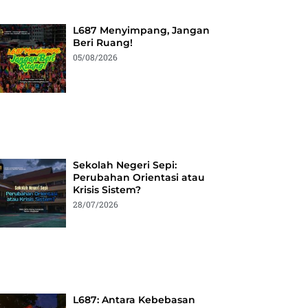
L687 Menyimpang, Jangan
Beri Ruang!
05/08/2026
Sekolah Negeri Sepi:
Perubahan Orientasi atau
Krisis Sistem?
28/07/2026
L687: Antara Kebebasan