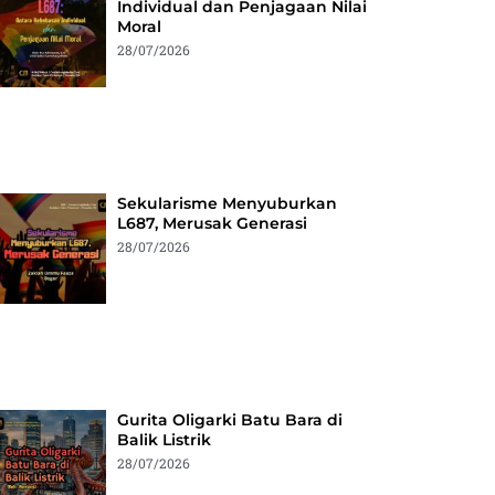
Individual dan Penjagaan Nilai
Moral
28/07/2026
Sekularisme Menyuburkan
L687, Merusak Generasi
28/07/2026
Gurita Oligarki Batu Bara di
Balik Listrik
28/07/2026