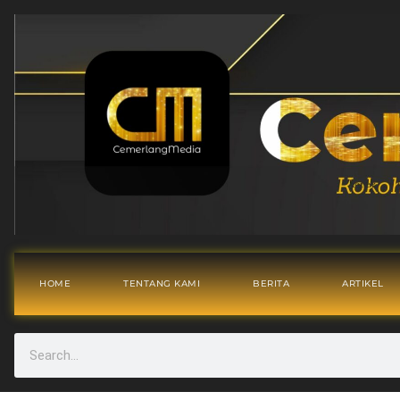
HOME
TENTANG KAMI
BERITA
ARTIKEL