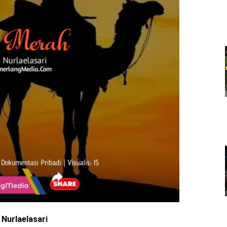
 Nurlaelasari