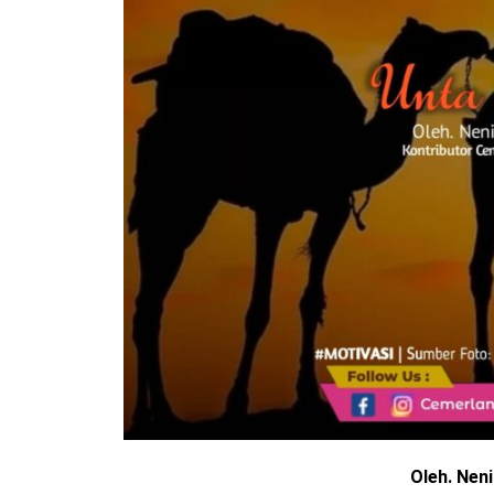
Oleh. Neni