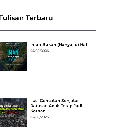
Tulisan Terbaru
Iman Bukan (Hanya) di Hati
05/08/2026
Ilusi Gencatan Senjata:
Ratusan Anak Tetap Jadi
Korban
05/08/2026