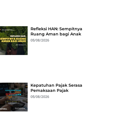
Refleksi HAN: Sempitnya
Ruang Aman bagi Anak
05/08/2026
Kepatuhan Pajak Serasa
Pemaksaan Pajak
05/08/2026