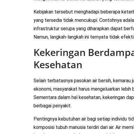
Kebijakan tersebut menghadapi beberapa keterb
yang tersedia tidak mencukupi. Contohnya ada
infrastruktur serupa yang diharapkan dapat berf
Namun, langkah-langkah ini ternyata tidak efekti
Kekeringan Berdamp
Kesehatan
Selain terbatasnya pasokan air bersih, kemarau
ekonomi, masyarakat harus mengeluarkan lebih 
Sementara dalam hal kesehatan, kekeringan dap
berbagai penyakit.
Pentingnya kebutuhan air bagi setiap individu tid
komposisi tubuh manusia terdiri dari air. Air me