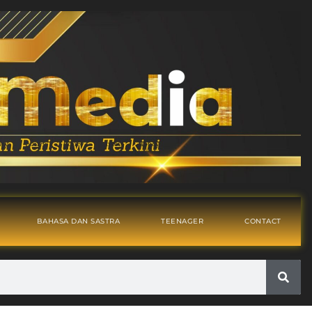
BAHASA DAN SASTRA
TEENAGER
CONTACT