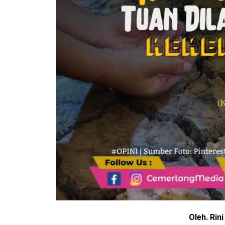
Oleh. Rini