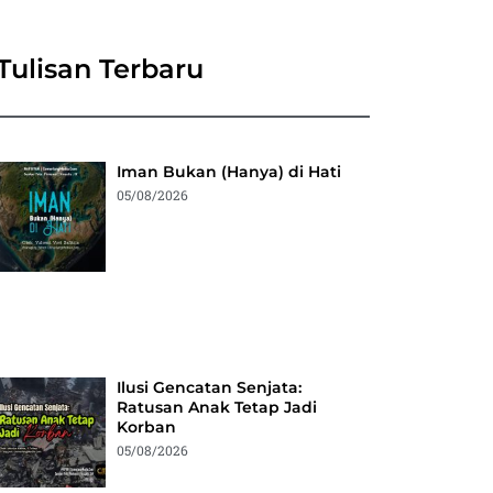
Tulisan Terbaru
Iman Bukan (Hanya) di Hati
05/08/2026
Ilusi Gencatan Senjata:
Ratusan Anak Tetap Jadi
Korban
05/08/2026