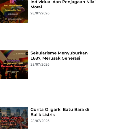
Individual dan Penjagaan Nilai
Moral
28/07/2026
Sekularisme Menyuburkan
L687, Merusak Generasi
28/07/2026
Gurita Oligarki Batu Bara di
Balik Listrik
28/07/2026