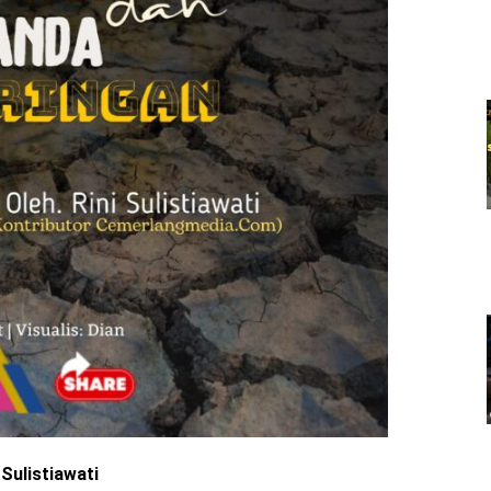
 Sulistiawati