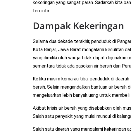
kekeringan yang sangat parah. Sadarkah kita ba
tercinta.
Dampak Kekeringan
Selama dua dekade terakhir, penduduk di Pangas
Kota Banjar, Jawa Barat mengalami kesulitan da
yang dimiliki oleh warga tidak dapat digunakan 
sementara tidak ada pasokan air bersih dari Pe
Ketika musim kemarau tiba, penduduk di daerah
bersih. Selain mengandalkan bantuan air bersih d
mengeluarkan lebih banyak uang untuk membeli ai
Akibat krisis air bersih yang disebabkan oleh 
Salah satu penyakit yang mulai muncul di kalan
Salah satu daerah yang mengalami kekeringan a