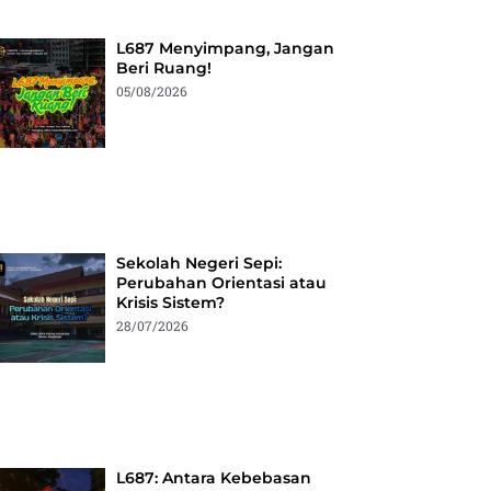
L687 Menyimpang, Jangan
Beri Ruang!
05/08/2026
Sekolah Negeri Sepi:
Perubahan Orientasi atau
Krisis Sistem?
28/07/2026
L687: Antara Kebebasan