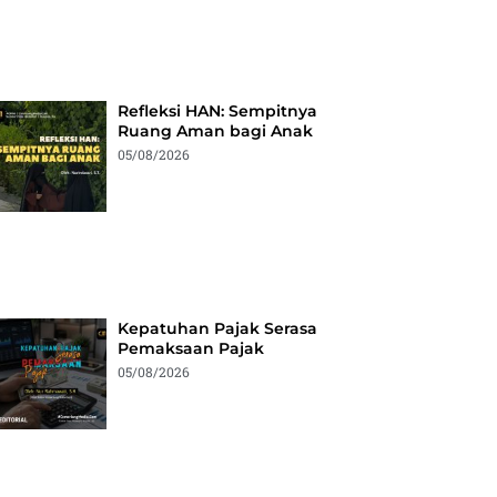
Refleksi HAN: Sempitnya
Ruang Aman bagi Anak
05/08/2026
Kepatuhan Pajak Serasa
Pemaksaan Pajak
05/08/2026