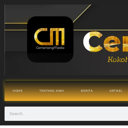
HOME
TENTANG KAMI
BERITA
ARTIKEL