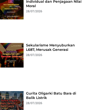
Individual dan Penjagaan Nilai
Moral
28/07/2026
Sekularisme Menyuburkan
L687, Merusak Generasi
28/07/2026
Gurita Oligarki Batu Bara di
Balik Listrik
28/07/2026