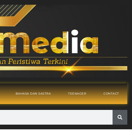
BAHASA DAN SASTRA
TEENAGER
CONTACT