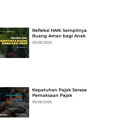
Refleksi HAN: Sempitnya
Ruang Aman bagi Anak
05/08/2026
Kepatuhan Pajak Serasa
Pemaksaan Pajak
05/08/2026