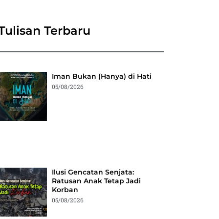
Tulisan Terbaru
Iman Bukan (Hanya) di Hati
05/08/2026
Ilusi Gencatan Senjata:
Ratusan Anak Tetap Jadi
Korban
05/08/2026