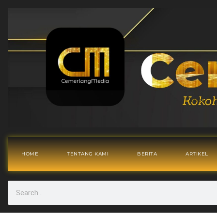
HOME
TENTANG KAMI
BERITA
ARTIKEL