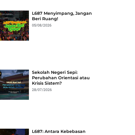
L687 Menyimpang, Jangan
Beri Ruang!
05/08/2026
Sekolah Negeri Sepi:
Perubahan Orientasi atau
Krisis Sistem?
28/07/2026
L687: Antara Kebebasan