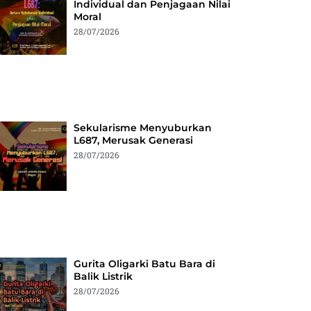
Individual dan Penjagaan Nilai
Moral
28/07/2026
Sekularisme Menyuburkan
L687, Merusak Generasi
28/07/2026
Gurita Oligarki Batu Bara di
Balik Listrik
28/07/2026