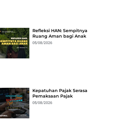
Refleksi HAN: Sempitnya
Ruang Aman bagi Anak
05/08/2026
Kepatuhan Pajak Serasa
Pemaksaan Pajak
05/08/2026