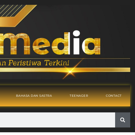
BAHASA DAN SASTRA
TEENAGER
CONTACT