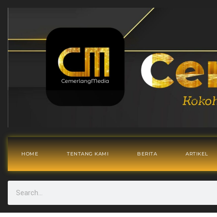
HOME
TENTANG KAMI
BERITA
ARTIKEL