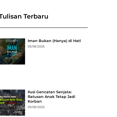
Tulisan Terbaru
Iman Bukan (Hanya) di Hati
05/08/2026
Ilusi Gencatan Senjata:
Ratusan Anak Tetap Jadi
Korban
05/08/2026