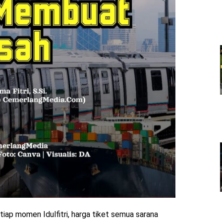
tiap momen Idulfitri, harga tiket semua sarana