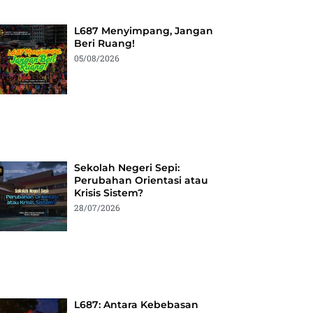
L687 Menyimpang, Jangan
Beri Ruang!
05/08/2026
Sekolah Negeri Sepi:
Perubahan Orientasi atau
Krisis Sistem?
28/07/2026
L687: Antara Kebebasan