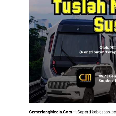
CemerlangMedia.Com —
Seperti kebiasaan, se