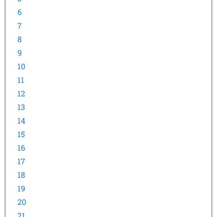
6
7
8
9
10
11
12
13
14
15
16
17
18
19
20
21