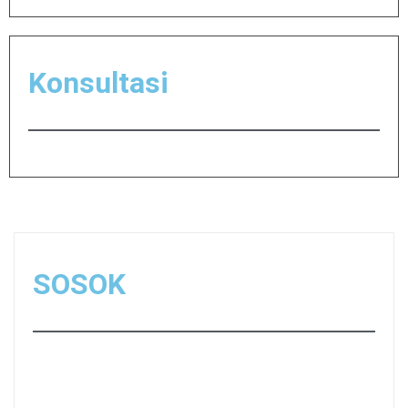
Konsultasi
SOSOK