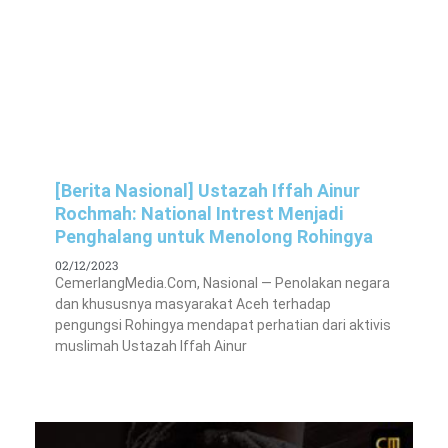
[Berita Nasional] Ustazah Iffah Ainur
Rochmah: National Intrest Menjadi
Penghalang untuk Menolong Rohingya
02/12/2023
CemerlangMedia.Com, Nasional — Penolakan negara
dan khususnya masyarakat Aceh terhadap
pengungsi Rohingya mendapat perhatian dari aktivis
muslimah Ustazah Iffah Ainur