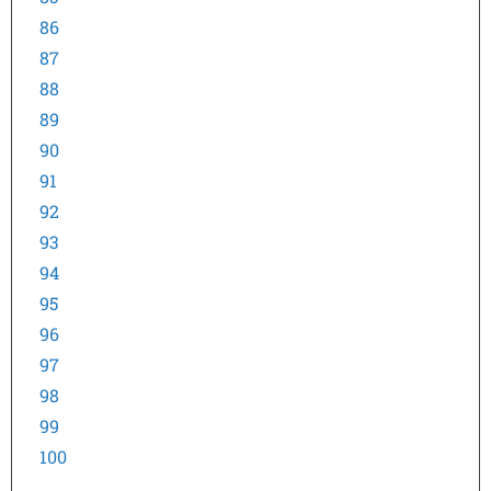
86
87
88
89
90
91
92
93
94
95
96
97
98
99
100