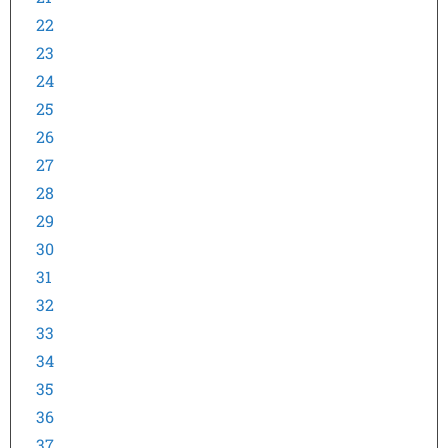
22
23
24
25
26
27
28
29
30
31
32
33
34
35
36
37