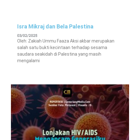
Isra Mikraj dan Bela Palestina
03/02/2025
Oleh: Zakiah Ummu Faaza Aksi akbar merupakan
salah satu bukti kecintaan terhadap sesama
saudara seakidah di Palestina yang masih
mengalami