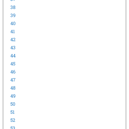
38
39
40
41
42
43
44
45
46
47
48
49
50
51
52
53