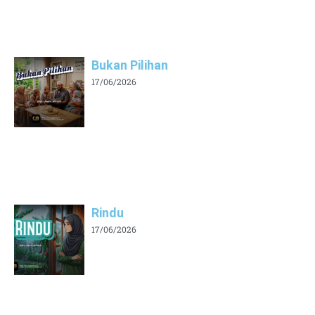
Bukan Pilihan
17/06/2026
Rindu
17/06/2026