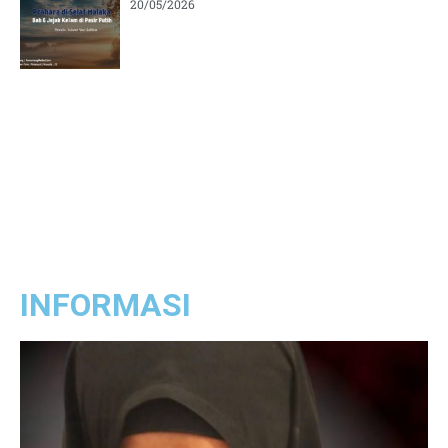
20/05/2026
INFORMASI