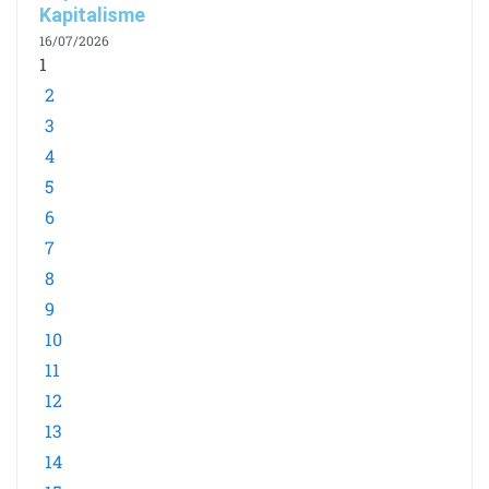
Kapitalisme
16/07/2026
1
2
3
4
5
6
7
8
9
10
11
12
13
14