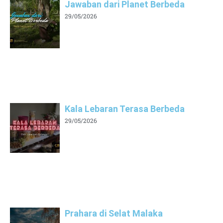
Jawaban dari Planet Berbeda
29/05/2026
Kala Lebaran Terasa Berbeda
29/05/2026
Prahara di Selat Malaka