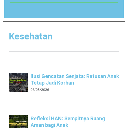
Kesehatan
Ilusi Gencatan Senjata: Ratusan Anak
Tetap Jadi Korban
05/08/2026
Refleksi HAN: Sempitnya Ruang
Aman bagi Anak