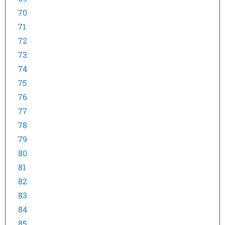
70
71
72
73
74
75
76
77
78
79
80
81
82
83
84
85