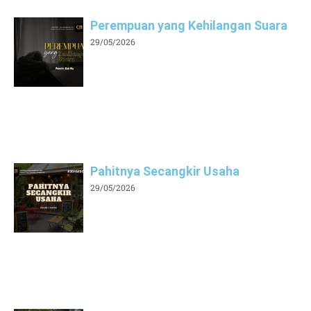
Perempuan yang Kehilangan Suara
29/05/2026
Pahitnya Secangkir Usaha
29/05/2026