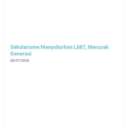
Sekularisme Menyuburkan L687, Merusak
Generasi
28/07/2026