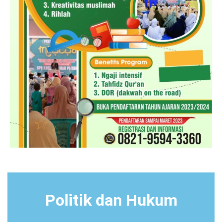
Politik dan Hukum