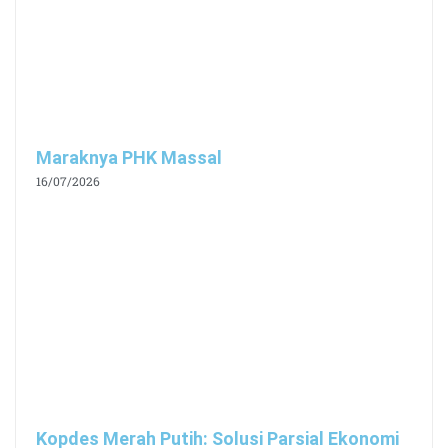
Maraknya PHK Massal
16/07/2026
Kopdes Merah Putih: Solusi Parsial Ekonomi