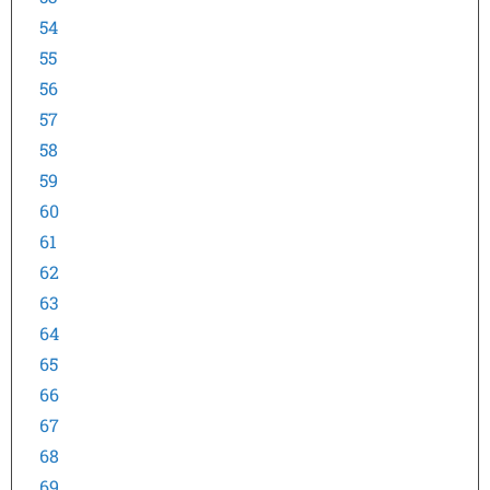
54
55
56
57
58
59
60
61
62
63
64
65
66
67
68
69