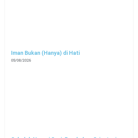
Iman Bukan (Hanya) di Hati
05/08/2026