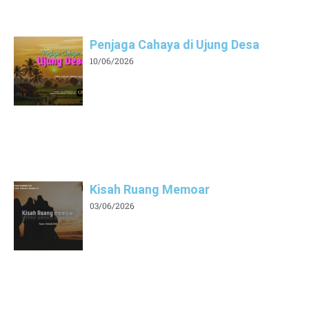
Penjaga Cahaya di Ujung Desa
10/06/2026
Kisah Ruang Memoar
03/06/2026