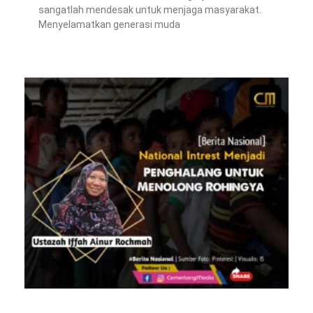
sangatlah mendesak untuk menjaga masyarakat.
Menyelamatkan generasi muda