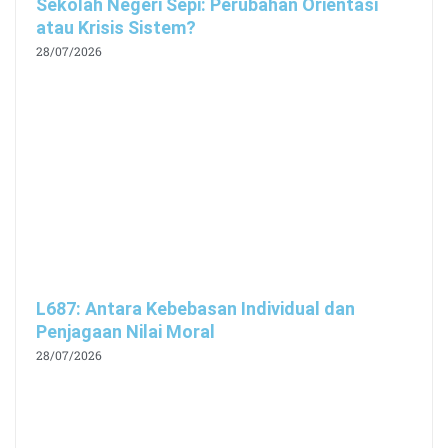
Sekolah Negeri Sepi: Perubahan Orientasi
atau Krisis Sistem?
28/07/2026
L687: Antara Kebebasan Individual dan
Penjagaan Nilai Moral
28/07/2026