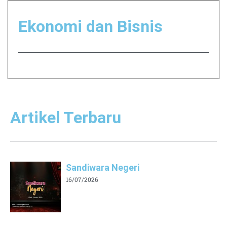
Ekonomi dan Bisnis
Artikel Terbaru
Sandiwara Negeri
16/07/2026