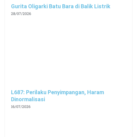
Gurita Oligarki Batu Bara di Balik Listrik
28/07/2026
L687: Perilaku Penyimpangan, Haram
Dinormalisasi
16/07/2026