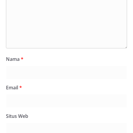
Nama
*
Email
*
Situs Web