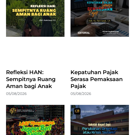
Refleksi HAN:
Kepatuhan Pajak
Sempitnya Ruang
Serasa Pemaksaan
Aman bagi Anak
Pajak
05/08/2026
05/08/2026