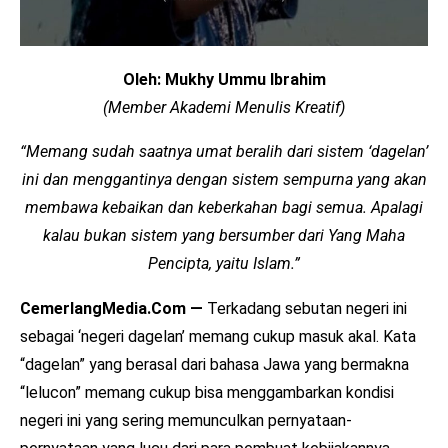
Oleh: Mukhy Ummu Ibrahim
(Member Akademi Menulis Kreatif)
“Memang sudah saatnya umat beralih dari sistem ‘dagelan’
ini dan menggantinya dengan sistem sempurna yang akan
membawa kebaikan dan keberkahan bagi semua. Apalagi
kalau bukan sistem yang bersumber dari Yang Maha
Pencipta, yaitu Islam.”
CemerlangMedia.Com —
Terkadang sebutan negeri ini
sebagai ‘negeri dagelan’ memang cukup masuk akal. Kata
“dagelan” yang berasal dari bahasa Jawa yang bermakna
“lelucon” memang cukup bisa menggambarkan kondisi
negeri ini yang sering memunculkan pernyataan-