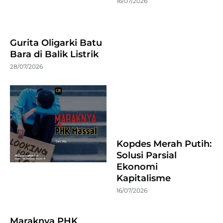
16/07/2026
Gurita Oligarki Batu
Bara di Balik Listrik
28/07/2026
Kopdes Merah Putih:
Solusi Parsial
Ekonomi
Kapitalisme
16/07/2026
Maraknya PHK