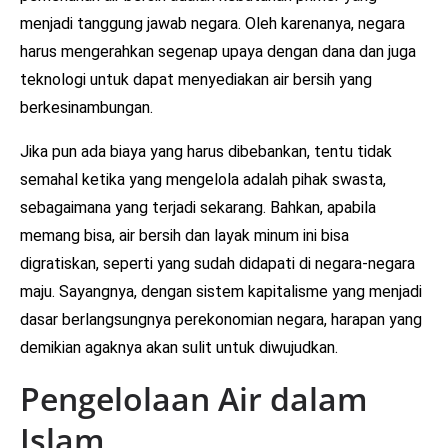
menjadi tanggung jawab negara. Oleh karenanya, negara
harus mengerahkan segenap upaya dengan dana dan juga
teknologi untuk dapat menyediakan air bersih yang
berkesinambungan.
Jika pun ada biaya yang harus dibebankan, tentu tidak
semahal ketika yang mengelola adalah pihak swasta,
sebagaimana yang terjadi sekarang. Bahkan, apabila
memang bisa, air bersih dan layak minum ini bisa
digratiskan, seperti yang sudah didapati di negara-negara
maju. Sayangnya, dengan sistem kapitalisme yang menjadi
dasar berlangsungnya perekonomian negara, harapan yang
demikian agaknya akan sulit untuk diwujudkan.
Pengelolaan Air dalam
Islam