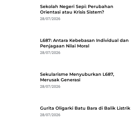
Sekolah Negeri Sepi: Perubahan
Orientasi atau Krisis Sistem?
28/07/2026
L687: Antara Kebebasan Individual dan
Penjagaan Nilai Moral
28/07/2026
Sekularisme Menyuburkan L687,
Merusak Generasi
28/07/2026
Gurita Oligarki Batu Bara di Balik Listrik
28/07/2026