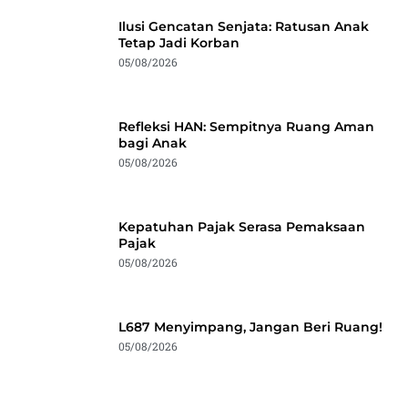
Ilusi Gencatan Senjata: Ratusan Anak
Tetap Jadi Korban
05/08/2026
Refleksi HAN: Sempitnya Ruang Aman
bagi Anak
05/08/2026
Kepatuhan Pajak Serasa Pemaksaan
Pajak
05/08/2026
L687 Menyimpang, Jangan Beri Ruang!
05/08/2026