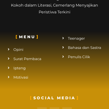
Kokoh dalam Literasi, Cemerlang Menyajikan
Peristiwa Terkini
MENU
Teenager
Bahasa dan Sastra
Opini
Penulis Cilik
Surat Pembaca
Ipteng
Motivasi
SOCIAL MEDIA