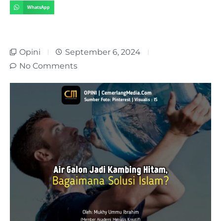
WhatsApp
Opini
September 6, 2024
No Comments