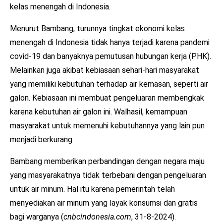
kelas menengah di Indonesia.
Menurut Bambang, turunnya tingkat ekonomi kelas
menengah di Indonesia tidak hanya terjadi karena pandemi
covid-19 dan banyaknya pemutusan hubungan kerja (PHK).
Melainkan juga akibat kebiasaan sehari-hari masyarakat
yang memiliki kebutuhan terhadap air kemasan, seperti air
galon. Kebiasaan ini membuat pengeluaran membengkak
karena kebutuhan air galon ini. Walhasil, kemampuan
masyarakat untuk memenuhi kebutuhannya yang lain pun
menjadi berkurang.
Bambang memberikan perbandingan dengan negara maju
yang masyarakatnya tidak terbebani dengan pengeluaran
untuk air minum. Hal itu karena pemerintah telah
menyediakan air minum yang layak konsumsi dan gratis
bagi warganya (
cnbcindonesia.com
, 31-8-2024).