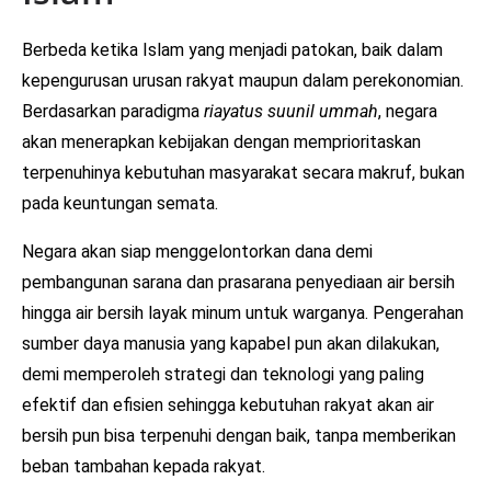
Berbeda ketika Islam yang menjadi patokan, baik dalam
kepengurusan urusan rakyat maupun dalam perekonomian.
Berdasarkan paradigma
riayatus suunil ummah
, negara
akan menerapkan kebijakan dengan memprioritaskan
terpenuhinya kebutuhan masyarakat secara makruf, bukan
pada keuntungan semata.
Negara akan siap menggelontorkan dana demi
pembangunan sarana dan prasarana penyediaan air bersih
hingga air bersih layak minum untuk warganya. Pengerahan
sumber daya manusia yang kapabel pun akan dilakukan,
demi memperoleh strategi dan teknologi yang paling
efektif dan efisien sehingga kebutuhan rakyat akan air
bersih pun bisa terpenuhi dengan baik, tanpa memberikan
beban tambahan kepada rakyat.