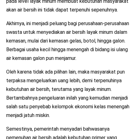
pada level layak minum membuat kebutuhan masyarakat
akan air bersih ini tidak dapat terpenuhi sepenuhnya.
Akhirnya, ini menjadi peluang bagi perusahaan-perusahaan
swasta untuk menyediakan air bersih layak minum dalam
kemasan, mulai dari kemasan gelas, botol, hingga galon.
Berbagai usaha kecil hingga menengah di bidang isi ulang
air kemasan galon pun menjamur.
Oleh karena tidak ada pilihan lain, maka masyarakat pun
terpaksa mengeluarkan uang lebih, demi terpenuhinya
kebutuhan air bersih, terutama yang layak minum.
Bertambahnya pengeluaran inilah yang kemudian menjadi
salah satu penyebab kelompok ekonomi kelas menengah
menjadi jatuh miskin.
Semestinya, pemerintah menyadari bahwasanya
pemenuhan air bersih adalah kebutuhan primer yang