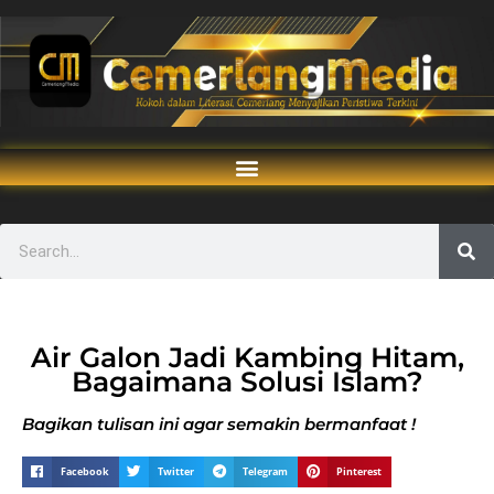
Air Galon Jadi Kambing Hitam,
Bagaimana Solusi Islam?
Bagikan tulisan ini agar semakin bermanfaat !
Facebook
Twitter
Telegram
Pinterest