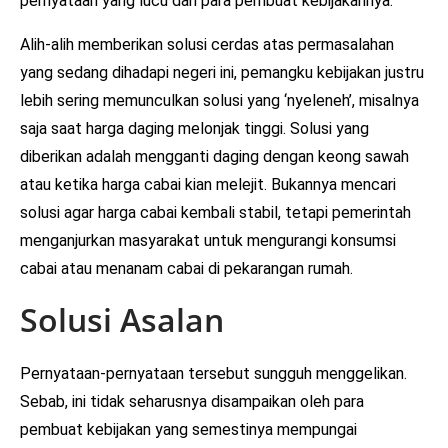
pernyataan yang lucu dari para pembuat kebijakannya.
Alih-alih memberikan solusi cerdas atas permasalahan
yang sedang dihadapi negeri ini, pemangku kebijakan justru
lebih sering memunculkan solusi yang ‘nyeleneh’, misalnya
saja saat harga daging melonjak tinggi. Solusi yang
diberikan adalah mengganti daging dengan keong sawah
atau ketika harga cabai kian melejit. Bukannya mencari
solusi agar harga cabai kembali stabil, tetapi pemerintah
menganjurkan masyarakat untuk mengurangi konsumsi
cabai atau menanam cabai di pekarangan rumah.
Solusi Asalan
Pernyataan-pernyataan tersebut sungguh menggelikan.
Sebab, ini tidak seharusnya disampaikan oleh para
pembuat kebijakan yang semestinya mempungai