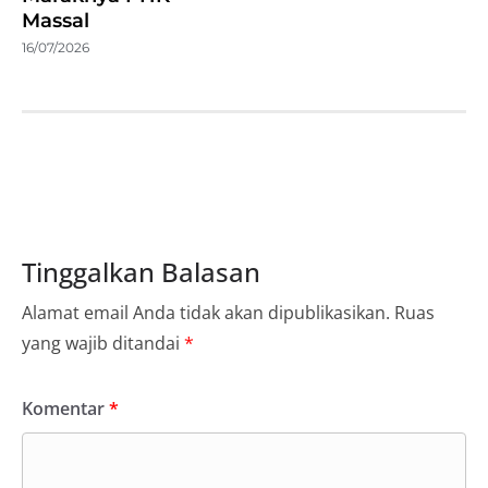
Massal
16/07/2026
Tinggalkan Balasan
Alamat email Anda tidak akan dipublikasikan.
Ruas
yang wajib ditandai
*
Komentar
*