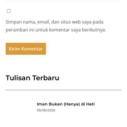
Simpan nama, email, dan situs web saya pada
peramban ini untuk komentar saya berikutnya.
Tulisan Terbaru
Iman Bukan (Hanya) di Hati
05/08/2026