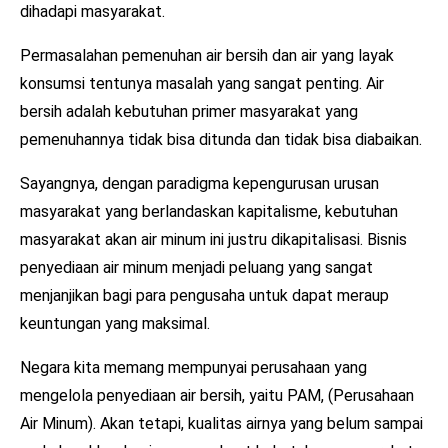
dihadapi masyarakat.
Permasalahan pemenuhan air bersih dan air yang layak
konsumsi tentunya masalah yang sangat penting. Air
bersih adalah kebutuhan primer masyarakat yang
pemenuhannya tidak bisa ditunda dan tidak bisa diabaikan.
Sayangnya, dengan paradigma kepengurusan urusan
masyarakat yang berlandaskan kapitalisme, kebutuhan
masyarakat akan air minum ini justru dikapitalisasi. Bisnis
penyediaan air minum menjadi peluang yang sangat
menjanjikan bagi para pengusaha untuk dapat meraup
keuntungan yang maksimal.
Negara kita memang mempunyai perusahaan yang
mengelola penyediaan air bersih, yaitu PAM, (Perusahaan
Air Minum). Akan tetapi, kualitas airnya yang belum sampai