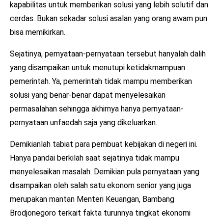
kapabilitas untuk memberikan solusi yang lebih solutif dan
cerdas. Bukan sekadar solusi asalan yang orang awam pun
bisa memikirkan.
Sejatinya, pernyataan-pernyataan tersebut hanyalah dalih
yang disampaikan untuk menutupi ketidakmampuan
pemerintah. Ya, pemerintah tidak mampu memberikan
solusi yang benar-benar dapat menyelesaikan
permasalahan sehingga akhirnya hanya pernyataan-
pernyataan unfaedah saja yang dikeluarkan.
Demikianlah tabiat para pembuat kebijakan di negeri ini.
Hanya pandai berkilah saat sejatinya tidak mampu
menyelesaikan masalah. Demikian pula pernyataan yang
disampaikan oleh salah satu ekonom senior yang juga
merupakan mantan Menteri Keuangan, Bambang
Brodjonegoro terkait fakta turunnya tingkat ekonomi