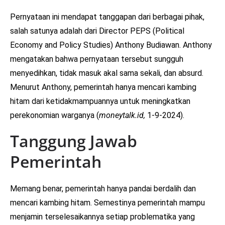
Pernyataan ini mendapat tanggapan dari berbagai pihak,
salah satunya adalah dari Director PEPS (Political
Economy and Policy Studies) Anthony Budiawan. Anthony
mengatakan bahwa pernyataan tersebut sungguh
menyedihkan, tidak masuk akal sama sekali, dan absurd.
Menurut Anthony, pemerintah hanya mencari kambing
hitam dari ketidakmampuannya untuk meningkatkan
perekonomian warganya (
moneytalk.id,
1-9-2024).
Tanggung Jawab
Pemerintah
Memang benar, pemerintah hanya pandai berdalih dan
mencari kambing hitam. Semestinya pemerintah mampu
menjamin terselesaikannya setiap problematika yang