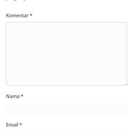
Komentar
*
Nama
*
Email
*