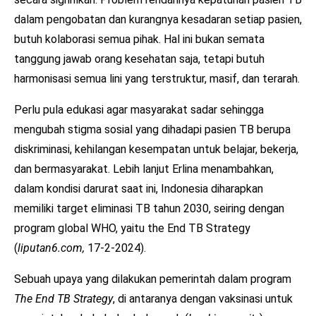
dalam pengobatan dan kurangnya kesadaran setiap pasien,
butuh kolaborasi semua pihak. Hal ini bukan semata
tanggung jawab orang kesehatan saja, tetapi butuh
harmonisasi semua lini yang terstruktur, masif, dan terarah.
Perlu pula edukasi agar masyarakat sadar sehingga
mengubah stigma sosial yang dihadapi pasien TB berupa
diskriminasi, kehilangan kesempatan untuk belajar, bekerja,
dan bermasyarakat. Lebih lanjut Erlina menambahkan,
dalam kondisi darurat saat ini, Indonesia diharapkan
memiliki target eliminasi TB tahun 2030, seiring dengan
program global WHO, yaitu the End TB Strategy
(
liputan6.com,
17-2-2024).
Sebuah upaya yang dilakukan pemerintah dalam program
The End TB Strategy
, di antaranya dengan vaksinasi untuk