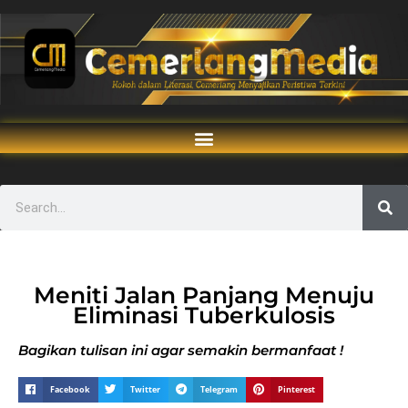
Meniti Jalan Panjang Menuju
Eliminasi Tuberkulosis
Bagikan tulisan ini agar semakin bermanfaat !
Facebook
Twitter
Telegram
Pinterest