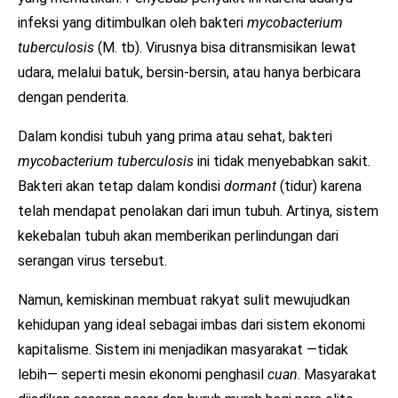
infeksi yang ditimbulkan oleh bakteri
mycobacterium
tuberculosis
(M. tb). Virusnya bisa ditransmisikan lewat
udara, melalui batuk, bersin-bersin, atau hanya berbicara
dengan penderita.
Dalam kondisi tubuh yang prima atau sehat, bakteri
mycobacterium tuberculosis
ini tidak menyebabkan sakit.
Bakteri akan tetap dalam kondisi
dormant
(tidur) karena
telah mendapat penolakan dari imun tubuh. Artinya, sistem
kekebalan tubuh akan memberikan perlindungan dari
serangan virus tersebut.
Namun, kemiskinan membuat rakyat sulit mewujudkan
kehidupan yang ideal sebagai imbas dari sistem ekonomi
kapitalisme. Sistem ini menjadikan masyarakat —tidak
lebih— seperti mesin ekonomi penghasil
cuan
. Masyarakat