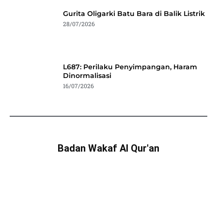
Gurita Oligarki Batu Bara di Balik Listrik
28/07/2026
L687: Perilaku Penyimpangan, Haram
Dinormalisasi
16/07/2026
Badan Wakaf Al Qur'an