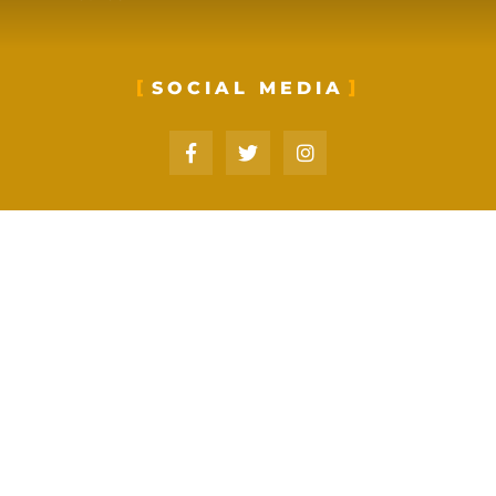
SOCIAL MEDIA