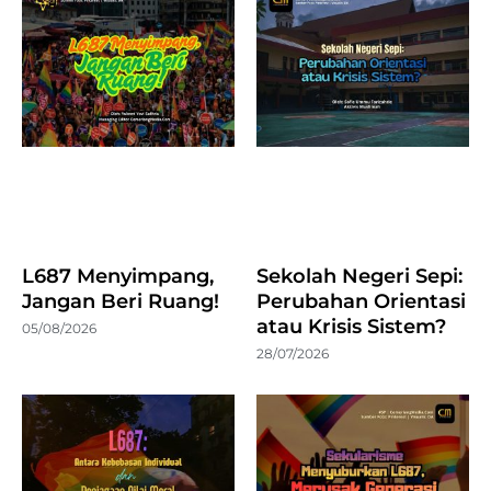
L687 Menyimpang,
Sekolah Negeri Sepi:
Jangan Beri Ruang!
Perubahan Orientasi
atau Krisis Sistem?
05/08/2026
28/07/2026