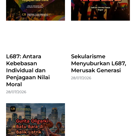
L687: Antara
Sekularisme
Kebebasan
Menyuburkan L687,
Individual dan
Merusak Generasi
Penjagaan Nilai
28/07/2026
Moral
28/07/2026