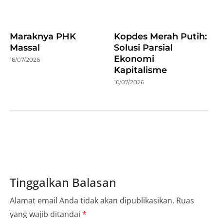
Maraknya PHK
Kopdes Merah Putih:
Massal
Solusi Parsial
Ekonomi
16/07/2026
Kapitalisme
16/07/2026
Tinggalkan Balasan
Alamat email Anda tidak akan dipublikasikan.
Ruas
yang wajib ditandai
*