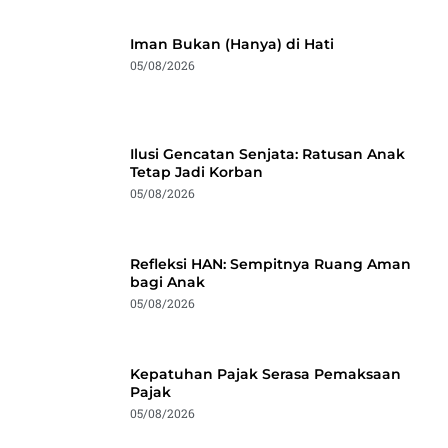
Iman Bukan (Hanya) di Hati
05/08/2026
Ilusi Gencatan Senjata: Ratusan Anak
Tetap Jadi Korban
05/08/2026
Refleksi HAN: Sempitnya Ruang Aman
bagi Anak
05/08/2026
Kepatuhan Pajak Serasa Pemaksaan
Pajak
05/08/2026