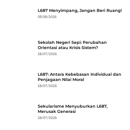
L687 Menyimpang, Jangan Beri Ruang!
05/08/2026
Sekolah Negeri Sepi: Perubahan
Orientasi atau Krisis Sistem?
28/07/2026
L687: Antara Kebebasan Individual dan
Penjagaan Nilai Moral
28/07/2026
Sekularisme Menyuburkan L687,
Merusak Generasi
28/07/2026