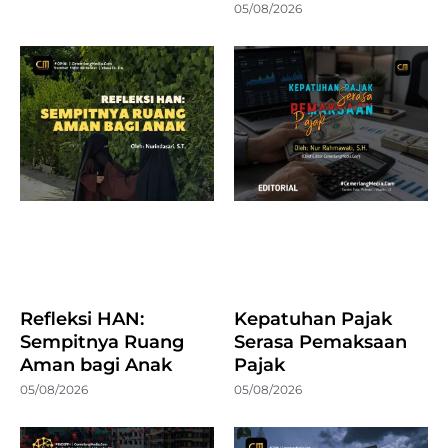
05/08/2026
Refleksi HAN:
Kepatuhan Pajak
Sempitnya Ruang
Serasa Pemaksaan
Aman bagi Anak
Pajak
05/08/2026
05/08/2026