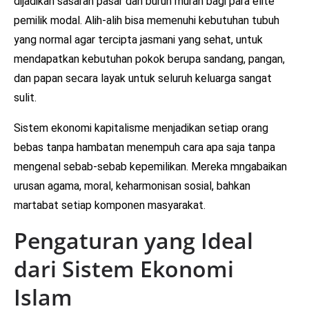
dijadikan sasaran pasar dan buruh murah bagi para elite
pemilik modal. Alih-alih bisa memenuhi kebutuhan tubuh
yang normal agar tercipta jasmani yang sehat, untuk
mendapatkan kebutuhan pokok berupa sandang, pangan,
dan papan secara layak untuk seluruh keluarga sangat
sulit.
Sistem ekonomi kapitalisme menjadikan setiap orang
bebas tanpa hambatan menempuh cara apa saja tanpa
mengenal sebab-sebab kepemilikan. Mereka mngabaikan
urusan agama, moral, keharmonisan sosial, bahkan
martabat setiap komponen masyarakat.
Pengaturan yang Ideal
dari Sistem Ekonomi
Islam