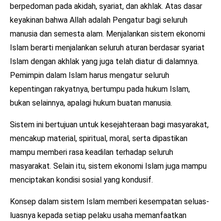
berpedoman pada akidah, syariat, dan akhlak. Atas dasar
keyakinan bahwa Allah adalah Pengatur bagi seluruh
manusia dan semesta alam. Menjalankan sistem ekonomi
Islam berarti menjalankan seluruh aturan berdasar syariat
Islam dengan akhlak yang juga telah diatur di dalamnya.
Pemimpin dalam Islam harus mengatur seluruh
kepentingan rakyatnya, bertumpu pada hukum Islam,
bukan selainnya, apalagi hukum buatan manusia.
Sistem ini bertujuan untuk kesejahteraan bagi masyarakat,
mencakup material, spiritual, moral, serta dipastikan
mampu memberi rasa keadilan terhadap seluruh
masyarakat. Selain itu, sistem ekonomi Islam juga mampu
menciptakan kondisi sosial yang kondusif.
Konsep dalam sistem Islam memberi kesempatan seluas-
luasnya kepada setiap pelaku usaha memanfaatkan