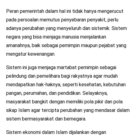
Peran pemerintah dalam hal ini tidak hanya mengerucut
pada persoalan memutus penyebaran penyakit, perlu
adanya perubahan yang menyeluruh dan sistemik. Sistem
negara yang bisa menjaga manusia menjalankan
amanahnya, baik sebagai pemimpin maupun pejabat yang
mengatur kewenangan.
Sistem ini juga menjaga martabat pemimpin sebagai
pelindung dan pemelihara bagi rakyatnya agar mudah
mendapatkan hak-haknya, seperti kesehatan, kebutuhan
pangan, perumahan, dan pendidikan. Selayaknya,
masyarakat bangkit dengan memiliki pola pikir dan pola
sikap Islam agar tercipta perubahan yang mendasar dalam
sistem bermasyarakat dan bernegara.
Sistem ekonomi dalam Islam dijalankan dengan