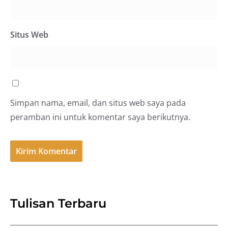
Situs Web
Simpan nama, email, dan situs web saya pada
peramban ini untuk komentar saya berikutnya.
Tulisan Terbaru