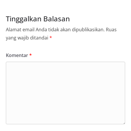
Tinggalkan Balasan
Alamat email Anda tidak akan dipublikasikan.
Ruas
yang wajib ditandai
*
Komentar
*