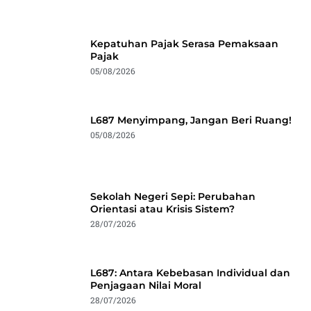
Kepatuhan Pajak Serasa Pemaksaan
Pajak
05/08/2026
L687 Menyimpang, Jangan Beri Ruang!
05/08/2026
Sekolah Negeri Sepi: Perubahan
Orientasi atau Krisis Sistem?
28/07/2026
L687: Antara Kebebasan Individual dan
Penjagaan Nilai Moral
28/07/2026