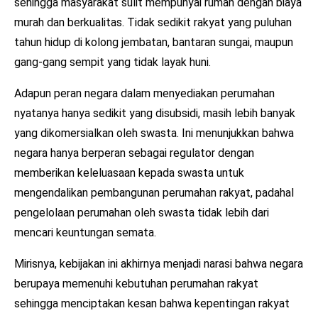
sehingga masyarakat sulit mempunyai rumah dengan biaya
murah dan berkualitas. Tidak sedikit rakyat yang puluhan
tahun hidup di kolong jembatan, bantaran sungai, maupun
gang-gang sempit yang tidak layak huni.
Adapun peran negara dalam menyediakan perumahan
nyatanya hanya sedikit yang disubsidi, masih lebih banyak
yang dikomersialkan oleh swasta. Ini menunjukkan bahwa
negara hanya berperan sebagai regulator dengan
memberikan keleluasaan kepada swasta untuk
mengendalikan pembangunan perumahan rakyat, padahal
pengelolaan perumahan oleh swasta tidak lebih dari
mencari keuntungan semata.
Mirisnya, kebijakan ini akhirnya menjadi narasi bahwa negara
berupaya memenuhi kebutuhan perumahan rakyat
sehingga menciptakan kesan bahwa kepentingan rakyat