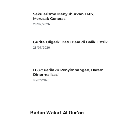
Sekularisme Menyuburkan L687,
Merusak Generasi
28/07/2026
Gurita Oligarki Batu Bara di Balik Listrik
28/07/2026
L687: Perilaku Penyimpangan, Haram
Dinormalisasi
16/07/2026
Badan Wakaf Al Qur'an