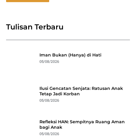
Tulisan Terbaru
Iman Bukan (Hanya) di Hati
05/08/2026
Ilusi Gencatan Senjata: Ratusan Anak
Tetap Jadi Korban
05/08/2026
Refleksi HAN: Sempitnya Ruang Aman
bagi Anak
05/08/2026