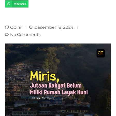
WhatsApp
Opini
Desember 19, 2024
No Comments