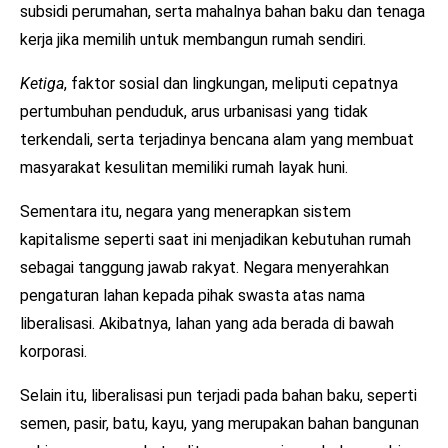
subsidi perumahan, serta mahalnya bahan baku dan tenaga
kerja jika memilih untuk membangun rumah sendiri.
Ketiga
, faktor sosial dan lingkungan, meliputi cepatnya
pertumbuhan penduduk, arus urbanisasi yang tidak
terkendali, serta terjadinya bencana alam yang membuat
masyarakat kesulitan memiliki rumah layak huni.
Sementara itu, negara yang menerapkan sistem
kapitalisme seperti saat ini menjadikan kebutuhan rumah
sebagai tanggung jawab rakyat. Negara menyerahkan
pengaturan lahan kepada pihak swasta atas nama
liberalisasi. Akibatnya, lahan yang ada berada di bawah
korporasi.
Selain itu, liberalisasi pun terjadi pada bahan baku, seperti
semen, pasir, batu, kayu, yang merupakan bahan bangunan