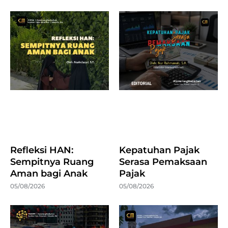
Refleksi HAN:
Kepatuhan Pajak
Sempitnya Ruang
Serasa Pemaksaan
Aman bagi Anak
Pajak
05/08/2026
05/08/2026