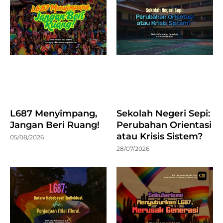
L687 Menyimpang,
Sekolah Negeri Sepi:
Jangan Beri Ruang!
Perubahan Orientasi
atau Krisis Sistem?
05/08/2026
28/07/2026