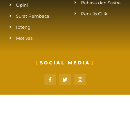
Bahasa dan Sastra
Opini
Penulis Cilik
Surat Pembaca
Ipteng
Motivasi
SOCIAL MEDIA