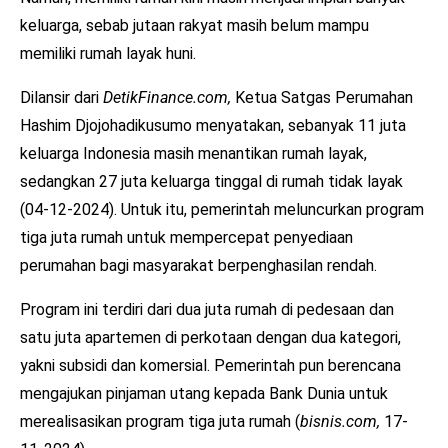
keluarga, sebab jutaan rakyat masih belum mampu
memiliki rumah layak huni.
Dilansir dari
DetikFinance.com,
Ketua Satgas Perumahan
Hashim Djojohadikusumo menyatakan, sebanyak 11 juta
keluarga Indonesia masih menantikan rumah layak,
sedangkan 27 juta keluarga tinggal di rumah tidak layak
(04-12-2024). Untuk itu, pemerintah meluncurkan program
tiga juta rumah untuk mempercepat penyediaan
perumahan bagi masyarakat berpenghasilan rendah.
Program ini terdiri dari dua juta rumah di pedesaan dan
satu juta apartemen di perkotaan dengan dua kategori,
yakni subsidi dan komersial. Pemerintah pun berencana
mengajukan pinjaman utang kepada Bank Dunia untuk
merealisasikan program tiga juta rumah (
bisnis.com,
17-