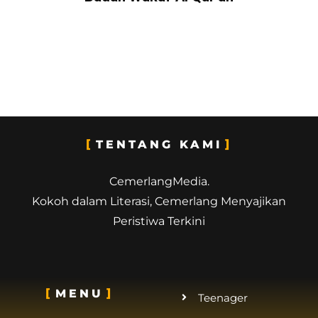
TENTANG KAMI
CemerlangMedia.
Kokoh dalam Literasi, Cemerlang Menyajikan
Peristiwa Terkini
MENU
Teenager