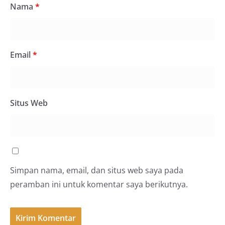
Nama
*
Email
*
Situs Web
Simpan nama, email, dan situs web saya pada
peramban ini untuk komentar saya berikutnya.