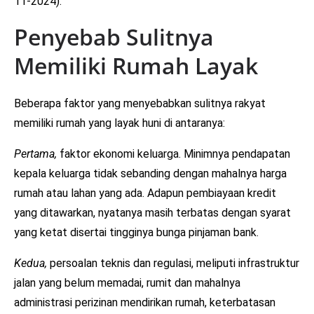
11-2024).
Penyebab Sulitnya
Memiliki Rumah Layak
Beberapa faktor yang menyebabkan sulitnya rakyat
memiliki rumah yang layak huni di antaranya:
Pertama,
faktor ekonomi keluarga. Minimnya pendapatan
kepala keluarga tidak sebanding dengan mahalnya harga
rumah atau lahan yang ada. Adapun pembiayaan kredit
yang ditawarkan, nyatanya masih terbatas dengan syarat
yang ketat disertai tingginya bunga pinjaman bank.
Kedua,
persoalan teknis dan regulasi, meliputi infrastruktur
jalan yang belum memadai, rumit dan mahalnya
administrasi perizinan mendirikan rumah, keterbatasan