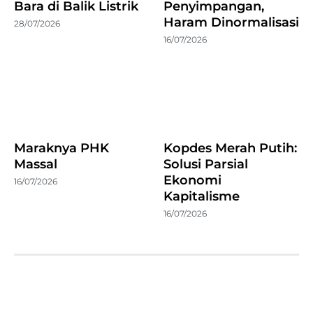
Bara di Balik Listrik
Penyimpangan,
Haram Dinormalisasi
28/07/2026
16/07/2026
Maraknya PHK
Kopdes Merah Putih:
Massal
Solusi Parsial
Ekonomi
16/07/2026
Kapitalisme
16/07/2026