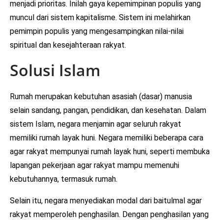
menjadi prioritas. Inilah gaya kepemimpinan populis yang
muncul dari sistem kapitalisme. Sistem ini melahirkan
pemimpin populis yang mengesampingkan nilai-nilai
spiritual dan kesejahteraan rakyat.
Solusi Islam
Rumah merupakan kebutuhan asasiah (dasar) manusia
selain sandang, pangan, pendidikan, dan kesehatan. Dalam
sistem Islam, negara menjamin agar seluruh rakyat
memiliki rumah layak huni. Negara memiliki beberapa cara
agar rakyat mempunyai rumah layak huni, seperti membuka
lapangan pekerjaan agar rakyat mampu memenuhi
kebutuhannya, termasuk rumah.
Selain itu, negara menyediakan modal dari baitulmal agar
rakyat memperoleh penghasilan. Dengan penghasilan yang