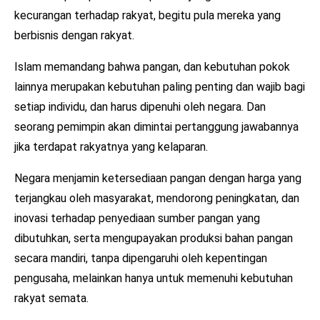
kecurangan terhadap rakyat, begitu pula mereka yang
berbisnis dengan rakyat.
Islam memandang bahwa pangan, dan kebutuhan pokok
lainnya merupakan kebutuhan paling penting dan wajib bagi
setiap individu, dan harus dipenuhi oleh negara. Dan
seorang pemimpin akan dimintai pertanggung jawabannya
jika terdapat rakyatnya yang kelaparan.
Negara menjamin ketersediaan pangan dengan harga yang
terjangkau oleh masyarakat, mendorong peningkatan, dan
inovasi terhadap penyediaan sumber pangan yang
dibutuhkan, serta mengupayakan produksi bahan pangan
secara mandiri, tanpa dipengaruhi oleh kepentingan
pengusaha, melainkan hanya untuk memenuhi kebutuhan
rakyat semata.