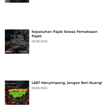
Kepatuhan Pajak Serasa Pemaksaan
Pajak
05/08/2026
L687 Menyimpang, Jangan Beri Ruang!
05/08/2026