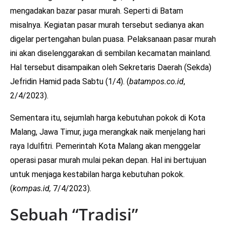
mengadakan bazar pasar murah. Seperti di Batam
misalnya. Kegiatan pasar murah tersebut sedianya akan
digelar pertengahan bulan puasa. Pelaksanaan pasar murah
ini akan diselenggarakan di sembilan kecamatan mainland.
Hal tersebut disampaikan oleh Sekretaris Daerah (Sekda)
Jefridin Hamid pada Sabtu (1/4). (
batampos.co.id
,
2/4/2023).
Sementara itu, sejumlah harga kebutuhan pokok di Kota
Malang, Jawa Timur, juga merangkak naik menjelang hari
raya Idulfitri. Pemerintah Kota Malang akan menggelar
operasi pasar murah mulai pekan depan. Hal ini bertujuan
untuk menjaga kestabilan harga kebutuhan pokok.
(
kompas.id,
7/4/2023).
Sebuah “Tradisi”