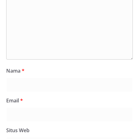
Nama
*
Email
*
Situs Web