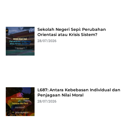
Sekolah Negeri Sepi: Perubahan
Orientasi atau Krisis Sistem?
28/07/2026
L687: Antara Kebebasan Individual dan
Penjagaan Nilai Moral
28/07/2026