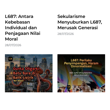
L687: Antara
Sekularisme
Kebebasan
Menyuburkan L687,
Individual dan
Merusak Generasi
Penjagaan Nilai
28/07/2026
Moral
28/07/2026