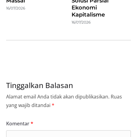
Massal
Solusi Parsial
Ekonomi
16/07/2026
Kapitalisme
16/07/2026
Tinggalkan Balasan
Alamat email Anda tidak akan dipublikasikan.
Ruas
yang wajib ditandai
*
Komentar
*