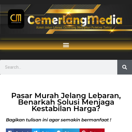
Pasar Murah Jelang Lebaran,
Benarkah Solusi Menjaga
Kestabilan Harga?
Bagikan tulisan ini agar semakin bermanfaat !