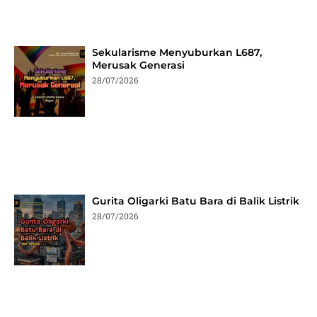
Sekularisme Menyuburkan L687,
Merusak Generasi
28/07/2026
Gurita Oligarki Batu Bara di Balik Listrik
28/07/2026