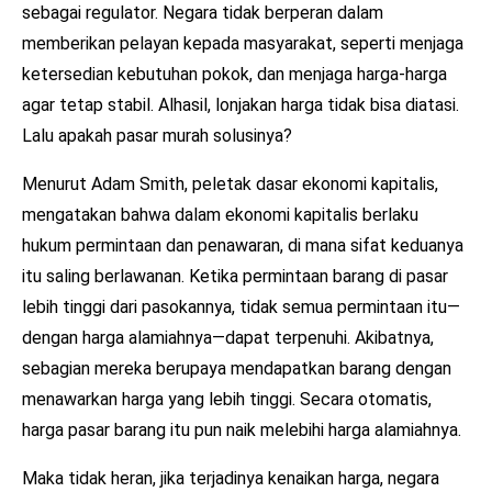
sebagai regulator. Negara tidak berperan dalam
memberikan pelayan kepada masyarakat, seperti menjaga
ketersedian kebutuhan pokok, dan menjaga harga-harga
agar tetap stabil. Alhasil, lonjakan harga tidak bisa diatasi.
Lalu apakah pasar murah solusinya?
Menurut Adam Smith, peletak dasar ekonomi kapitalis,
mengatakan bahwa dalam ekonomi kapitalis berlaku
hukum permintaan dan penawaran, di mana sifat keduanya
itu saling berlawanan. Ketika permintaan barang di pasar
lebih tinggi dari pasokannya, tidak semua permintaan itu—
dengan harga alamiahnya—dapat terpenuhi. Akibatnya,
sebagian mereka berupaya mendapatkan barang dengan
menawarkan harga yang lebih tinggi. Secara otomatis,
harga pasar barang itu pun naik melebihi harga alamiahnya.
Maka tidak heran, jika terjadinya kenaikan harga, negara