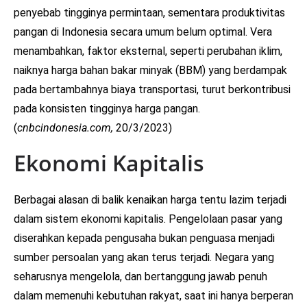
penyebab tingginya permintaan, sementara produktivitas
pangan di Indonesia secara umum belum optimal. Vera
menambahkan, faktor eksternal, seperti perubahan iklim,
naiknya harga bahan bakar minyak (BBM) yang berdampak
pada bertambahnya biaya transportasi, turut berkontribusi
pada konsisten tingginya harga pangan.
(
cnbcindonesia.com,
20/3/2023)
Ekonomi Kapitalis
Berbagai alasan di balik kenaikan harga tentu lazim terjadi
dalam sistem ekonomi kapitalis. Pengelolaan pasar yang
diserahkan kepada pengusaha bukan penguasa menjadi
sumber persoalan yang akan terus terjadi. Negara yang
seharusnya mengelola, dan bertanggung jawab penuh
dalam memenuhi kebutuhan rakyat, saat ini hanya berperan