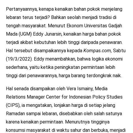
Pertanyaannya, kenapa kenaikan bahan pokok menjelang
lebaran terus terjadi? Bahkan seolah menjadi tradisi di
tengah masyarakat. Menurut Ekonom Universitas Gadjah
Mada (UGM) Eddy Junarsin, kenaikan harga bahan pokok
terjadi akibat kebutuhan lebih tinggi daripada penawaran.
Hal tersebut disampaikannya kepada
Kompas.com,
Sabtu
(19/3/2022). Eddy menambahkan, bahwa logika ekonomi
sederhana, yaitu ketika peningkatan permintaan lebih
tinggi dari penawarannya, harga barang terdongkrak naik.
Hal senada disampaikan oleh Vera Ismainy, Media
Relations Manager Center for Indonesian Policy Studies
(CIPS), ia mengatakan, lonjakan harga di setiap jelang
Ramadan sampai lebaran, disebabkan oleh salah satunya
karena kenaikan permintaan. Menurutnya tingginya
konsumsi masyarakat di waktu sahur dan berbuka, menjadi