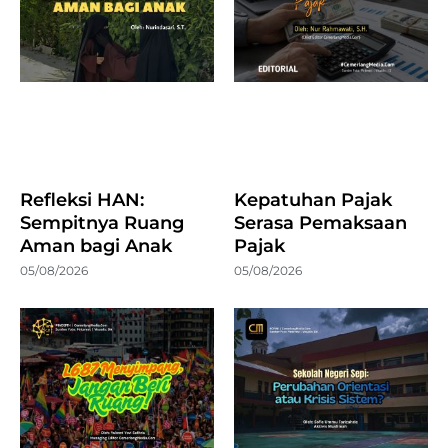
Refleksi HAN:
Kepatuhan Pajak
Sempitnya Ruang
Serasa Pemaksaan
Aman bagi Anak
Pajak
05/08/2026
05/08/2026