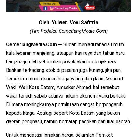
Oleh. Yulweri Vovi Safitria
(Tim Redaksi CemerlangMedia.Com)
CemerlangMedia.Com —
Sudah menjadi rahasia umum
kala lebaran menjelang, ataupun hari raya dan tahun baru,
harga sejumlah kebutuhan pokok akan melonjak naik.
Bahkan terkadang stok di pasaran juga kurang, jika pun
tersedia, namun dengan harga yang gila-gilaan. Menurut
Wakil Wali Kota Batam, Amsakar Ahmad, hal tersebut
wajar terjadi, sebab adanya hukum ekonomi yang berlaku.
Di mana meningkatnya permintaan sangat berpengaruh
kepada harga. Apalagi sepert Kota Batam yang bukan
daerah penghasil, namun berharap pasokan dari luar daerah.
Untuk mengatasi lonjakan harga, sejumlah Pemkot