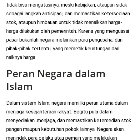
tidak bisa mengatasinya, meski kebijakan, ataupun sidak
sebagai langkah antisipasi, dan memastikan ketersediaan
stok, ataupun himbauan untuk tidak menaikkan harga-
harga dilakukan oleh pemerintah. Karena yang menguasai
pasar bukanlah negara melainkan para pengusaha, dan
pihak-pihak tertentu, yang memetik keuntungan dari
naiknya harga.
Peran Negara dalam
Islam
Dalam sistem Islam, negara memiliki peran utama dalam
menjaga kesejahteraan rakyat. Begitu pula dalam
menyediakan, menjaga, dan memastikan ketersedian stok
pangan maupun kebutuhan pokok lainnya. Negara akan
menindak para pelaku atau pemain yang melakukan