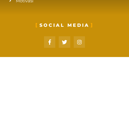
Motivasi
SOCIAL MEDIA