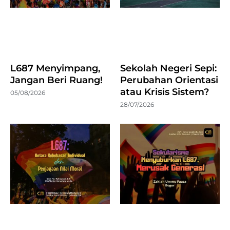
L687 Menyimpang,
Sekolah Negeri Sepi:
Jangan Beri Ruang!
Perubahan Orientasi
atau Krisis Sistem?
05/08/2026
28/07/2026