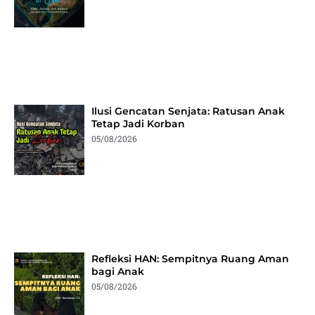
Ilusi Gencatan Senjata: Ratusan Anak
Tetap Jadi Korban
05/08/2026
Refleksi HAN: Sempitnya Ruang Aman
bagi Anak
05/08/2026