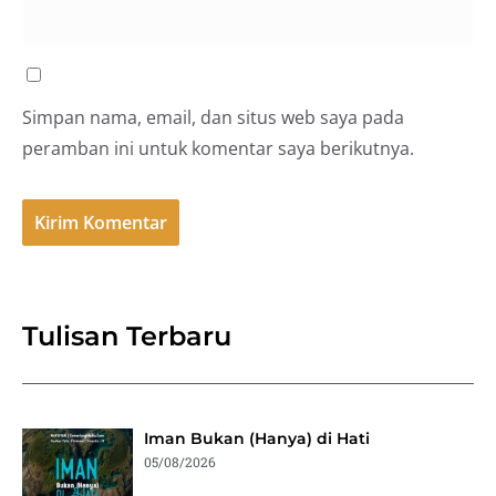
Simpan nama, email, dan situs web saya pada
peramban ini untuk komentar saya berikutnya.
Tulisan Terbaru
Iman Bukan (Hanya) di Hati
05/08/2026