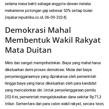
selama masa bakti sebagai anggota dewan melalui
mekanisme potongan gaji sebesar 50% setiap bulan
(
rejabar.republika.co.id,
06-09-2024).
Demokrasi Mahal
Membentuk Wakil Rakyat
Mata Duitan
Miris dan sangat memprihatinkan. Biaya yang mahal harus
dikeluarkan demi proses demokrasi. Mulai dari biaya
penyelenggaraannya yang diprakarsai oleh pemerintah
hingga biaya yang harus dikeluarkan oleh para kandidat
yang mencalonkan diri. Untuk penyelenggaraan pemilu
2024 ini, pemerintah mengalokasikan dana sekitar Rp71,3
triliun. Sementara dari para calon wakil rakyat, secara teori,