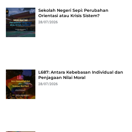
Sekolah Negeri Sepi: Perubahan
Orientasi atau Krisis Sistem?
28/07/2026
L687: Antara Kebebasan Individual dan
Penjagaan Nilai Moral
28/07/2026