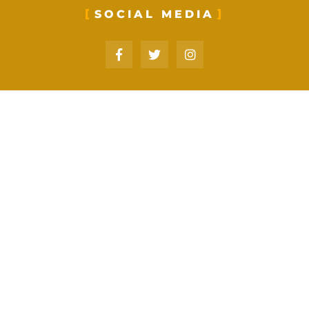
SOCIAL MEDIA