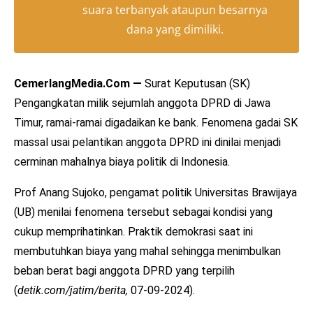
suara terbanyak ataupun besarnya
dana yang dimiliki.
CemerlangMedia.Com —
Surat Keputusan (SK)
Pengangkatan milik sejumlah anggota DPRD di Jawa
Timur, ramai-ramai digadaikan ke bank. Fenomena gadai SK
massal usai pelantikan anggota DPRD ini dinilai menjadi
cerminan mahalnya biaya politik di Indonesia.
Prof Anang Sujoko, pengamat politik Universitas Brawijaya
(UB) menilai fenomena tersebut sebagai kondisi yang
cukup memprihatinkan. Praktik demokrasi saat ini
membutuhkan biaya yang mahal sehingga menimbulkan
beban berat bagi anggota DPRD yang terpilih
(
detik.com/jatim/berita,
07-09-2024).