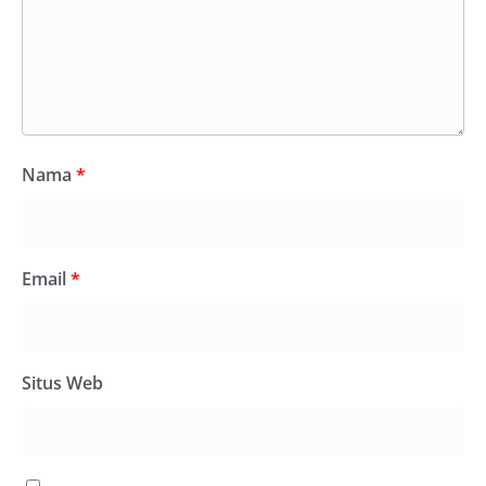
Nama
*
Email
*
Situs Web