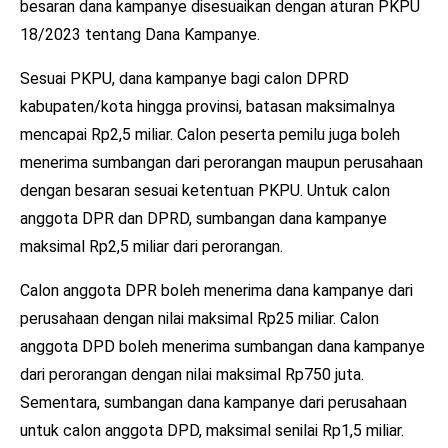
besaran dana kampanye disesuaikan dengan aturan PKPU
18/2023 tentang Dana Kampanye.
Sesuai PKPU, dana kampanye bagi calon DPRD
kabupaten/kota hingga provinsi, batasan maksimalnya
mencapai Rp2,5 miliar. Calon peserta pemilu juga boleh
menerima sumbangan dari perorangan maupun perusahaan
dengan besaran sesuai ketentuan PKPU. Untuk calon
anggota DPR dan DPRD, sumbangan dana kampanye
maksimal Rp2,5 miliar dari perorangan.
Calon anggota DPR boleh menerima dana kampanye dari
perusahaan dengan nilai maksimal Rp25 miliar. Calon
anggota DPD boleh menerima sumbangan dana kampanye
dari perorangan dengan nilai maksimal Rp750 juta.
Sementara, sumbangan dana kampanye dari perusahaan
untuk calon anggota DPD, maksimal senilai Rp1,5 miliar.