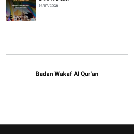
16/07/2026
Badan Wakaf Al Qur'an