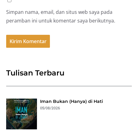
Simpan nama, email, dan situs web saya pada
peramban ini untuk komentar saya berikutnya.
Tulisan Terbaru
Iman Bukan (Hanya) di Hati
05/08/2026