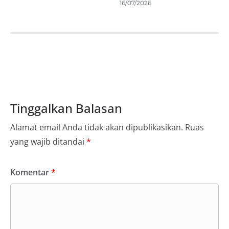
16/07/2026
Tinggalkan Balasan
Alamat email Anda tidak akan dipublikasikan.
Ruas
yang wajib ditandai
*
Komentar
*