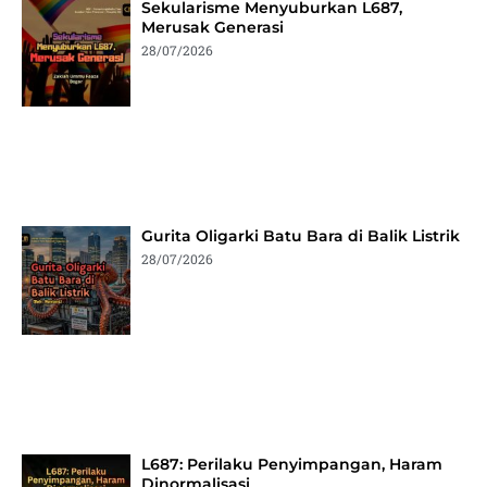
Sekularisme Menyuburkan L687,
Merusak Generasi
28/07/2026
Gurita Oligarki Batu Bara di Balik Listrik
28/07/2026
L687: Perilaku Penyimpangan, Haram
Dinormalisasi