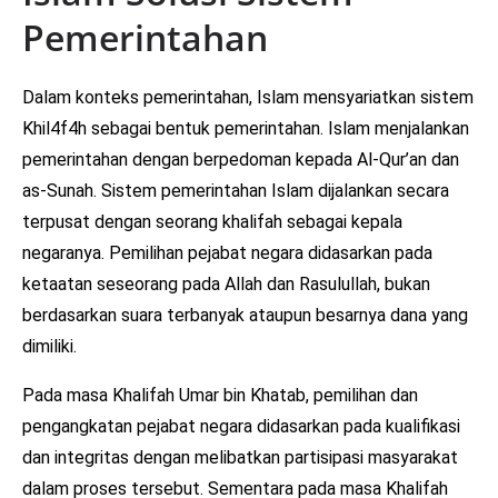
Pemerintahan
Dalam konteks pemerintahan, Islam mensyariatkan sistem
Khil4f4h sebagai bentuk pemerintahan. Islam menjalankan
pemerintahan dengan berpedoman kepada Al-Qur’an dan
as-Sunah. Sistem pemerintahan Islam dijalankan secara
terpusat dengan seorang khalifah sebagai kepala
negaranya. Pemilihan pejabat negara didasarkan pada
ketaatan seseorang pada Allah dan Rasulullah, bukan
berdasarkan suara terbanyak ataupun besarnya dana yang
dimiliki.
Pada masa Khalifah Umar bin Khatab, pemilihan dan
pengangkatan pejabat negara didasarkan pada kualifikasi
dan integritas dengan melibatkan partisipasi masyarakat
dalam proses tersebut. Sementara pada masa Khalifah