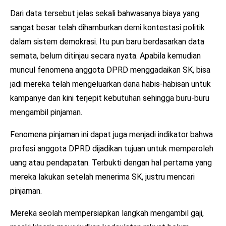
Dari data tersebut jelas sekali bahwasanya biaya yang
sangat besar telah dihamburkan demi kontestasi politik
dalam sistem demokrasi. Itu pun baru berdasarkan data
semata, belum ditinjau secara nyata. Apabila kemudian
muncul fenomena anggota DPRD menggadaikan SK, bisa
jadi mereka telah mengeluarkan dana habis-habisan untuk
kampanye dan kini terjepit kebutuhan sehingga buru-buru
mengambil pinjaman.
Fenomena pinjaman ini dapat juga menjadi indikator bahwa
profesi anggota DPRD dijadikan tujuan untuk memperoleh
uang atau pendapatan. Terbukti dengan hal pertama yang
mereka lakukan setelah menerima SK, justru mencari
pinjaman.
Mereka seolah mempersiapkan langkah mengambil gaji,