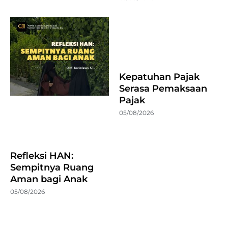
Kepatuhan Pajak
Serasa Pemaksaan
Pajak
05/08/2026
Refleksi HAN:
Sempitnya Ruang
Aman bagi Anak
05/08/2026