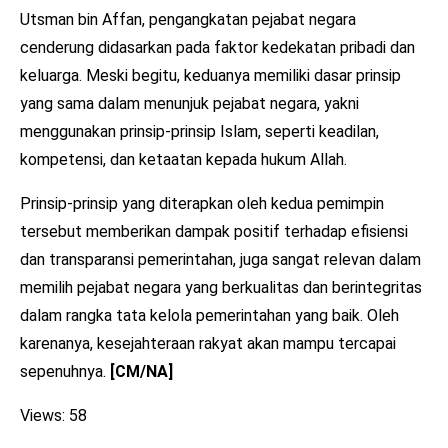
Utsman bin Affan, pengangkatan pejabat negara
cenderung didasarkan pada faktor kedekatan pribadi dan
keluarga. Meski begitu, keduanya memiliki dasar prinsip
yang sama dalam menunjuk pejabat negara, yakni
menggunakan prinsip-prinsip Islam, seperti keadilan,
kompetensi, dan ketaatan kepada hukum Allah.
Prinsip-prinsip yang diterapkan oleh kedua pemimpin
tersebut memberikan dampak positif terhadap efisiensi
dan transparansi pemerintahan, juga sangat relevan dalam
memilih pejabat negara yang berkualitas dan berintegritas
dalam rangka tata kelola pemerintahan yang baik. Oleh
karenanya, kesejahteraan rakyat akan mampu tercapai
sepenuhnya.
[CM/NA]
Views: 58