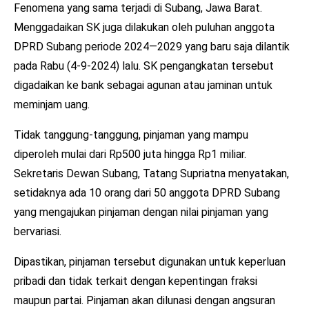
Fenomena yang sama terjadi di Subang, Jawa Barat.
Menggadaikan SK juga dilakukan oleh puluhan anggota
DPRD Subang periode 2024—2029 yang baru saja dilantik
pada Rabu (4-9-2024) lalu. SK pengangkatan tersebut
digadaikan ke bank sebagai agunan atau jaminan untuk
meminjam uang.
Tidak tanggung-tanggung, pinjaman yang mampu
diperoleh mulai dari Rp500 juta hingga Rp1 miliar.
Sekretaris Dewan Subang, Tatang Supriatna menyatakan,
setidaknya ada 10 orang dari 50 anggota DPRD Subang
yang mengajukan pinjaman dengan nilai pinjaman yang
bervariasi.
Dipastikan, pinjaman tersebut digunakan untuk keperluan
pribadi dan tidak terkait dengan kepentingan fraksi
maupun partai. Pinjaman akan dilunasi dengan angsuran