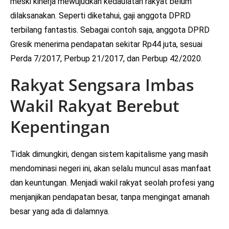
meski kinerja mewujudkan kedaulatan rakyat belum
dilaksanakan. Seperti diketahui, gaji anggota DPRD
terbilang fantastis. Sebagai contoh saja, anggota DPRD
Gresik menerima pendapatan sekitar Rp44 juta, sesuai
Perda 7/2017, Perbup 21/2017, dan Perbup 42/2020.
Rakyat Sengsara Imbas
Wakil Rakyat Berebut
Kepentingan
Tidak dimungkiri, dengan sistem kapitalisme yang masih
mendominasi negeri ini, akan selalu muncul asas manfaat
dan keuntungan. Menjadi wakil rakyat seolah profesi yang
menjanjikan pendapatan besar, tanpa mengingat amanah
besar yang ada di dalamnya.