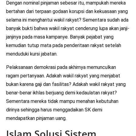
Dengan nominal pinjaman sebesar itu, mampukah mereka
bertahan dari terpaan godaan korupsi dan kekuasaan yang
selama ini menghantui wakil rakyat? Sementara sudah ada
banyak bukti bahwa wakil rakyat cenderung lupa akan janji-
janjinya pada masa kampanye. Banyak pejabat yang
kemudian tutup mata pada penderitaan rakyat setelah
menduduki kursi jabatan.
Pelaksanaan demokrasi pada akhirnya memunculkan
ragam pertanyaan. Adakah wakil rakyat yang menjabat
bukan karena gaji dan fasilitas? Adakah wakil rakyat yang
benar-benar ikhlas berjuang demi kedaulatan rakyat?
Sementara mereka tidak mampu menahan kebutuhan
dirinya sehingga harus menggadaikan SK demi
mendapatkan pinjaman uang.
Islam Solusi Sistem