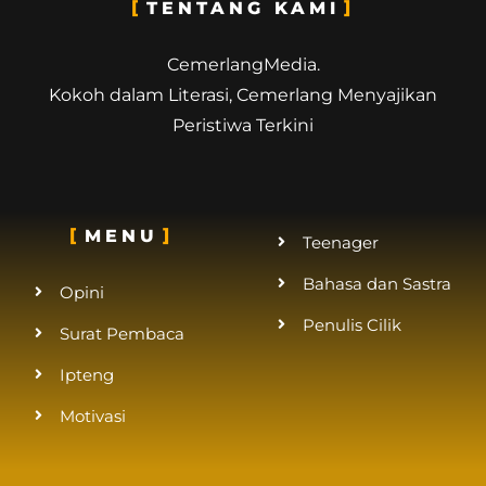
TENTANG KAMI
CemerlangMedia.
Kokoh dalam Literasi, Cemerlang Menyajikan
Peristiwa Terkini
MENU
Teenager
Bahasa dan Sastra
Opini
Penulis Cilik
Surat Pembaca
Ipteng
Motivasi