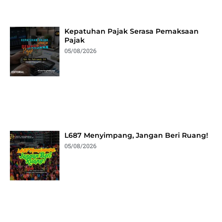
Kepatuhan Pajak Serasa Pemaksaan
Pajak
05/08/2026
L687 Menyimpang, Jangan Beri Ruang!
05/08/2026