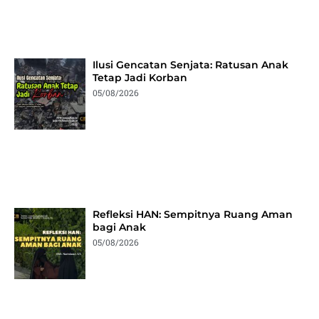
Ilusi Gencatan Senjata: Ratusan Anak
Tetap Jadi Korban
05/08/2026
Refleksi HAN: Sempitnya Ruang Aman
bagi Anak
05/08/2026