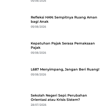
05/08/2026
Refleksi HAN: Sempitnya Ruang Aman
bagi Anak
05/08/2026
Kepatuhan Pajak Serasa Pemaksaan
Pajak
05/08/2026
L687 Menyimpang, Jangan Beri Ruang!
05/08/2026
Sekolah Negeri Sepi: Perubahan
Orientasi atau Krisis Sistem?
28/07/2026