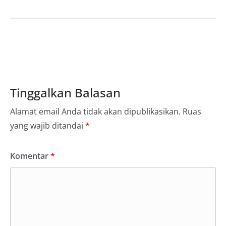
Tinggalkan Balasan
Alamat email Anda tidak akan dipublikasikan.
Ruas
yang wajib ditandai
*
Komentar
*