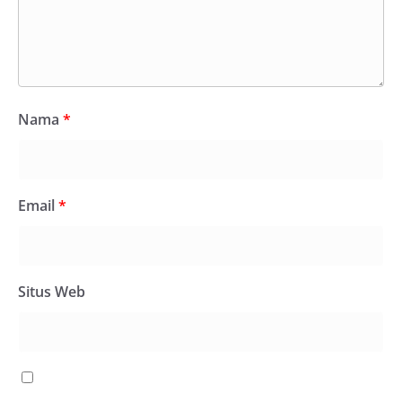
Nama
*
Email
*
Situs Web