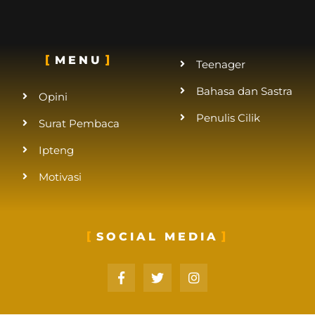
MENU
Teenager
Bahasa dan Sastra
Opini
Penulis Cilik
Surat Pembaca
Ipteng
Motivasi
SOCIAL MEDIA