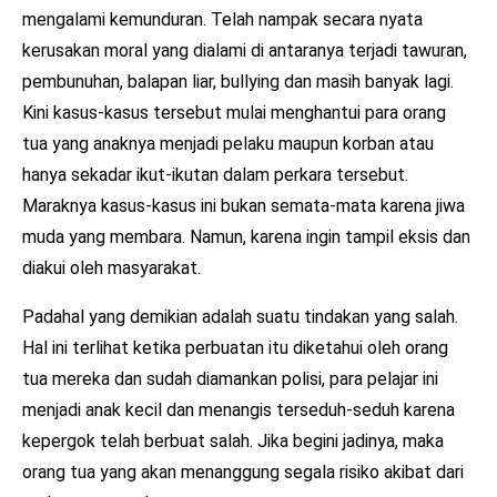
mengalami kemunduran. Telah nampak secara nyata
kerusakan moral yang dialami di antaranya terjadi tawuran,
pembunuhan, balapan liar, bullying dan masih banyak lagi.
Kini kasus-kasus tersebut mulai menghantui para orang
tua yang anaknya menjadi pelaku maupun korban atau
hanya sekadar ikut-ikutan dalam perkara tersebut.
Maraknya kasus-kasus ini bukan semata-mata karena jiwa
muda yang membara. Namun, karena ingin tampil eksis dan
diakui oleh masyarakat.
Padahal yang demikian adalah suatu tindakan yang salah.
Hal ini terlihat ketika perbuatan itu diketahui oleh orang
tua mereka dan sudah diamankan polisi, para pelajar ini
menjadi anak kecil dan menangis terseduh-seduh karena
kepergok telah berbuat salah. Jika begini jadinya, maka
orang tua yang akan menanggung segala risiko akibat dari