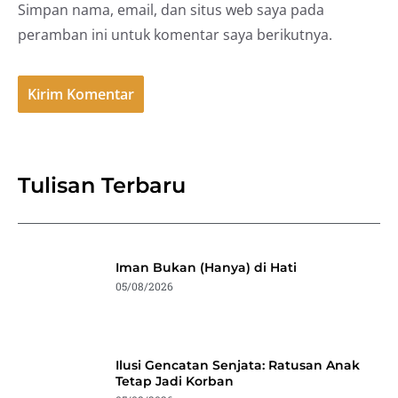
Simpan nama, email, dan situs web saya pada
peramban ini untuk komentar saya berikutnya.
Tulisan Terbaru
Iman Bukan (Hanya) di Hati
05/08/2026
Ilusi Gencatan Senjata: Ratusan Anak
Tetap Jadi Korban