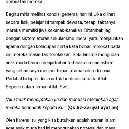
perbuatan mereka.
Begitu miris melihat kondisi generasi hari ini. Jika dilihat
secara fisik, pelajar ini tampak dewasa, tetapi faktanya
mereka memiliki jiwa kekanak-kanakan. Ditambah lagi
dengan sistem aturan sekularisme liberal yaitu menjauhkan
agama dengan kehidupan serta kata bebas melekat pada
diri mereka makin tak terelakkan. Sekularisme mengubah
anak muda hari ini menjadi abai terhadap urusan akhirat
yang seharusnya menjadi tujuan utama hidup di dunia.
Padahal hidup di dunia untuk beribada kepada Allah.
Seperti dalam firman Allah Swt.,
“Aku tidak menciptakan jin dan manusia melainkan agar
mereka beribadah kepada-Ku.”
(Qs Az-Zariyat ayat 56)
Oleh karena itu, yang kita butuhkan adalah aturan Islam
agar anak muda hari ini menggunakan potensi dan masa