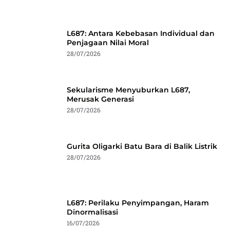
L687: Antara Kebebasan Individual dan
Penjagaan Nilai Moral
28/07/2026
Sekularisme Menyuburkan L687,
Merusak Generasi
28/07/2026
Gurita Oligarki Batu Bara di Balik Listrik
28/07/2026
L687: Perilaku Penyimpangan, Haram
Dinormalisasi
16/07/2026