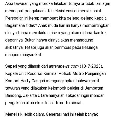
Aksi tawuran yang mereka lakukan ternyata tidak lain agar
mendapat pengakuan atau eksistensi di media sosial.
Persoalan ini kerap membuat kita geleng-geleng kepala.
Bagaimana tidak? Anak muda hari ini hanya mementingkan
dirinya tanpa memikirkan risiko yang akan didapatkan ke
depannya. Bukan hanya dirinya akan menanggung
akibatnya, tetapi juga akan berimbas pada keluarga
maupun masyarakat.
Seperi yang dilansir dari
antaranews.com
(18-7-2023),
Kepala Unit Reserse Kriminal Polsek Metro Penjaringan
Kompol Harty Gasgari mengungkapkan bahwa motif
tawuran yang dilakukan kelompok pelajar di Jembatan
Bandeng, Jakarta Utara hanyalah sekadar ingin mencari
pengakuan atau eksistensi di media sosial.
Menelisik lebih dalam. Generasi hari ini telah banyak