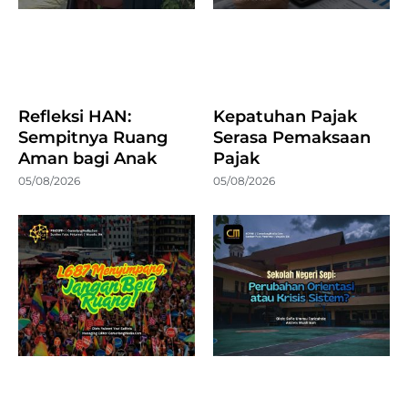
Refleksi HAN:
Kepatuhan Pajak
Sempitnya Ruang
Serasa Pemaksaan
Aman bagi Anak
Pajak
05/08/2026
05/08/2026