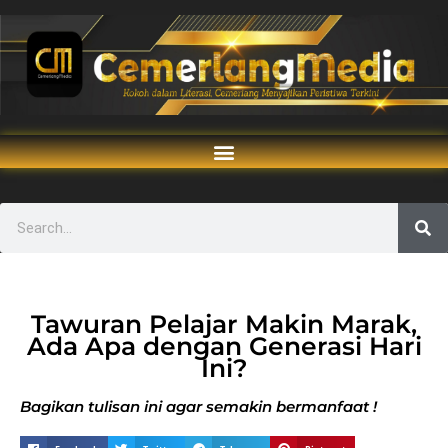
Tawuran Pelajar Makin Marak,
Ada Apa dengan Generasi Hari
Ini?
Bagikan tulisan ini agar semakin bermanfaat !