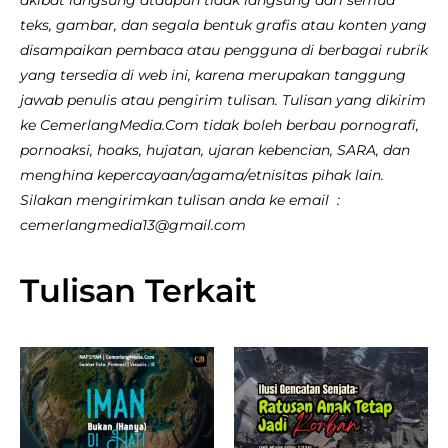
teks, gambar, dan segala bentuk grafis atau konten yang
disampaikan pembaca atau pengguna di berbagai rubrik
yang tersedia di web ini, karena merupakan tanggung
jawab penulis atau pengirim tulisan. Tulisan yang dikirim
ke CemerlangMedia.Com tidak boleh berbau pornografi,
pornoaksi, hoaks, hujatan, ujaran kebencian, SARA, dan
menghina kepercayaan/agama/etnisitas pihak lain.
Silakan mengirimkan tulisan anda ke email :
cemerlangmedia13@gmail.com
Tulisan Terkait