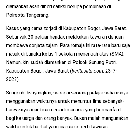
diamankan akan diberi sanksi berupa pembinaan di
Polresta Tangerang.
Kasus yang sama terjadi di Kabupaten Bogor, Jawa Barat.
Sebanyak 20 pelajar hendak melakukan tawuran dengan
membawa senjata tajam. Para remaja ini rata-rata baru saja
masuk di bangku kelas 1 sekolah menengah atas (SMA).
Namun, kini sudah diamankan di Polsek Gunung Putri,
Kabupaten Bogor, Jawa Barat (
beritasatu.com,
23-7-
2023).
Sungguh disayangkan, sebagai seorang pelajar seharusnya
menggunakan waktunya untuk menuntut ilmu sebanyak-
banyaknya agar bisa menjadi manusia yang bermanfaat
bagi keluarga dan orang banyak. Bukan malah mengunakan
waktu untuk hal-hal yang sia-sia seperti tawuran.