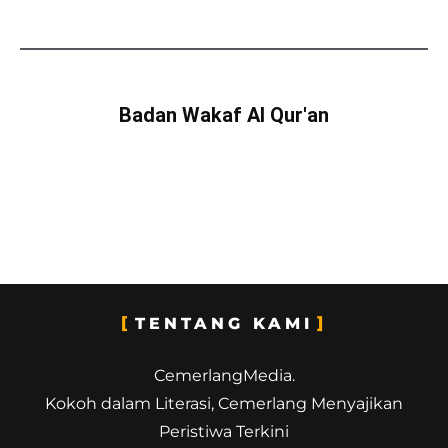
Badan Wakaf Al Qur'an
TENTANG KAMI
CemerlangMedia.
Kokoh dalam Literasi, Cemerlang Menyajikan
Peristiwa Terkini