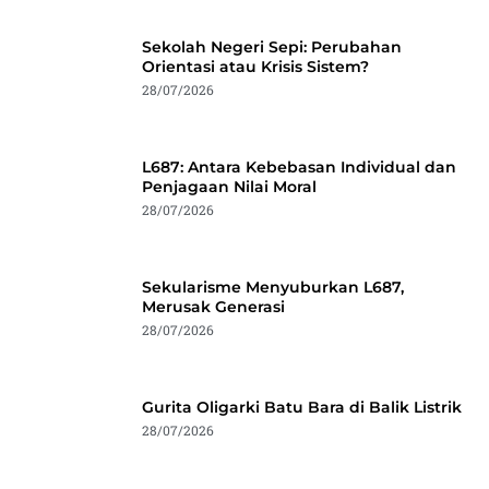
Sekolah Negeri Sepi: Perubahan
Orientasi atau Krisis Sistem?
28/07/2026
L687: Antara Kebebasan Individual dan
Penjagaan Nilai Moral
28/07/2026
Sekularisme Menyuburkan L687,
Merusak Generasi
28/07/2026
Gurita Oligarki Batu Bara di Balik Listrik
28/07/2026