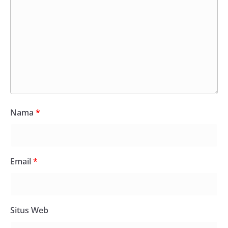
Nama
*
Email
*
Situs Web