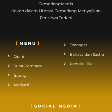
CemerlangMedia.
Kokoh dalam Literasi, Cemerlang Menyajikan
Peristiwa Terkini
MENU
Teenager
Bahasa dan Sastra
Opini
Penulis Cilik
Surat Pembaca
Ipteng
Motivasi
SOCIAL MEDIA