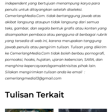
independent yang bertujuan menampung karya para
penulis untuk ditayangkan setelah diseleksi.
CemerlangMedia.Com. tidak bertanggung jawab atas
akibat langsung ataupun tidak langsung dari semua
teks, gambar, dan segala bentuk grafis atau konten yang
disampaikan pembaca atau pengguna di berbagai rubrik
yang tersedia di web ini, karena merupakan tanggung
jawab penulis atau pengirim tulisan. Tulisan yang dikirim
ke CemerlangMedia.Com tidak boleh berbau pornografi,
pornoaksi, hoaks, hujatan, ujaran kebencian, SARA, dan
menghina kepercayaan/agama/etnisitas pihak lain.
Silakan mengirimkan tulisan anda ke email :
cemerlangmedia13@gmail.com
Tulisan Terkait