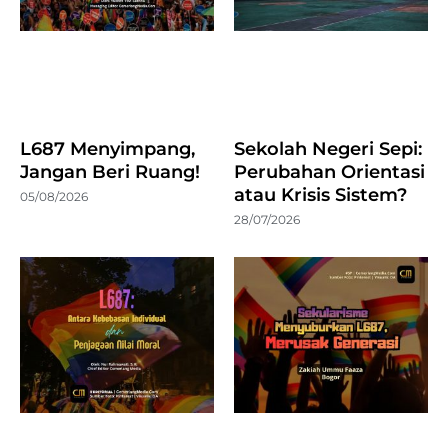
L687 Menyimpang,
Sekolah Negeri Sepi:
Jangan Beri Ruang!
Perubahan Orientasi
atau Krisis Sistem?
05/08/2026
28/07/2026