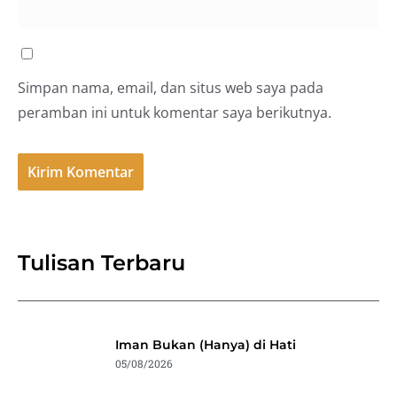
Simpan nama, email, dan situs web saya pada
peramban ini untuk komentar saya berikutnya.
Tulisan Terbaru
Iman Bukan (Hanya) di Hati
05/08/2026