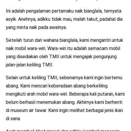
Ini adalah pengalaman pertamaku naik bianglala, ternyata
asyik. Anehnya, adikku tidak mau, malah takut, padahal dia
yang minta naik pada awalnya.
Setelah turun dari wahana bianglala, kami mengantri untuk
naik mobil wara-wiri. Wara-wiri itu adalah semacam mobil
yang disediakan oleh TMII untuk mengajak pengunjung
jalan-jalan keliling TMII.
Selain untuk keliling TMII, sebenarnya kami ingin bertemu
abang. Kami mencari keberadaan abang berkeliling
mengikuti arah mobil wara-wiri. Beberapa kali putaran, kami
belum berhasil menemukan abang. Akhirnya kami berhenti
di museum air tawar. Kami ingin melihat berbagai jenis ikan
di sana.