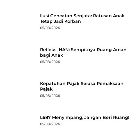
Ilusi Gencatan Senjata: Ratusan Anak
Tetap Jadi Korban
05/08/2026
Refleksi HAN: Sempitnya Ruang Aman
bagi Anak
05/08/2026
Kepatuhan Pajak Serasa Pemaksaan
Pajak
05/08/2026
L687 Menyimpang, Jangan Beri Ruang!
05/08/2026