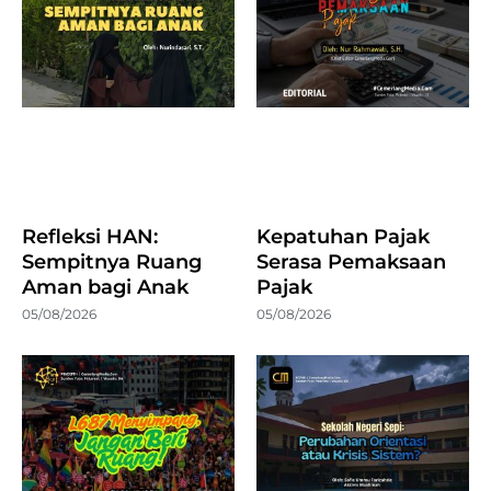
Refleksi HAN:
Kepatuhan Pajak
Sempitnya Ruang
Serasa Pemaksaan
Aman bagi Anak
Pajak
05/08/2026
05/08/2026