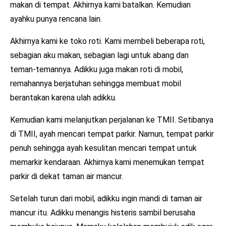
makan di tempat. Akhirnya kami batalkan. Kemudian
ayahku punya rencana lain.
Akhirnya kami ke toko roti. Kami membeli beberapa roti,
sebagian aku makan, sebagian lagi untuk abang dan
teman-temannya. Adikku juga makan roti di mobil,
remahannya berjatuhan sehingga membuat mobil
berantakan karena ulah adikku.
Kemudian kami melanjutkan perjalanan ke TMII. Setibanya
di TMII, ayah mencari tempat parkir. Namun, tempat parkir
penuh sehingga ayah kesulitan mencari tempat untuk
memarkir kendaraan. Akhirnya kami menemukan tempat
parkir di dekat taman air mancur.
Setelah turun dari mobil, adikku ingin mandi di taman air
mancur itu. Adikku menangis histeris sambil berusaha