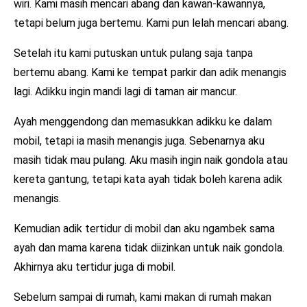
wiri. Kami masih mencari abang dan kawan-kawannya,
tetapi belum juga bertemu. Kami pun lelah mencari abang.
Setelah itu kami putuskan untuk pulang saja tanpa
bertemu abang. Kami ke tempat parkir dan adik menangis
lagi. Adikku ingin mandi lagi di taman air mancur.
Ayah menggendong dan memasukkan adikku ke dalam
mobil, tetapi ia masih menangis juga. Sebenarnya aku
masih tidak mau pulang. Aku masih ingin naik gondola atau
kereta gantung, tetapi kata ayah tidak boleh karena adik
menangis.
Kemudian adik tertidur di mobil dan aku ngambek sama
ayah dan mama karena tidak diizinkan untuk naik gondola.
Akhirnya aku tertidur juga di mobil.
Sebelum sampai di rumah, kami makan di rumah makan