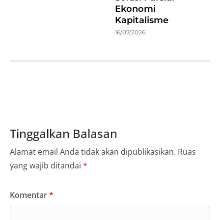
Ekonomi
Kapitalisme
16/07/2026
Tinggalkan Balasan
Alamat email Anda tidak akan dipublikasikan.
Ruas
yang wajib ditandai
*
Komentar
*