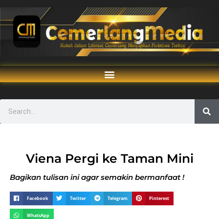
Viena Pergi ke Taman Mini
Bagikan tulisan ini agar semakin bermanfaat !
Facebook
Twitter
Telegram
Pinterest
WhatsApp