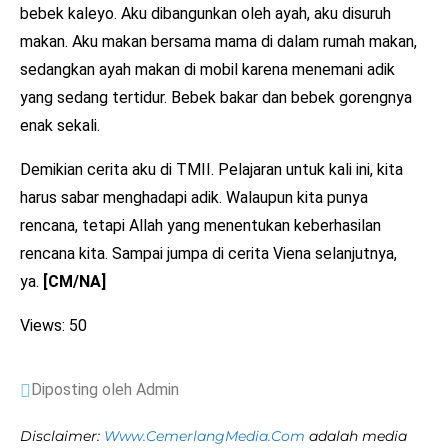
bebek kaleyo. Aku dibangunkan oleh ayah, aku disuruh
makan. Aku makan bersama mama di dalam rumah makan,
sedangkan ayah makan di mobil karena menemani adik
yang sedang tertidur. Bebek bakar dan bebek gorengnya
enak sekali.
Demikian cerita aku di TMII. Pelajaran untuk kali ini, kita
harus sabar menghadapi adik. Walaupun kita punya
rencana, tetapi Allah yang menentukan keberhasilan
rencana kita. Sampai jumpa di cerita Viena selanjutnya,
ya.
[CM/NA]
Views: 50
Diposting oleh Admin
Disclaimer:
Www.CemerlangMedia.Com
adalah media