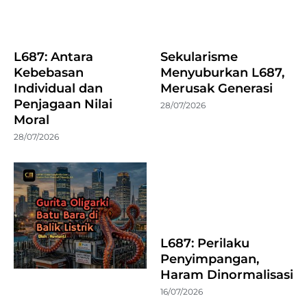
L687: Antara
Sekularisme
Kebebasan
Menyuburkan L687,
Individual dan
Merusak Generasi
Penjagaan Nilai
28/07/2026
Moral
28/07/2026
L687: Perilaku
Penyimpangan,
Haram Dinormalisasi
16/07/2026