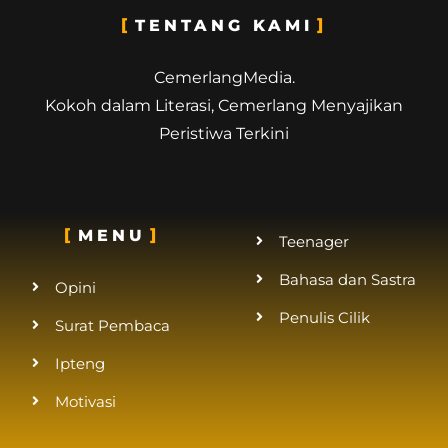
TENTANG KAMI
CemerlangMedia.
Kokoh dalam Literasi, Cemerlang Menyajikan
Peristiwa Terkini
MENU
Teenager
Bahasa dan Sastra
Opini
Penulis Cilik
Surat Pembaca
Ipteng
Motivasi