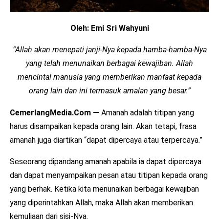
Oleh: Emi Sri Wahyuni
“Allah akan menepati janji-Nya kepada hamba-hamba-Nya
yang telah menunaikan berbagai kewajiban. Allah
mencintai manusia yang memberikan manfaat kepada
orang lain dan ini termasuk amalan yang besar.”
CemerlangMedia.Com —
Amanah adalah titipan yang
harus disampaikan kepada orang lain. Akan tetapi, frasa
amanah juga diartikan “dapat dipercaya atau terpercaya.”
Seseorang dipandang amanah apabila ia dapat dipercaya
dan dapat menyampaikan pesan atau titipan kepada orang
yang berhak. Ketika kita menunaikan berbagai kewajiban
yang diperintahkan Allah, maka Allah akan memberikan
kemuliaan dari sisi-Nya.