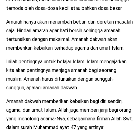
ternoda oleh dosa-dosa kecil atau bahkan dosa besar.
Amarah hanya akan menambah beban dan deretan masalah
saja. Hindari amarah agar hati bersih sehingga amanah
tertunaikan dengan maksimal. Amanah dakwah akan
memberikan kebaikan terhadap agama dan umat Islam.
Inilah pentingnya untuk belajar Islam. Islam mengajarkan
kita akan pentingnya menjaga amanah bagi seorang
muslim. Amanah harus ditunaikan dengan sungguh-
sungguh, apalagi amanah dakwah.
Amanah dakwah memberikan kebaikan bagi diri sendiri,
agama, dan umat Islam. Allah juga memberi janji bagi orang
yang menolong agama-Nya, sebagaimana firman Allah Swt.
dalam surah Muhammad ayat 47 yang artinya: