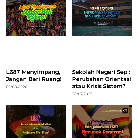
L687 Menyimpang,
Sekolah Negeri Sepi:
Jangan Beri Ruang!
Perubahan Orientasi
atau Krisis Sistem?
05/08/2026
28/07/2026