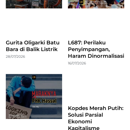
Gurita Oligarki Batu
L687: Perilaku
Bara di Balik Listrik
Penyimpangan,
Haram Dinormalisasi
28/07/2026
16/07/2026
Kopdes Merah Putih:
Solusi Parsial
Ekonomi
Kapitalisme