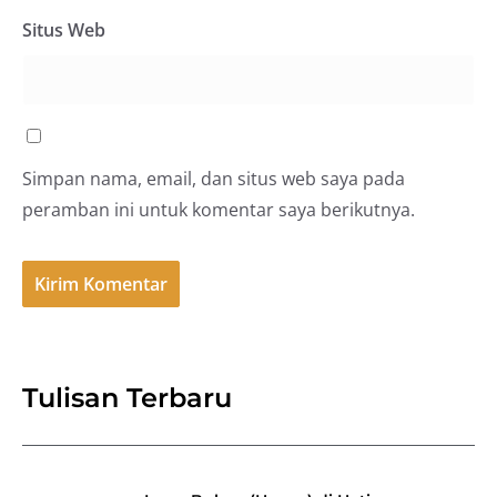
Situs Web
Simpan nama, email, dan situs web saya pada
peramban ini untuk komentar saya berikutnya.
Tulisan Terbaru