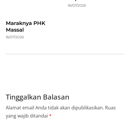
16/07/2026
Maraknya PHK
Massal
16/07/2026
Tinggalkan Balasan
Alamat email Anda tidak akan dipublikasikan.
Ruas
yang wajib ditandai
*