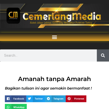
Amanah tanpa Amarah
Bagikan tulisan ini agar semakin bermanfaat !
Facebook
Twitter
Telegram
Pinterest
WhatsApp