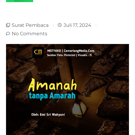
Surat Pembaca
Juli 17, 2024
No Comments