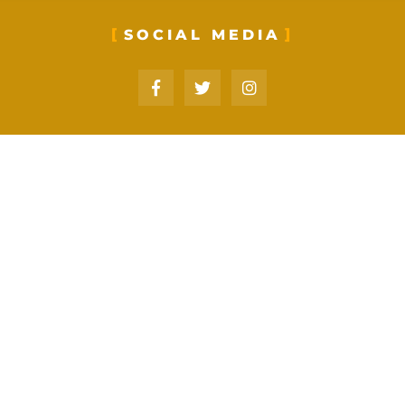
SOCIAL MEDIA