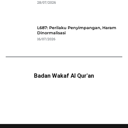
28/07/2026
L687: Perilaku Penyimpangan, Haram
Dinormalisasi
16/07/2026
Badan Wakaf Al Qur'an