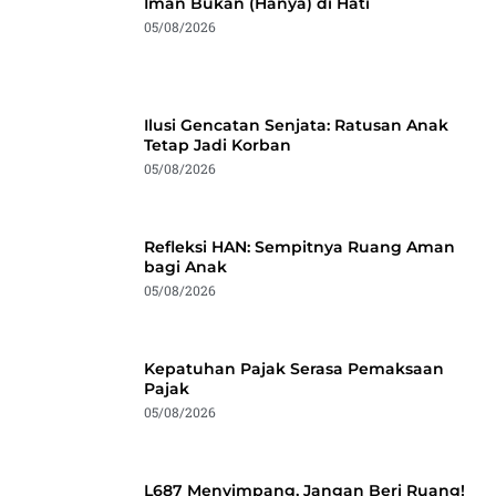
Iman Bukan (Hanya) di Hati
05/08/2026
Ilusi Gencatan Senjata: Ratusan Anak
Tetap Jadi Korban
05/08/2026
Refleksi HAN: Sempitnya Ruang Aman
bagi Anak
05/08/2026
Kepatuhan Pajak Serasa Pemaksaan
Pajak
05/08/2026
L687 Menyimpang, Jangan Beri Ruang!