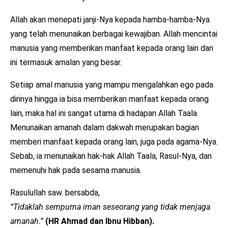
Allah akan menepati janji-Nya kepada hamba-hamba-Nya
yang telah menunaikan berbagai kewajiban. Allah mencintai
manusia yang memberikan manfaat kepada orang lain dan
ini termasuk amalan yang besar.
Setiap amal manusia yang mampu mengalahkan ego pada
dirinya hingga ia bisa memberikan manfaat kepada orang
lain, maka hal ini sangat utama di hadapan Allah Taala.
Menunaikan amanah dalam dakwah merupakan bagian
memberi manfaat kepada orang lain, juga pada agama-Nya.
Sebab, ia menunaikan hak-hak Allah Taala, Rasul-Nya, dan
memenuhi hak pada sesama manusia.
Rasulullah saw. bersabda,
“Tidaklah sempurna iman seseorang yang tidak menjaga
amanah.”
(HR Ahmad dan Ibnu Hibban).