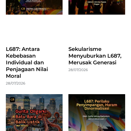
L687: Antara
Sekularisme
Kebebasan
Menyuburkan L687,
Individual dan
Merusak Generasi
Penjagaan Nilai
28/07/2026
Moral
28/07/2026