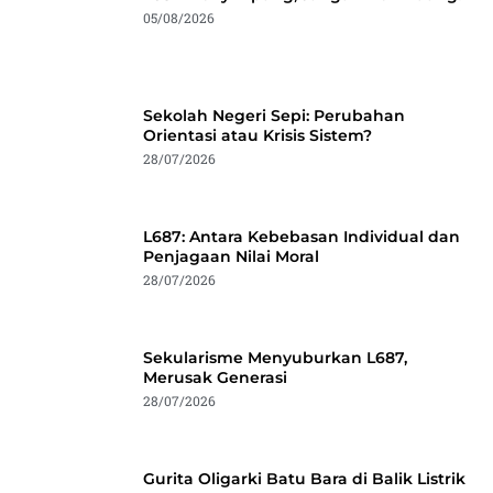
05/08/2026
Sekolah Negeri Sepi: Perubahan
Orientasi atau Krisis Sistem?
28/07/2026
L687: Antara Kebebasan Individual dan
Penjagaan Nilai Moral
28/07/2026
Sekularisme Menyuburkan L687,
Merusak Generasi
28/07/2026
Gurita Oligarki Batu Bara di Balik Listrik