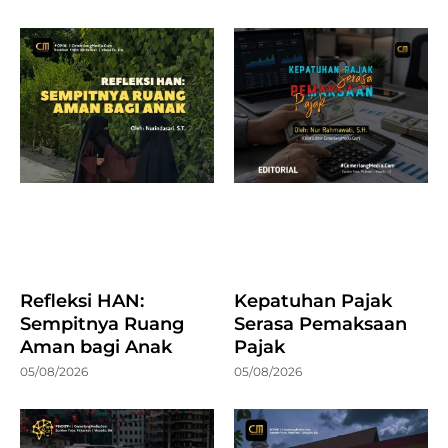
Refleksi HAN:
Kepatuhan Pajak
Sempitnya Ruang
Serasa Pemaksaan
Aman bagi Anak
Pajak
05/08/2026
05/08/2026