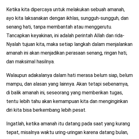
Ketika kita dipercaya untuk melakukan sebuah amanah,
ayo kita laksanakan dengan ikhlas, sungguh-sungguh, dan
senang hati, tanpa membantah atau menggerutu.
Tancapkan keyakinan, ini adalah perintah Allah dan rida-
Nyalah tujuan kita, maka setiap langkah dalam menjalankan
amanah ini akan menjadikan perasaan senang, ringan hati,
dan maksimal hasilnya.
Walaupun adakalanya dalam hati merasa belum siap, belum
mampu, dan alasan yang lainnya. Akan tetapi sebenarnya,
di balik amanah ini, seseorang yang memberikan tugas,
tentu lebih tahu akan kemampuan kita dan menginginkan
diri kita bisa berkembang lebih pesat.
Ingatlah, ketika amanah itu datang pada saat yang kurang
tepat, misalnya waktu uring-uringan karena datang bulan,