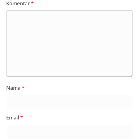
Komentar
*
Nama
*
Email
*