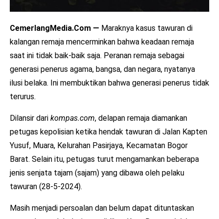
CemerlangMedia.Com —
Maraknya kasus tawuran di
kalangan remaja mencerminkan bahwa keadaan remaja
saat ini tidak baik-baik saja. Peranan remaja sebagai
generasi penerus agama, bangsa, dan negara, nyatanya
ilusi belaka. Ini membuktikan bahwa generasi penerus tidak
terurus.
Dilansir dari
kompas.com
, delapan remaja diamankan
petugas kepolisian ketika hendak tawuran di Jalan Kapten
Yusuf, Muara, Kelurahan Pasirjaya, Kecamatan Bogor
Barat. Selain itu, petugas turut mengamankan beberapa
jenis senjata tajam (sajam) yang dibawa oleh pelaku
tawuran (28-5-2024).
Masih menjadi persoalan dan belum dapat dituntaskan