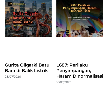
Gurita Oligarki Batu
L687: Perilaku
Bara di Balik Listrik
Penyimpangan,
Haram Dinormalisasi
28/07/2026
16/07/2026