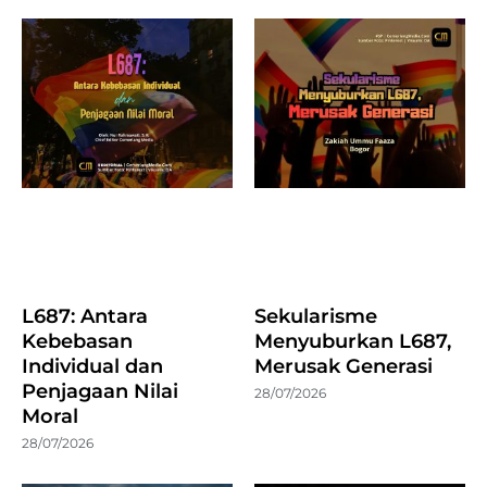
L687: Antara
Sekularisme
Kebebasan
Menyuburkan L687,
Individual dan
Merusak Generasi
Penjagaan Nilai
28/07/2026
Moral
28/07/2026