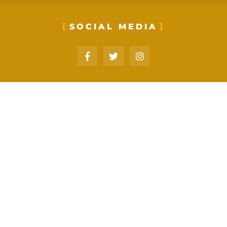
SOCIAL MEDIA