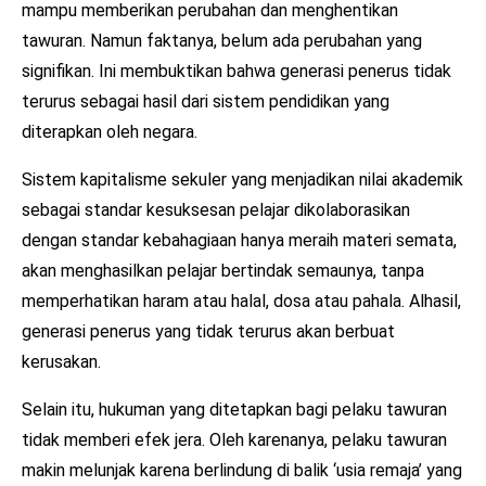
mampu memberikan perubahan dan menghentikan
tawuran. Namun faktanya, belum ada perubahan yang
signifikan. Ini membuktikan bahwa generasi penerus tidak
terurus sebagai hasil dari sistem pendidikan yang
diterapkan oleh negara.
Sistem kapitalisme sekuler yang menjadikan nilai akademik
sebagai standar kesuksesan pelajar dikolaborasikan
dengan standar kebahagiaan hanya meraih materi semata,
akan menghasilkan pelajar bertindak semaunya, tanpa
memperhatikan haram atau halal, dosa atau pahala. Alhasil,
generasi penerus yang tidak terurus akan berbuat
kerusakan.
Selain itu, hukuman yang ditetapkan bagi pelaku tawuran
tidak memberi efek jera. Oleh karenanya, pelaku tawuran
makin melunjak karena berlindung di balik ‘usia remaja’ yang