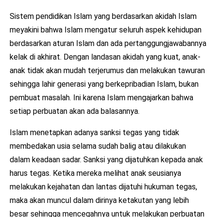
Sistem pendidikan Islam yang berdasarkan akidah Islam
meyakini bahwa Islam mengatur seluruh aspek kehidupan
berdasarkan aturan Islam dan ada pertanggungjawabannya
kelak di akhirat. Dengan landasan akidah yang kuat, anak-
anak tidak akan mudah terjerumus dan melakukan tawuran
sehingga lahir generasi yang berkepribadian Islam, bukan
pembuat masalah. Ini karena Islam mengajarkan bahwa
setiap perbuatan akan ada balasannya.
Islam menetapkan adanya sanksi tegas yang tidak
membedakan usia selama sudah balig atau dilakukan
dalam keadaan sadar. Sanksi yang dijatuhkan kepada anak
harus tegas. Ketika mereka melihat anak seusianya
melakukan kejahatan dan lantas dijatuhi hukuman tegas,
maka akan muncul dalam dirinya ketakutan yang lebih
besar sehingga mencegahnya untuk melakukan perbuatan