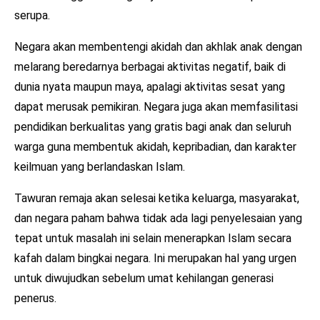
serupa.
Negara akan membentengi akidah dan akhlak anak dengan
melarang beredarnya berbagai aktivitas negatif, baik di
dunia nyata maupun maya, apalagi aktivitas sesat yang
dapat merusak pemikiran. Negara juga akan memfasilitasi
pendidikan berkualitas yang gratis bagi anak dan seluruh
warga guna membentuk akidah, kepribadian, dan karakter
keilmuan yang berlandaskan Islam.
Tawuran remaja akan selesai ketika keluarga, masyarakat,
dan negara paham bahwa tidak ada lagi penyelesaian yang
tepat untuk masalah ini selain menerapkan Islam secara
kafah dalam bingkai negara. Ini merupakan hal yang urgen
untuk diwujudkan sebelum umat kehilangan generasi
penerus.