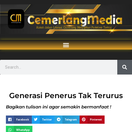
Generasi Penerus Tak Terurus
Bagikan tulisan ini agar semakin bermanfaat !
Facebook
Twitter
Telegram
Pinterest
WhatsApp