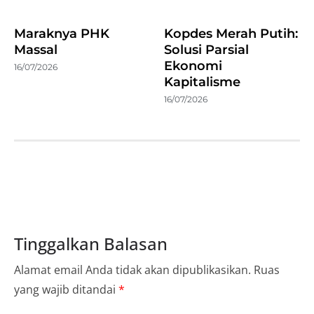
Maraknya PHK
Kopdes Merah Putih:
Massal
Solusi Parsial
Ekonomi
16/07/2026
Kapitalisme
16/07/2026
Tinggalkan Balasan
Alamat email Anda tidak akan dipublikasikan.
Ruas
yang wajib ditandai
*