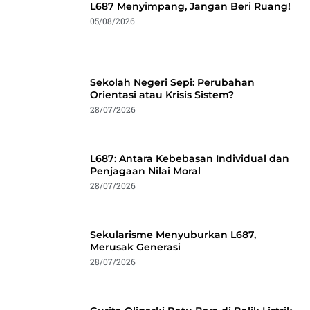
L687 Menyimpang, Jangan Beri Ruang!
05/08/2026
Sekolah Negeri Sepi: Perubahan
Orientasi atau Krisis Sistem?
28/07/2026
L687: Antara Kebebasan Individual dan
Penjagaan Nilai Moral
28/07/2026
Sekularisme Menyuburkan L687,
Merusak Generasi
28/07/2026