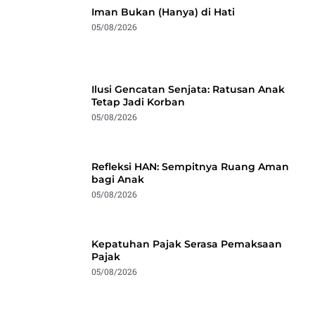
Iman Bukan (Hanya) di Hati
05/08/2026
Ilusi Gencatan Senjata: Ratusan Anak
Tetap Jadi Korban
05/08/2026
Refleksi HAN: Sempitnya Ruang Aman
bagi Anak
05/08/2026
Kepatuhan Pajak Serasa Pemaksaan
Pajak
05/08/2026