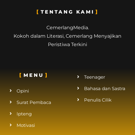
TENTANG KAMI
CemerlangMedia.
Kokoh dalam Literasi, Cemerlang Menyajikan
Peristiwa Terkini
MENU
Teenager
Bahasa dan Sastra
Opini
Penulis Cilik
Surat Pembaca
Ipteng
Motivasi