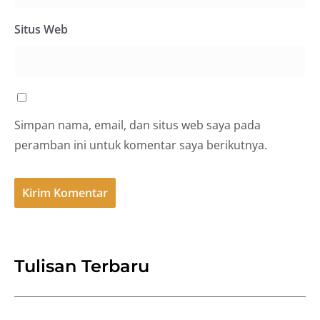
Situs Web
Simpan nama, email, dan situs web saya pada
peramban ini untuk komentar saya berikutnya.
Tulisan Terbaru