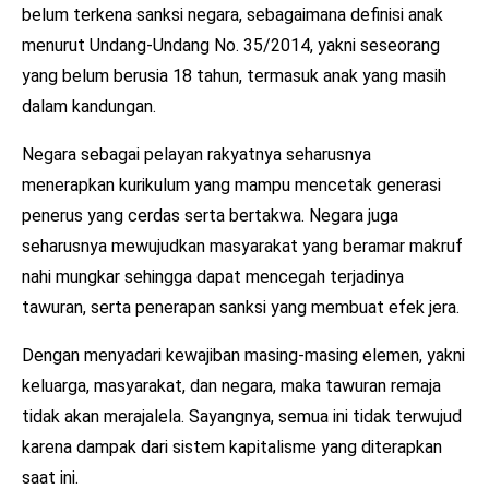
belum terkena sanksi negara, sebagaimana definisi anak
menurut Undang-Undang No. 35/2014, yakni seseorang
yang belum berusia 18 tahun, termasuk anak yang masih
dalam kandungan.
Negara sebagai pelayan rakyatnya seharusnya
menerapkan kurikulum yang mampu mencetak generasi
penerus yang cerdas serta bertakwa. Negara juga
seharusnya mewujudkan masyarakat yang beramar makruf
nahi mungkar sehingga dapat mencegah terjadinya
tawuran, serta penerapan sanksi yang membuat efek jera.
Dengan menyadari kewajiban masing-masing elemen, yakni
keluarga, masyarakat, dan negara, maka tawuran remaja
tidak akan merajalela. Sayangnya, semua ini tidak terwujud
karena dampak dari sistem kapitalisme yang diterapkan
saat ini.