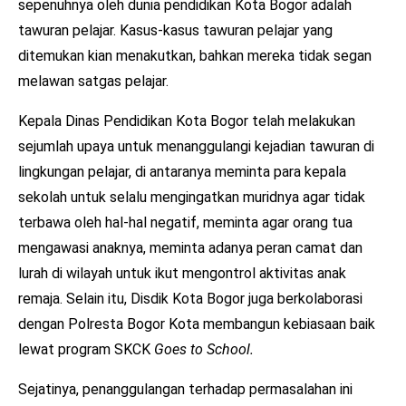
sepenuhnya oleh dunia pendidikan Kota Bogor adalah
tawuran pelajar. Kasus-kasus tawuran pelajar yang
ditemukan kian menakutkan, bahkan mereka tidak segan
melawan satgas pelajar.
Kepala Dinas Pendidikan Kota Bogor telah melakukan
sejumlah upaya untuk menanggulangi kejadian tawuran di
lingkungan pelajar, di antaranya meminta para kepala
sekolah untuk selalu mengingatkan muridnya agar tidak
terbawa oleh hal-hal negatif, meminta agar orang tua
mengawasi anaknya, meminta adanya peran camat dan
lurah di wilayah untuk ikut mengontrol aktivitas anak
remaja. Selain itu, Disdik Kota Bogor juga berkolaborasi
dengan Polresta Bogor Kota membangun kebiasaan baik
lewat program SKCK
Goes to School.
Sejatinya, penanggulangan terhadap permasalahan ini