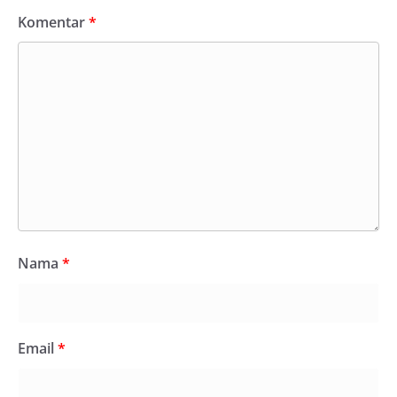
Komentar
*
Nama
*
Email
*