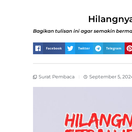
Hilangnya
Bagikan tulisan ini agar semakin berma
Facebook
Twitter
Telegram
Surat Pembaca
September 5, 202