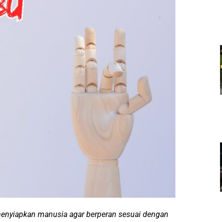
enyiapkan manusia agar berperan sesuai dengan