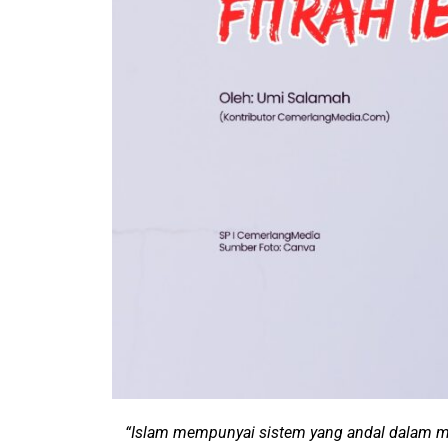
“Islam mempunyai sistem yang andal dalam m