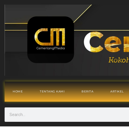
HOME
TENTANG KAMI
BERITA
ARTIKEL