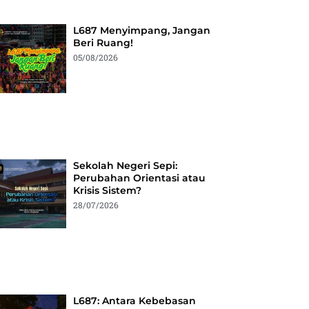
L687 Menyimpang, Jangan
Beri Ruang!
05/08/2026
Sekolah Negeri Sepi:
Perubahan Orientasi atau
Krisis Sistem?
28/07/2026
L687: Antara Kebebasan