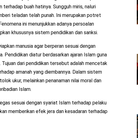
n terhadap buah hatinya. Sungguh miris, naluri
eri teladan telah punah. Ini merupakan potret
. Fenomena ini menunjukkan adanya persoalan
apkan khususnya sistem pendidikan dan sanksi.
iapkan manusia agar berperan sesuai dengan
a. Pendidikan diatur berdasarkan ajaran Islam guna
 Tujuan dari pendidikan tersebut adalah mencetak
terhadap amanah yang diembannya. Dalam sistem
tolok ukur, melainkan penanaman nilai moral dan
ribadian Islam.
tegas sesuai dengan syariat Islam terhadap pelaku
kan memberikan efek jera dan kesadaran terhadap