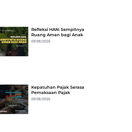
Refleksi HAN: Sempitnya
Ruang Aman bagi Anak
05/08/2026
Kepatuhan Pajak Serasa
Pemaksaan Pajak
05/08/2026