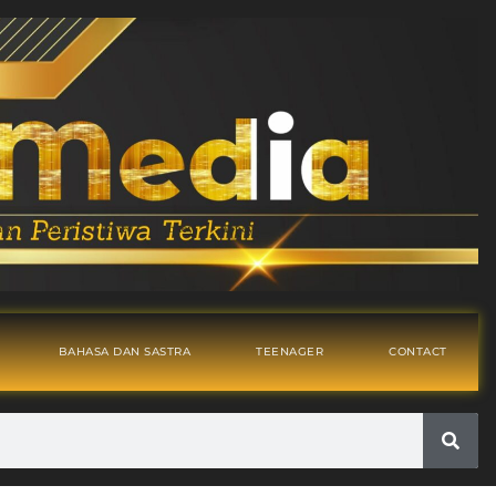
BAHASA DAN SASTRA
TEENAGER
CONTACT