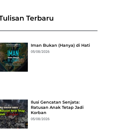
Tulisan Terbaru
Iman Bukan (Hanya) di Hati
05/08/2026
Ilusi Gencatan Senjata:
Ratusan Anak Tetap Jadi
Korban
05/08/2026