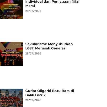
Individual dan Penjagaan Nilai
Moral
28/07/2026
Sekularisme Menyuburkan
L687, Merusak Generasi
28/07/2026
Gurita Oligarki Batu Bara di
Balik Listrik
28/07/2026