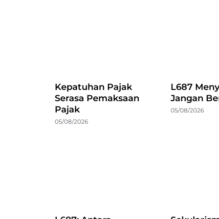
Kepatuhan Pajak
L687 Meny
Serasa Pemaksaan
Jangan Be
Pajak
05/08/2026
05/08/2026