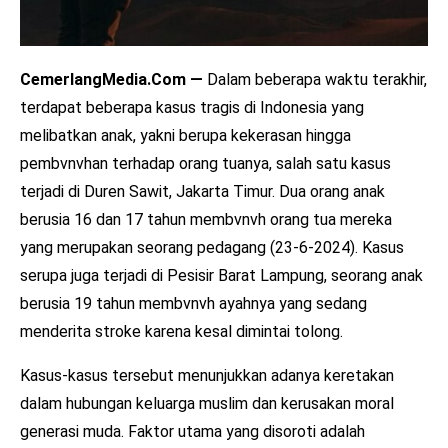
CemerlangMedia.Com —
Dalam beberapa waktu terakhir,
terdapat beberapa kasus tragis di Indonesia yang
melibatkan anak, yakni berupa kekerasan hingga
pembvnvhan terhadap orang tuanya, salah satu kasus
terjadi di Duren Sawit, Jakarta Timur. Dua orang anak
berusia 16 dan 17 tahun membvnvh orang tua mereka
yang merupakan seorang pedagang (23-6-2024). Kasus
serupa juga terjadi di Pesisir Barat Lampung, seorang anak
berusia 19 tahun membvnvh ayahnya yang sedang
menderita stroke karena kesal dimintai tolong.
Kasus-kasus tersebut menunjukkan adanya keretakan
dalam hubungan keluarga muslim dan kerusakan moral
generasi muda. Faktor utama yang disoroti adalah