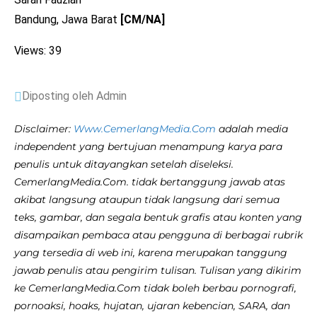
Bandung, Jawa Barat
[CM/NA]
Views: 39
Diposting oleh Admin
Disclaimer:
Www.CemerlangMedia.Com
adalah media
independent yang bertujuan menampung karya para
penulis untuk ditayangkan setelah diseleksi.
CemerlangMedia.Com. tidak bertanggung jawab atas
akibat langsung ataupun tidak langsung dari semua
teks, gambar, dan segala bentuk grafis atau konten yang
disampaikan pembaca atau pengguna di berbagai rubrik
yang tersedia di web ini, karena merupakan tanggung
jawab penulis atau pengirim tulisan. Tulisan yang dikirim
ke CemerlangMedia.Com tidak boleh berbau pornografi,
pornoaksi, hoaks, hujatan, ujaran kebencian, SARA, dan