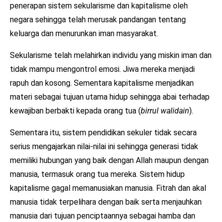
penerapan sistem sekularisme dan kapitalisme oleh
negara sehingga telah merusak pandangan tentang
keluarga dan menurunkan iman masyarakat.
Sekularisme telah melahirkan individu yang miskin iman dan
tidak mampu mengontrol emosi. Jiwa mereka menjadi
rapuh dan kosong. Sementara kapitalisme menjadikan
materi sebagai tujuan utama hidup sehingga abai terhadap
kewajiban berbakti kepada orang tua (
birrul walidain
).
Sementara itu, sistem pendidikan sekuler tidak secara
serius mengajarkan nilai-nilai ini sehingga generasi tidak
memiliki hubungan yang baik dengan Allah maupun dengan
manusia, termasuk orang tua mereka. Sistem hidup
kapitalisme gagal memanusiakan manusia. Fitrah dan akal
manusia tidak terpelihara dengan baik serta menjauhkan
manusia dari tujuan penciptaannya sebagai hamba dan