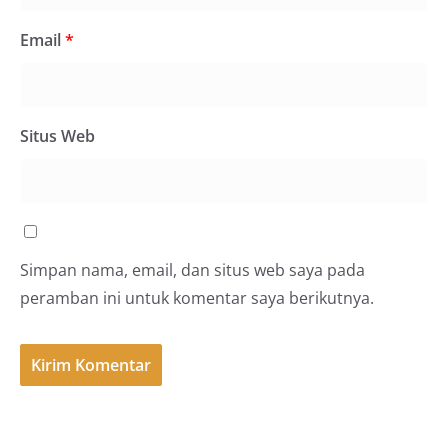
Email
*
Situs Web
Simpan nama, email, dan situs web saya pada
peramban ini untuk komentar saya berikutnya.