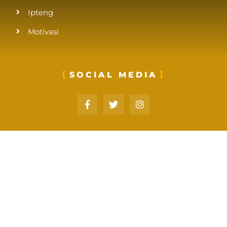
Ipteng
Motivasi
SOCIAL MEDIA