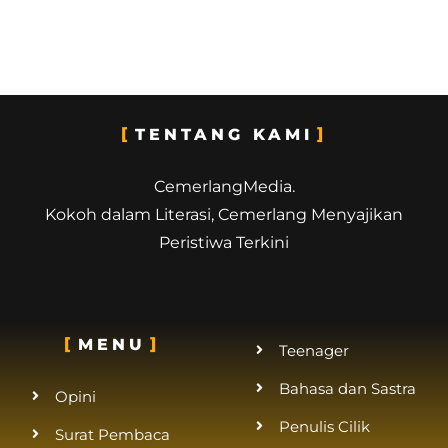
TENTANG KAMI
CemerlangMedia.
Kokoh dalam Literasi, Cemerlang Menyajikan
Peristiwa Terkini
MENU
Teenager
Bahasa dan Sastra
Opini
Penulis Cilik
Surat Pembaca