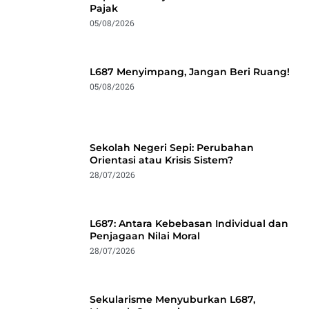
Pajak
05/08/2026
L687 Menyimpang, Jangan Beri Ruang!
05/08/2026
Sekolah Negeri Sepi: Perubahan
Orientasi atau Krisis Sistem?
28/07/2026
L687: Antara Kebebasan Individual dan
Penjagaan Nilai Moral
28/07/2026
Sekularisme Menyuburkan L687,