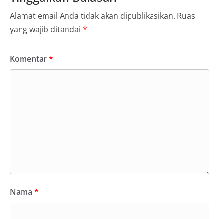
Alamat email Anda tidak akan dipublikasikan.
Ruas
yang wajib ditandai
*
Komentar
*
Nama
*