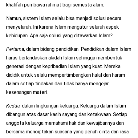
khalifah pembawa rahmat bagi semesta alam.
Namun, sistem Islam selalu bisa menjadi solusi secara
menyeluruh. Ini karena Islam mengatur seluruh aspek
kehidupan. Apa saja solusi yang ditawarkan Islam?
Pertama
, dalam bidang pendidikan. Pendidikan dalam Islam
harus berlandaskan akidah Islam sehingga membentuk
generasi dengan kepribadian Islam yang kuat. Mereka
dididik untuk selalu mempertimbangkan halal dan haram
dalam setiap tindakan dan tidak hanya mengejar
kesenangan materi.
Kedua,
dalam lingkungan keluarga. Keluarga dalam Islam
dibangun atas dasar kasih sayang dan ketakwaan. Setiap
anggota keluarga memahami hak dan kewajibannya dan
bersama menciptakan suasana yang penuh cinta dan rasa