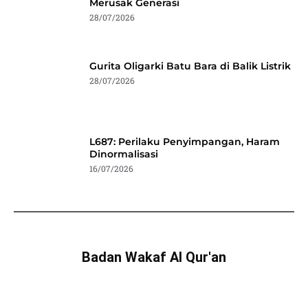
Merusak Generasi
28/07/2026
Gurita Oligarki Batu Bara di Balik Listrik
28/07/2026
L687: Perilaku Penyimpangan, Haram
Dinormalisasi
16/07/2026
Badan Wakaf Al Qur'an