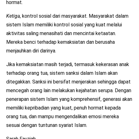
hormat.
Ketiga
, kontrol sosial dari masyarakat. Masyarakat dalam
sistem Islam memiliki kontrol sosial yang kuat melalui
aktivitas saling menasihati dan mencintai ketaatan.
Mereka benci terhadap kemaksiatan dan berusaha
menjauhkan diri darinya.
Jika kemaksiatan masih terjadi, termasuk kekerasan anak
terhadap orang tua, sistem sanksi dalam Islam akan
ditegakkan. Sanksi ini bersifat menjerakan sehingga dapat
mencegah orang lain melakukan kejahatan serupa. Dengan
penerapan sistem Islam yang komprehensif, generasi akan
memiliki kepribadian yang kuat, penuh hormat kepada
orang tua, dan mampu mengendalikan emosi mereka
sesuai dengan tuntunan syariat Islam.
Sarah Fauziah