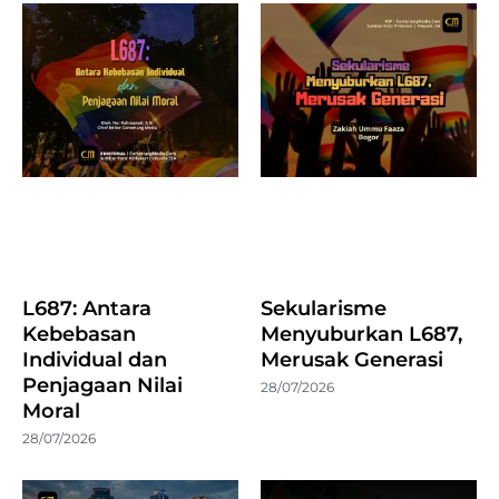
L687: Antara
Sekularisme
Kebebasan
Menyuburkan L687,
Individual dan
Merusak Generasi
Penjagaan Nilai
28/07/2026
Moral
28/07/2026