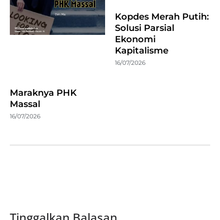
Kopdes Merah Putih:
Solusi Parsial
Ekonomi
Kapitalisme
16/07/2026
Maraknya PHK
Massal
16/07/2026
Tinggalkan Balasan