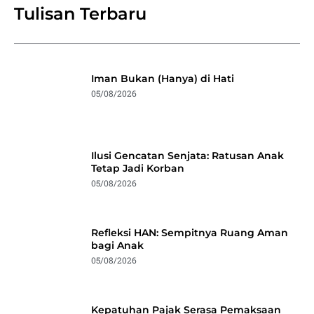
Tulisan Terbaru
Iman Bukan (Hanya) di Hati
05/08/2026
Ilusi Gencatan Senjata: Ratusan Anak
Tetap Jadi Korban
05/08/2026
Refleksi HAN: Sempitnya Ruang Aman
bagi Anak
05/08/2026
Kepatuhan Pajak Serasa Pemaksaan