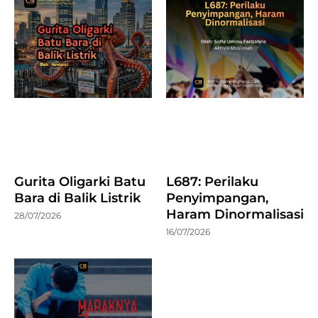
Gurita Oligarki Batu
L687: Perilaku
Bara di Balik Listrik
Penyimpangan,
Haram Dinormalisasi
28/07/2026
16/07/2026