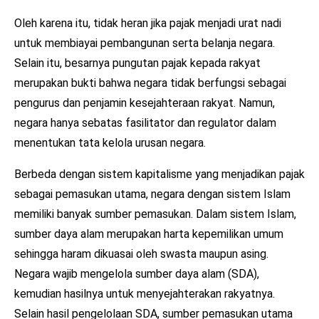
Oleh karena itu, tidak heran jika pajak menjadi urat nadi
untuk membiayai pembangunan serta belanja negara.
Selain itu, besarnya pungutan pajak kepada rakyat
merupakan bukti bahwa negara tidak berfungsi sebagai
pengurus dan penjamin kesejahteraan rakyat. Namun,
negara hanya sebatas fasilitator dan regulator dalam
menentukan tata kelola urusan negara.
Berbeda dengan sistem kapitalisme yang menjadikan pajak
sebagai pemasukan utama, negara dengan sistem Islam
memiliki banyak sumber pemasukan. Dalam sistem Islam,
sumber daya alam merupakan harta kepemilikan umum
sehingga haram dikuasai oleh swasta maupun asing.
Negara wajib mengelola sumber daya alam (SDA),
kemudian hasilnya untuk menyejahterakan rakyatnya.
Selain hasil pengelolaan SDA, sumber pemasukan utama