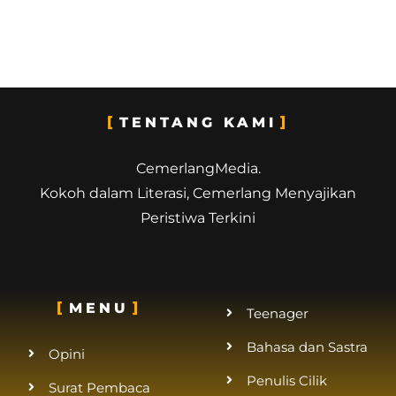
TENTANG KAMI
CemerlangMedia.
Kokoh dalam Literasi, Cemerlang Menyajikan
Peristiwa Terkini
MENU
Teenager
Bahasa dan Sastra
Opini
Penulis Cilik
Surat Pembaca