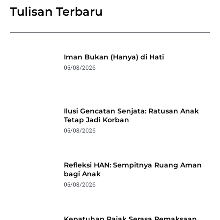
Tulisan Terbaru
Iman Bukan (Hanya) di Hati
05/08/2026
Ilusi Gencatan Senjata: Ratusan Anak
Tetap Jadi Korban
05/08/2026
Refleksi HAN: Sempitnya Ruang Aman
bagi Anak
05/08/2026
Kepatuhan Pajak Serasa Pemaksaan