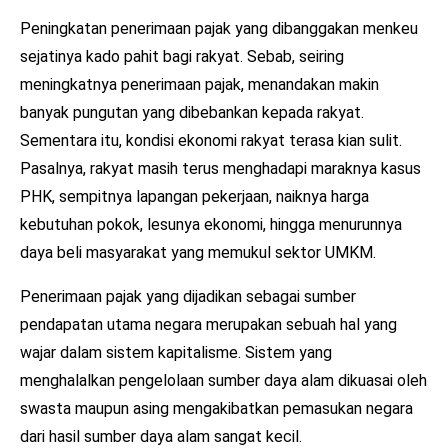
Peningkatan penerimaan pajak yang dibanggakan menkeu
sejatinya kado pahit bagi rakyat. Sebab, seiring
meningkatnya penerimaan pajak, menandakan makin
banyak pungutan yang dibebankan kepada rakyat.
Sementara itu, kondisi ekonomi rakyat terasa kian sulit.
Pasalnya, rakyat masih terus menghadapi maraknya kasus
PHK, sempitnya lapangan pekerjaan, naiknya harga
kebutuhan pokok, lesunya ekonomi, hingga menurunnya
daya beli masyarakat yang memukul sektor UMKM.
Penerimaan pajak yang dijadikan sebagai sumber
pendapatan utama negara merupakan sebuah hal yang
wajar dalam sistem kapitalisme. Sistem yang
menghalalkan pengelolaan sumber daya alam dikuasai oleh
swasta maupun asing mengakibatkan pemasukan negara
dari hasil sumber daya alam sangat kecil.