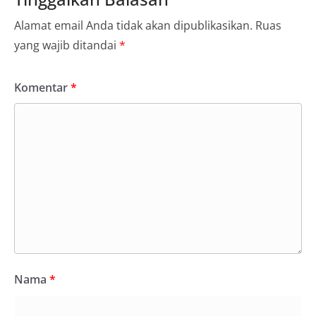
Alamat email Anda tidak akan dipublikasikan.
Ruas
yang wajib ditandai
*
Komentar
*
Nama
*