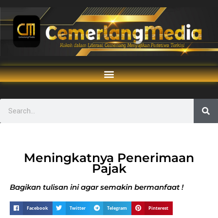
Meningkatnya Penerimaan
Pajak
Bagikan tulisan ini agar semakin bermanfaat !
Facebook
Twitter
Telegram
Pinterest