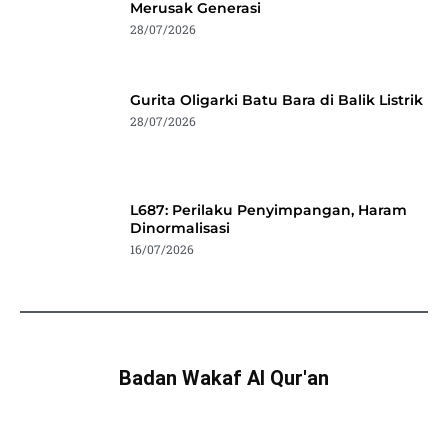
Merusak Generasi
28/07/2026
Gurita Oligarki Batu Bara di Balik Listrik
28/07/2026
L687: Perilaku Penyimpangan, Haram
Dinormalisasi
16/07/2026
Badan Wakaf Al Qur'an