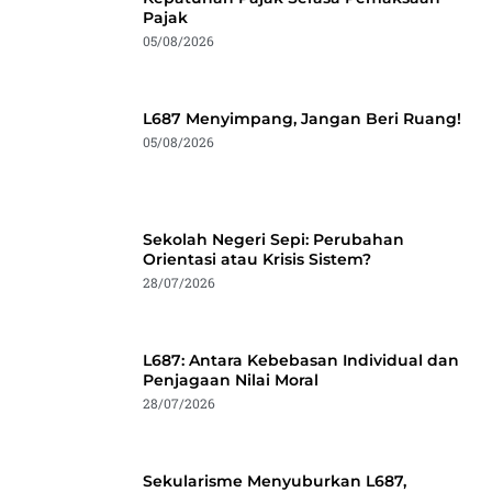
Pajak
05/08/2026
L687 Menyimpang, Jangan Beri Ruang!
05/08/2026
Sekolah Negeri Sepi: Perubahan
Orientasi atau Krisis Sistem?
28/07/2026
L687: Antara Kebebasan Individual dan
Penjagaan Nilai Moral
28/07/2026
Sekularisme Menyuburkan L687,