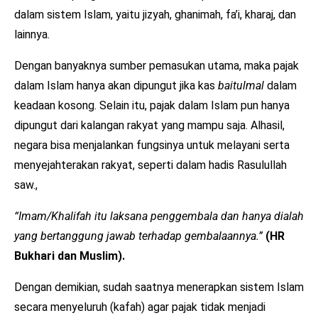
dalam sistem Islam, yaitu jizyah, ghanimah, fa’i, kharaj, dan
lainnya.
Dengan banyaknya sumber pemasukan utama, maka pajak
dalam Islam hanya akan dipungut jika kas
baitulmal
dalam
keadaan kosong. Selain itu, pajak dalam Islam pun hanya
dipungut dari kalangan rakyat yang mampu saja. Alhasil,
negara bisa menjalankan fungsinya untuk melayani serta
menyejahterakan rakyat, seperti dalam hadis Rasulullah
saw.,
“Imam/Khalifah itu laksana penggembala dan hanya dialah
yang bertanggung jawab terhadap gembalaannya.”
(HR
Bukhari dan Muslim).
Dengan demikian, sudah saatnya menerapkan sistem Islam
secara menyeluruh (kafah) agar pajak tidak menjadi