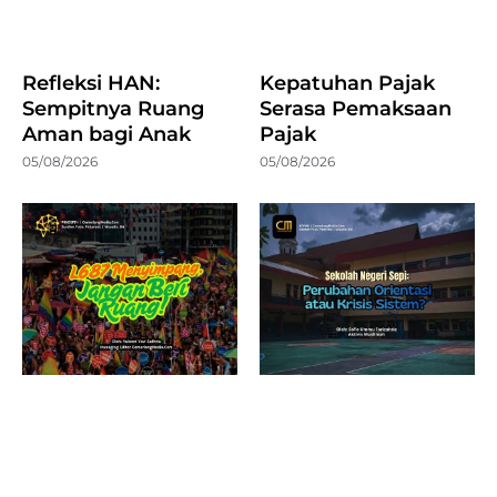
Refleksi HAN:
Kepatuhan Pajak
Sempitnya Ruang
Serasa Pemaksaan
Aman bagi Anak
Pajak
05/08/2026
05/08/2026