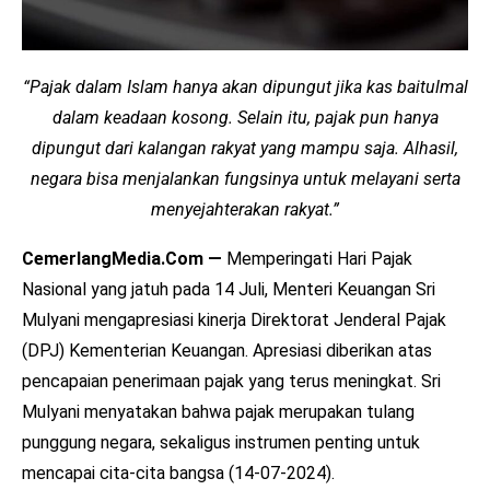
“Pajak dalam Islam hanya akan dipungut jika kas baitulmal
dalam keadaan kosong. Selain itu, pajak pun hanya
dipungut dari kalangan rakyat yang mampu saja. Alhasil,
negara bisa menjalankan fungsinya untuk melayani serta
menyejahterakan rakyat.”
CemerlangMedia.Com —
Memperingati Hari Pajak
Nasional yang jatuh pada 14 Juli, Menteri Keuangan Sri
Mulyani mengapresiasi kinerja Direktorat Jenderal Pajak
(DPJ) Kementerian Keuangan. Apresiasi diberikan atas
pencapaian penerimaan pajak yang terus meningkat. Sri
Mulyani menyatakan bahwa pajak merupakan tulang
punggung negara, sekaligus instrumen penting untuk
mencapai cita-cita bangsa (14-07-2024).