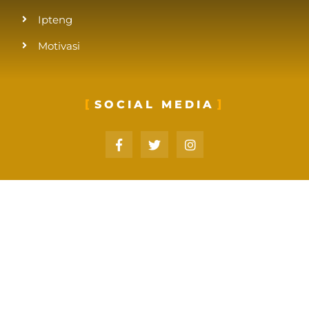
Ipteng
Motivasi
SOCIAL MEDIA