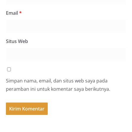
Email
*
Situs Web
Simpan nama, email, dan situs web saya pada
peramban ini untuk komentar saya berikutnya.