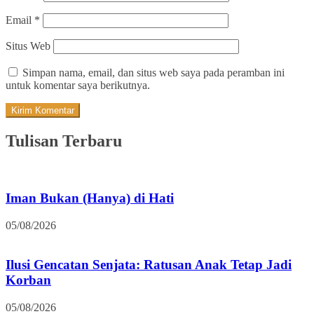
Email
*
Situs Web
Simpan nama, email, dan situs web saya pada peramban ini
untuk komentar saya berikutnya.
Tulisan Terbaru
Iman Bukan (Hanya) di Hati
05/08/2026
Ilusi Gencatan Senjata: Ratusan Anak Tetap Jadi
Korban
05/08/2026