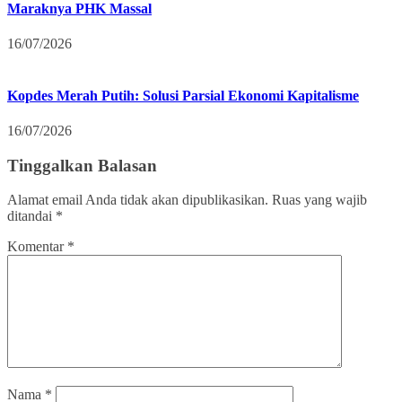
Maraknya PHK Massal
16/07/2026
Kopdes Merah Putih: Solusi Parsial Ekonomi Kapitalisme
16/07/2026
Tinggalkan Balasan
Alamat email Anda tidak akan dipublikasikan.
Ruas yang wajib
ditandai
*
Komentar
*
Nama
*