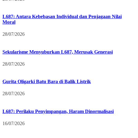
L687: Antara Kebebasan Individual dan Penjagaan Nilai
Moral
28/07/2026
Sekularisme Menyuburkan L687, Merusak Generasi
28/07/2026
Gurita Oligarki Batu Bara di Balik Listrik
28/07/2026
L687: Perilaku Penyimpangan, Haram Dinormalisasi
16/07/2026