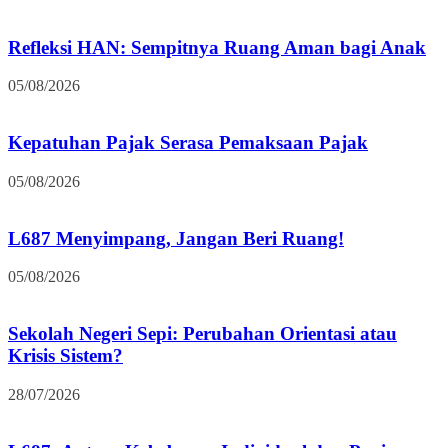
Refleksi HAN: Sempitnya Ruang Aman bagi Anak
05/08/2026
Kepatuhan Pajak Serasa Pemaksaan Pajak
05/08/2026
L687 Menyimpang, Jangan Beri Ruang!
05/08/2026
Sekolah Negeri Sepi: Perubahan Orientasi atau
Krisis Sistem?
28/07/2026