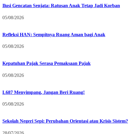
Ilusi Gencatan Senjata: Ratusan Anak Tetap Jadi Korban
05/08/2026
Refleksi HAN: Sempitnya Ruang Aman bagi Anak
05/08/2026
Kepatuhan Pajak Serasa Pemaksaan Pajak
05/08/2026
L687 Menyimpang, Jangan Beri Ruang!
05/08/2026
Sekolah Negeri Sepi: Perubahan Orientasi atau Krisis Sistem?
28/07/2026