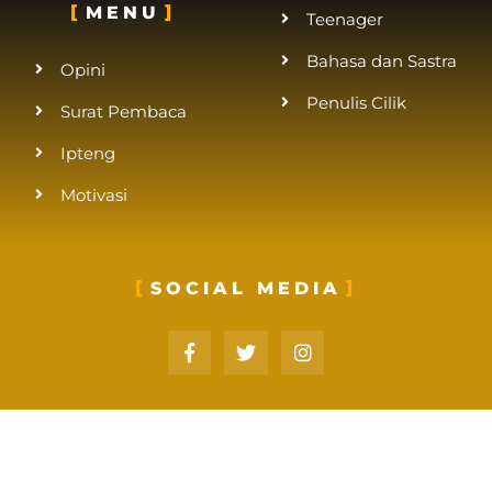
MENU
Teenager
Bahasa dan Sastra
Opini
Penulis Cilik
Surat Pembaca
Ipteng
Motivasi
SOCIAL MEDIA