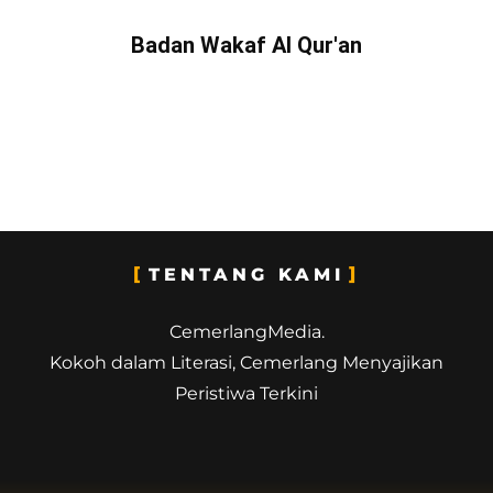
Badan Wakaf Al Qur'an
TENTANG KAMI
CemerlangMedia.
Kokoh dalam Literasi, Cemerlang Menyajikan
Peristiwa Terkini