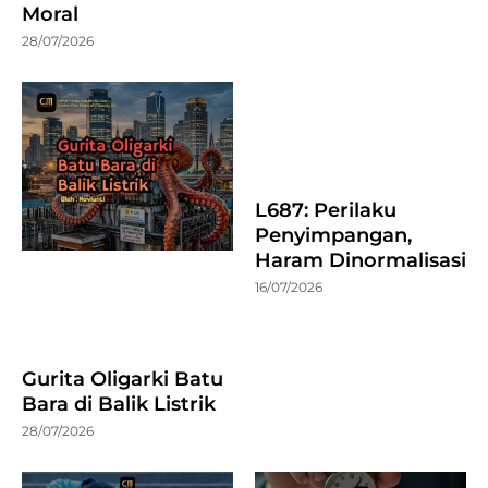
Moral
28/07/2026
L687: Perilaku
Penyimpangan,
Haram Dinormalisasi
16/07/2026
Gurita Oligarki Batu
Bara di Balik Listrik
28/07/2026