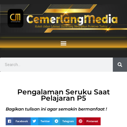
Pengalaman Seruku Saat
Pelajaran P5
Bagikan tulisan ini agar semakin bermanfaat !
Facebook
Twitter
Telegram
Pinterest