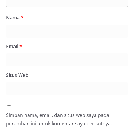
Nama
*
Email
*
Situs Web
Simpan nama, email, dan situs web saya pada
peramban ini untuk komentar saya berikutnya.