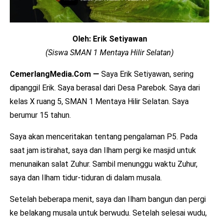
Oleh: Erik Setiyawan
(Siswa SMAN 1 Mentaya Hilir Selatan)
CemerlangMedia.Com —
Saya Erik Setiyawan, sering
dipanggil Erik. Saya berasal dari Desa Parebok. Saya dari
kelas X ruang 5, SMAN 1 Mentaya Hilir Selatan. Saya
berumur 15 tahun.
Saya akan menceritakan tentang pengalaman P5. Pada
saat jam istirahat, saya dan Ilham pergi ke masjid untuk
menunaikan salat Zuhur. Sambil menunggu waktu Zuhur,
saya dan Ilham tidur-tiduran di dalam musala.
Setelah beberapa menit, saya dan Ilham bangun dan pergi
ke belakang musala untuk berwudu. Setelah selesai wudu,