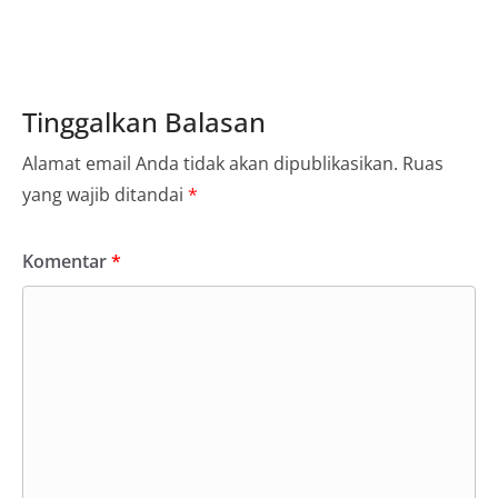
Tinggalkan Balasan
Alamat email Anda tidak akan dipublikasikan.
Ruas
yang wajib ditandai
*
Komentar
*