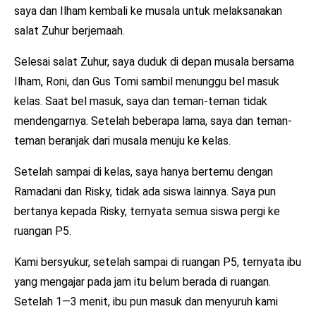
saya dan Ilham kembali ke musala untuk melaksanakan
salat Zuhur berjemaah.
Selesai salat Zuhur, saya duduk di depan musala bersama
Ilham, Roni, dan Gus Tomi sambil menunggu bel masuk
kelas. Saat bel masuk, saya dan teman-teman tidak
mendengarnya. Setelah beberapa lama, saya dan teman-
teman beranjak dari musala menuju ke kelas.
Setelah sampai di kelas, saya hanya bertemu dengan
Ramadani dan Risky, tidak ada siswa lainnya. Saya pun
bertanya kepada Risky, ternyata semua siswa pergi ke
ruangan P5.
Kami bersyukur, setelah sampai di ruangan P5, ternyata ibu
yang mengajar pada jam itu belum berada di ruangan.
Setelah 1—3 menit, ibu pun masuk dan menyuruh kami