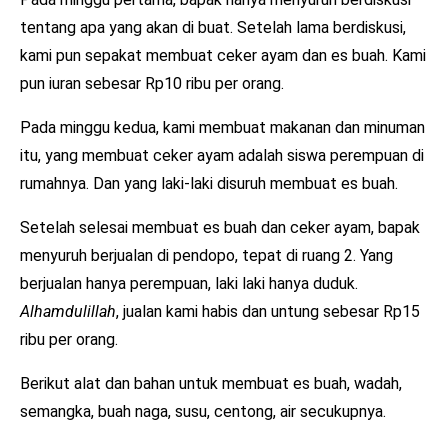
tentang apa yang akan di buat. Setelah lama berdiskusi,
kami pun sepakat membuat ceker ayam dan es buah. Kami
pun iuran sebesar Rp10 ribu per orang.
Pada minggu kedua, kami membuat makanan dan minuman
itu, yang membuat ceker ayam adalah siswa perempuan di
rumahnya. Dan yang laki-laki disuruh membuat es buah.
Setelah selesai membuat es buah dan ceker ayam, bapak
menyuruh berjualan di pendopo, tepat di ruang 2. Yang
berjualan hanya perempuan, laki laki hanya duduk.
Alhamdulillah
, jualan kami habis dan untung sebesar Rp15
ribu per orang.
Berikut alat dan bahan untuk membuat es buah, wadah,
semangka, buah naga, susu, centong, air secukupnya.