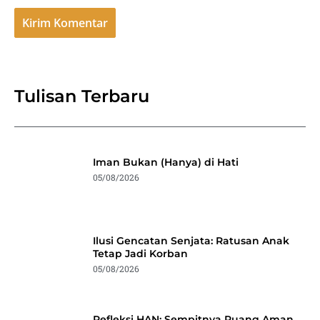
Tulisan Terbaru
Iman Bukan (Hanya) di Hati
05/08/2026
Ilusi Gencatan Senjata: Ratusan Anak
Tetap Jadi Korban
05/08/2026
Refleksi HAN: Sempitnya Ruang Aman