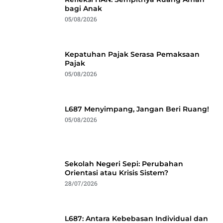
bagi Anak
05/08/2026
Kepatuhan Pajak Serasa Pemaksaan
Pajak
05/08/2026
L687 Menyimpang, Jangan Beri Ruang!
05/08/2026
Sekolah Negeri Sepi: Perubahan
Orientasi atau Krisis Sistem?
28/07/2026
L687: Antara Kebebasan Individual dan