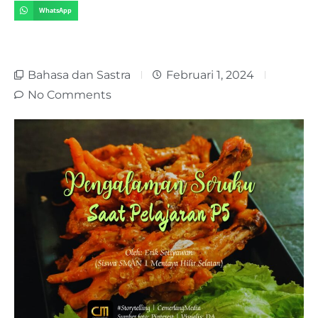
WhatsApp
Bahasa dan Sastra
Februari 1, 2024
No Comments