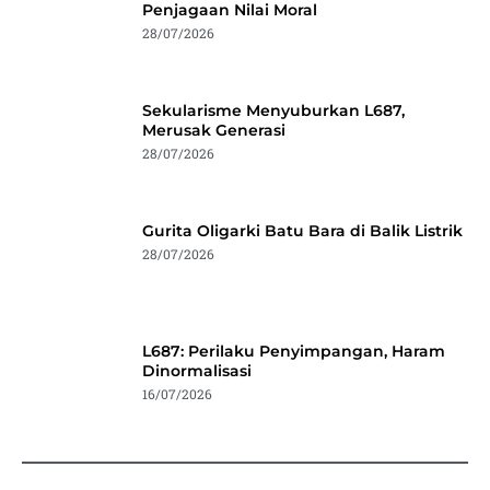
Penjagaan Nilai Moral
28/07/2026
Sekularisme Menyuburkan L687,
Merusak Generasi
28/07/2026
Gurita Oligarki Batu Bara di Balik Listrik
28/07/2026
L687: Perilaku Penyimpangan, Haram
Dinormalisasi
16/07/2026