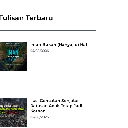
Tulisan Terbaru
Iman Bukan (Hanya) di Hati
05/08/2026
Ilusi Gencatan Senjata:
Ratusan Anak Tetap Jadi
Korban
05/08/2026