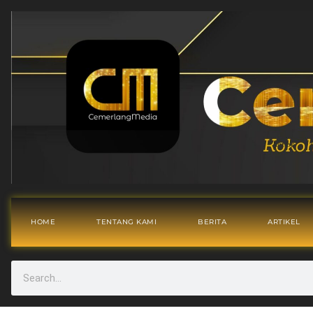
HOME
TENTANG KAMI
BERITA
ARTIKEL