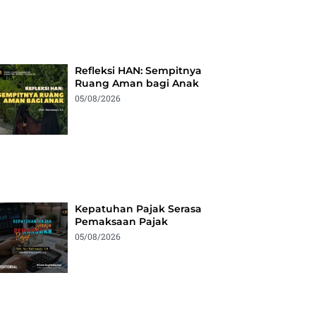
Refleksi HAN: Sempitnya
Ruang Aman bagi Anak
05/08/2026
Kepatuhan Pajak Serasa
Pemaksaan Pajak
05/08/2026