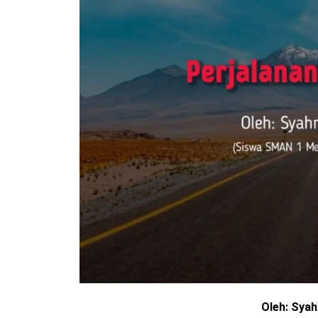
Oleh: Sya