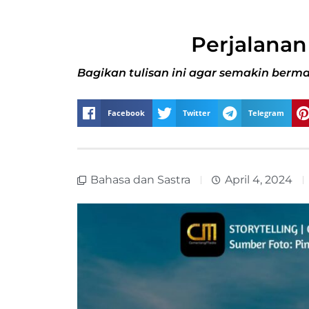
Perjalanan
Bagikan tulisan ini agar semakin berma
Facebook
Twitter
Telegram
Bahasa dan Sastra
April 4, 2024