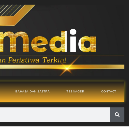
BAHASA DAN SASTRA
TEENAGER
CONTACT