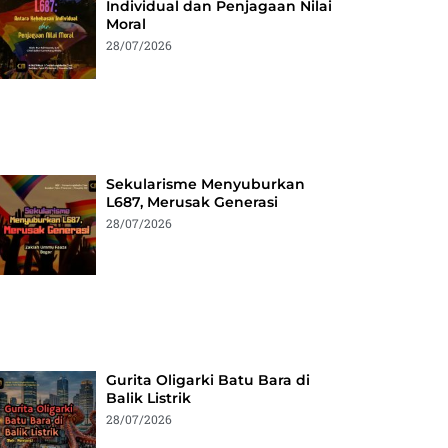
Individual dan Penjagaan Nilai
Moral
28/07/2026
Sekularisme Menyuburkan
L687, Merusak Generasi
28/07/2026
Gurita Oligarki Batu Bara di
Balik Listrik
28/07/2026