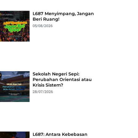
L687 Menyimpang, Jangan
Beri Ruang!
05/08/2026
Sekolah Negeri Sepi:
Perubahan Orientasi atau
Krisis Sistem?
28/07/2026
L687: Antara Kebebasan