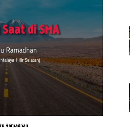
hru Ramadhan