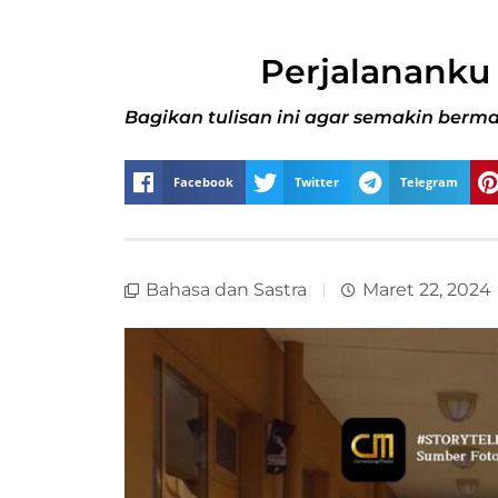
Perjalananku
Bagikan tulisan ini agar semakin berma
Facebook
Twitter
Telegram
Bahasa dan Sastra
Maret 22, 2024