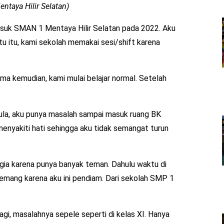
ntaya Hilir Selatan)
suk SMAN 1 Mentaya Hilir Selatan pada 2022. Aku
itu, kami sekolah memakai sesi/shift karena
ma kemudian, kami mulai belajar normal. Setelah
 pula, aku punya masalah sampai masuk ruang BK
menyakiti hati sehingga aku tidak semangat turun
agia karena punya banyak teman. Dahulu waktu di
emang karena aku ini pendiam. Dari sekolah SMP 1
lagi, masalahnya sepele seperti di kelas XI. Hanya