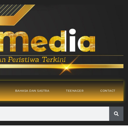
BAHASA DAN SASTRA
TEENAGER
CONTACT