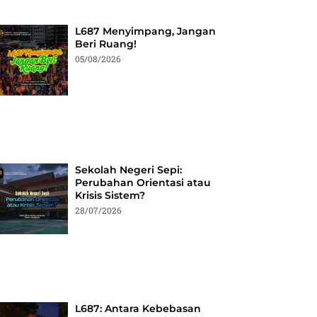
L687 Menyimpang, Jangan
Beri Ruang!
05/08/2026
Sekolah Negeri Sepi:
Perubahan Orientasi atau
Krisis Sistem?
28/07/2026
L687: Antara Kebebasan