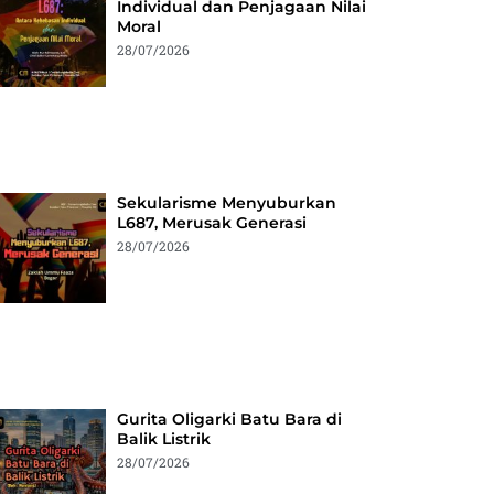
Individual dan Penjagaan Nilai
Moral
28/07/2026
Sekularisme Menyuburkan
L687, Merusak Generasi
28/07/2026
Gurita Oligarki Batu Bara di
Balik Listrik
28/07/2026