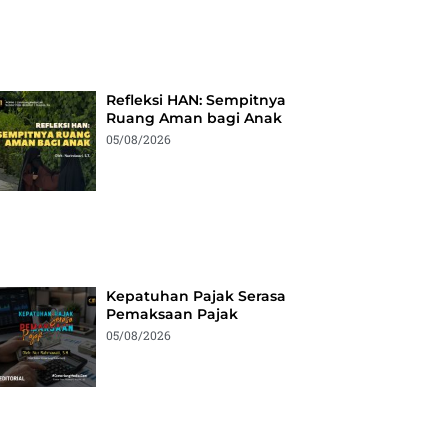
Refleksi HAN: Sempitnya
Ruang Aman bagi Anak
05/08/2026
Kepatuhan Pajak Serasa
Pemaksaan Pajak
05/08/2026