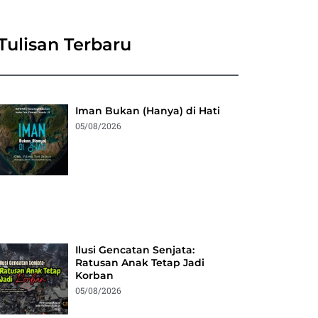
Tulisan Terbaru
Iman Bukan (Hanya) di Hati
05/08/2026
Ilusi Gencatan Senjata:
Ratusan Anak Tetap Jadi
Korban
05/08/2026