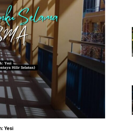
h: Yesi