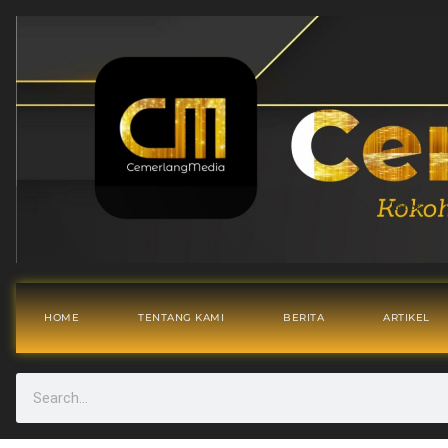
HOME
TENTANG KAMI
BERITA
ARTIKEL