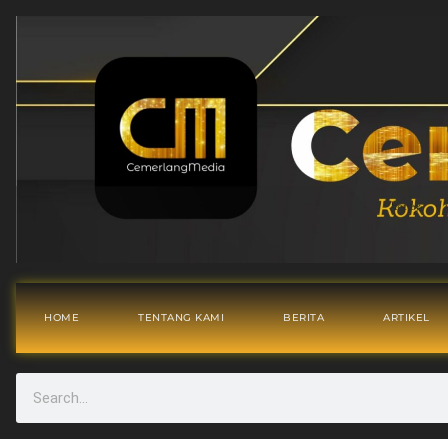
HOME
TENTANG KAMI
BERITA
ARTIKEL