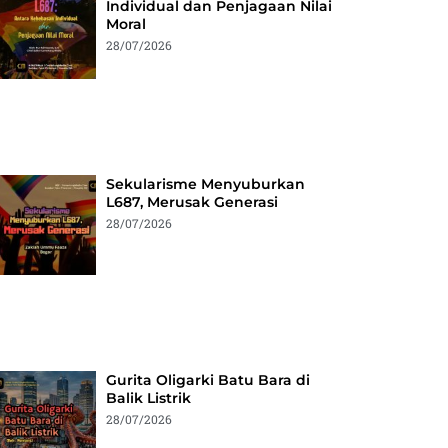
Individual dan Penjagaan Nilai
Moral
28/07/2026
Sekularisme Menyuburkan
L687, Merusak Generasi
28/07/2026
Gurita Oligarki Batu Bara di
Balik Listrik
28/07/2026