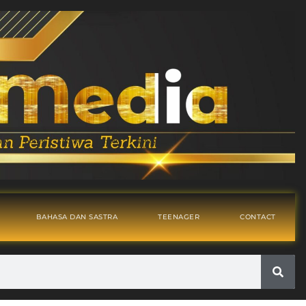
BAHASA DAN SASTRA
TEENAGER
CONTACT