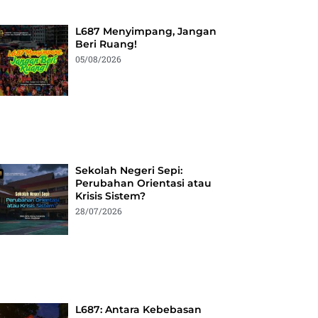
L687 Menyimpang, Jangan
Beri Ruang!
05/08/2026
Sekolah Negeri Sepi:
Perubahan Orientasi atau
Krisis Sistem?
28/07/2026
L687: Antara Kebebasan