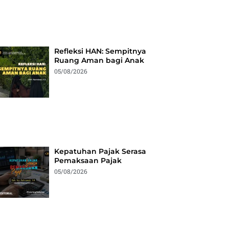
Refleksi HAN: Sempitnya
Ruang Aman bagi Anak
05/08/2026
Kepatuhan Pajak Serasa
Pemaksaan Pajak
05/08/2026