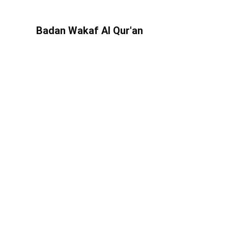
Badan Wakaf Al Qur'an