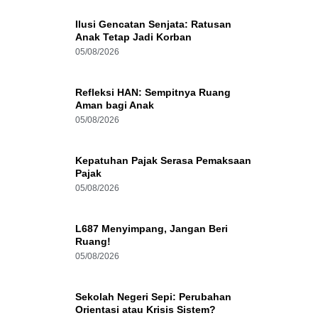
Ilusi Gencatan Senjata: Ratusan
Anak Tetap Jadi Korban
05/08/2026
Refleksi HAN: Sempitnya Ruang
Aman bagi Anak
05/08/2026
Kepatuhan Pajak Serasa Pemaksaan
Pajak
05/08/2026
L687 Menyimpang, Jangan Beri
Ruang!
05/08/2026
Sekolah Negeri Sepi: Perubahan
Orientasi atau Krisis Sistem?