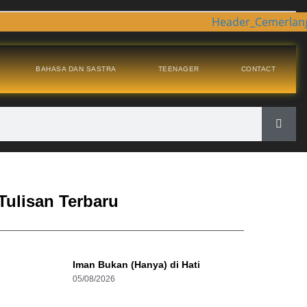
BAHASA DAN SASTRA
TEENAGER
CONTACT
Tulisan Terbaru
Iman Bukan (Hanya) di Hati
05/08/2026