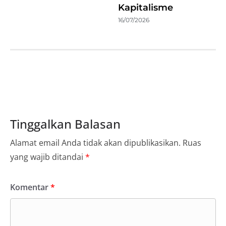
Kapitalisme
16/07/2026
Tinggalkan Balasan
Alamat email Anda tidak akan dipublikasikan.
Ruas
yang wajib ditandai
*
Komentar
*