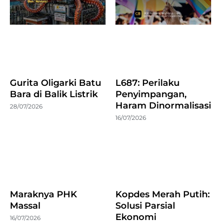
Gurita Oligarki Batu
L687: Perilaku
Bara di Balik Listrik
Penyimpangan,
Haram Dinormalisasi
28/07/2026
16/07/2026
Maraknya PHK
Kopdes Merah Putih:
Massal
Solusi Parsial
Ekonomi
16/07/2026