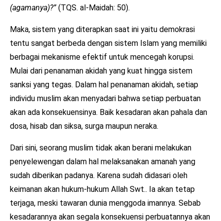
(agamanya)?”
(TQS. al-Maidah: 50).
Maka, sistem yang diterapkan saat ini yaitu demokrasi
tentu sangat berbeda dengan sistem Islam yang memiliki
berbagai mekanisme efektif untuk mencegah korupsi.
Mulai dari penanaman akidah yang kuat hingga sistem
sanksi yang tegas. Dalam hal penanaman akidah, setiap
individu muslim akan menyadari bahwa setiap perbuatan
akan ada konsekuensinya. Baik kesadaran akan pahala dan
dosa, hisab dan siksa, surga maupun neraka.
Dari sini, seorang muslim tidak akan berani melakukan
penyelewengan dalam hal melaksanakan amanah yang
sudah diberikan padanya. Karena sudah didasari oleh
keimanan akan hukum-hukum Allah Swt.. Ia akan tetap
terjaga, meski tawaran dunia menggoda imannya. Sebab
kesadarannya akan segala konsekuensi perbuatannya akan