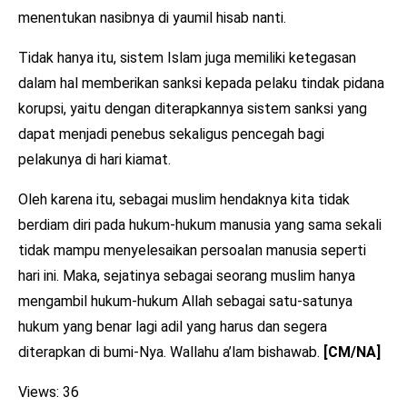
menentukan nasibnya di yaumil hisab nanti.
Tidak hanya itu, sistem Islam juga memiliki ketegasan
dalam hal memberikan sanksi kepada pelaku tindak pidana
korupsi, yaitu dengan diterapkannya sistem sanksi yang
dapat menjadi penebus sekaligus pencegah bagi
pelakunya di hari kiamat.
Oleh karena itu, sebagai muslim hendaknya kita tidak
berdiam diri pada hukum-hukum manusia yang sama sekali
tidak mampu menyelesaikan persoalan manusia seperti
hari ini. Maka, sejatinya sebagai seorang muslim hanya
mengambil hukum-hukum Allah sebagai satu-satunya
hukum yang benar lagi adil yang harus dan segera
diterapkan di bumi-Nya. Wallahu a’lam bishawab.
[CM/NA]
Views: 36