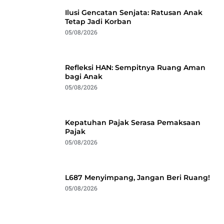
Ilusi Gencatan Senjata: Ratusan Anak
Tetap Jadi Korban
05/08/2026
Refleksi HAN: Sempitnya Ruang Aman
bagi Anak
05/08/2026
Kepatuhan Pajak Serasa Pemaksaan
Pajak
05/08/2026
L687 Menyimpang, Jangan Beri Ruang!
05/08/2026