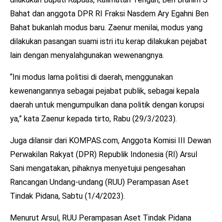
Bahat dan anggota DPR RI Fraksi Nasdem Ary Egahni Ben
Bahat bukanlah modus baru. Zaenur menilai, modus yang
dilakukan pasangan suami istri itu kerap dilakukan pejabat
lain dengan menyalahgunakan wewenangnya.
“Ini modus lama politisi di daerah, menggunakan
kewenangannya sebagai pejabat publik, sebagai kepala
daerah untuk mengumpulkan dana politik dengan korupsi
ya,” kata Zaenur kepada tirto, Rabu (29/3/2023).
Juga dilansir dari KOMPAS.com, Anggota Komisi III Dewan
Perwakilan Rakyat (DPR) Republik Indonesia (RI) Arsul
Sani mengatakan, pihaknya menyetujui pengesahan
Rancangan Undang-undang (RUU) Perampasan Aset
Tindak Pidana, Sabtu (1/4/2023).
Menurut Arsul, RUU Perampasan Aset Tindak Pidana