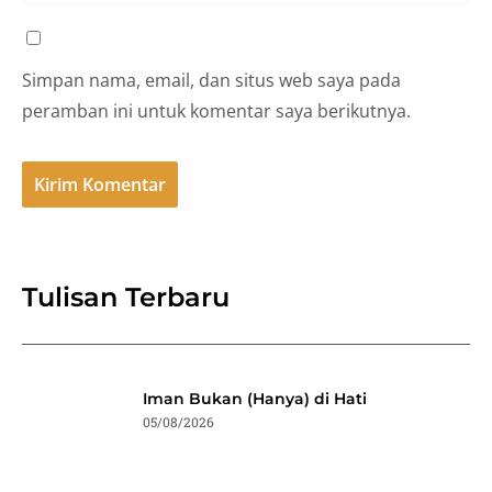
Simpan nama, email, dan situs web saya pada
peramban ini untuk komentar saya berikutnya.
Tulisan Terbaru
Iman Bukan (Hanya) di Hati
05/08/2026