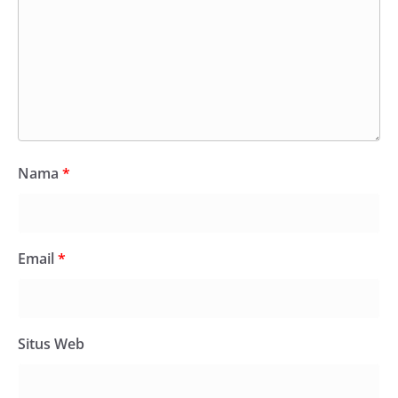
Nama
*
Email
*
Situs Web