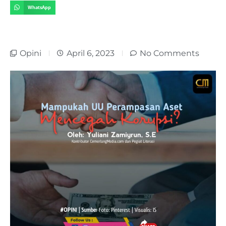
WhatsApp
Opini
April 6, 2023
No Comments