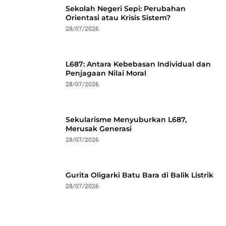
Sekolah Negeri Sepi: Perubahan
Orientasi atau Krisis Sistem?
28/07/2026
L687: Antara Kebebasan Individual dan
Penjagaan Nilai Moral
28/07/2026
Sekularisme Menyuburkan L687,
Merusak Generasi
28/07/2026
Gurita Oligarki Batu Bara di Balik Listrik
28/07/2026