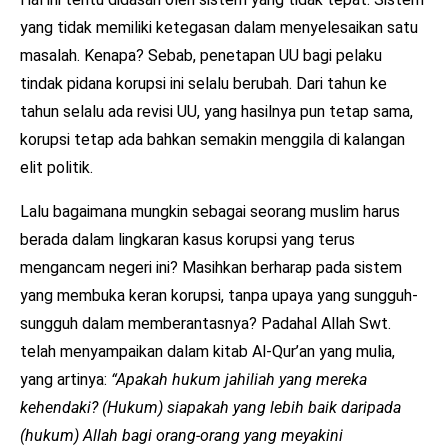
yang tidak memiliki ketegasan dalam menyelesaikan satu
masalah. Kenapa? Sebab, penetapan UU bagi pelaku
tindak pidana korupsi ini selalu berubah. Dari tahun ke
tahun selalu ada revisi UU, yang hasilnya pun tetap sama,
korupsi tetap ada bahkan semakin menggila di kalangan
elit politik.
Lalu bagaimana mungkin sebagai seorang muslim harus
berada dalam lingkaran kasus korupsi yang terus
mengancam negeri ini? Masihkan berharap pada sistem
yang membuka keran korupsi, tanpa upaya yang sungguh-
sungguh dalam memberantasnya? Padahal Allah Swt.
telah menyampaikan dalam kitab Al-Qur’an yang mulia,
yang artinya:
“Apakah hukum jahiliah yang mereka
kehendaki? (Hukum) siapakah yang lebih baik daripada
(hukum) Allah bagi orang-orang yang meyakini