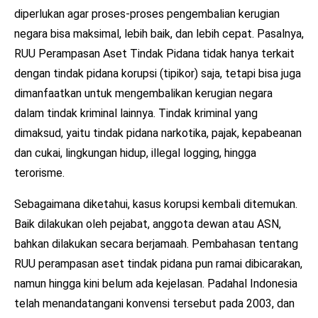
diperlukan agar proses-proses pengembalian kerugian
negara bisa maksimal, lebih baik, dan lebih cepat. Pasalnya,
RUU Perampasan Aset Tindak Pidana tidak hanya terkait
dengan tindak pidana korupsi (tipikor) saja, tetapi bisa juga
dimanfaatkan untuk mengembalikan kerugian negara
dalam tindak kriminal lainnya. Tindak kriminal yang
dimaksud, yaitu tindak pidana narkotika, pajak, kepabeanan
dan cukai, lingkungan hidup, illegal logging, hingga
terorisme.
Sebagaimana diketahui, kasus korupsi kembali ditemukan.
Baik dilakukan oleh pejabat, anggota dewan atau ASN,
bahkan dilakukan secara berjamaah. Pembahasan tentang
RUU perampasan aset tindak pidana pun ramai dibicarakan,
namun hingga kini belum ada kejelasan. Padahal Indonesia
telah menandatangani konvensi tersebut pada 2003, dan