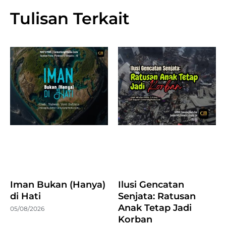
Tulisan Terkait
Iman Bukan (Hanya)
Ilusi Gencatan
di Hati
Senjata: Ratusan
Anak Tetap Jadi
05/08/2026
Korban