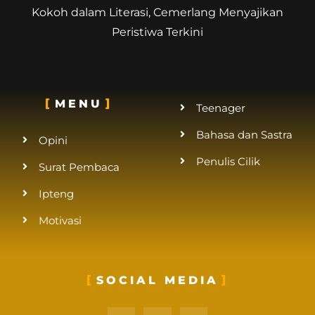
Kokoh dalam Literasi, Cemerlang Menyajikan
Peristiwa Terkini
MENU
Teenager
Bahasa dan Sastra
Opini
Penulis Cilik
Surat Pembaca
Ipteng
Motivasi
SOCIAL MEDIA