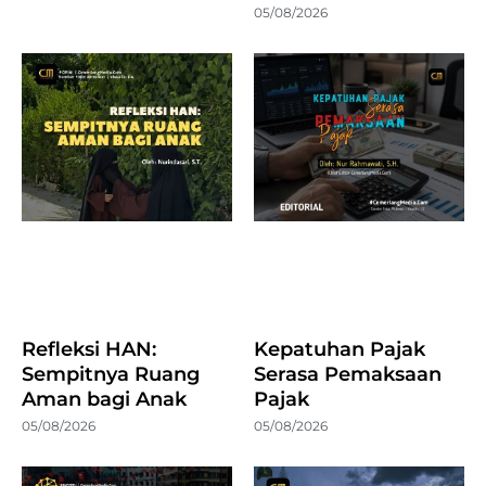
05/08/2026
Refleksi HAN:
Kepatuhan Pajak
Sempitnya Ruang
Serasa Pemaksaan
Aman bagi Anak
Pajak
05/08/2026
05/08/2026