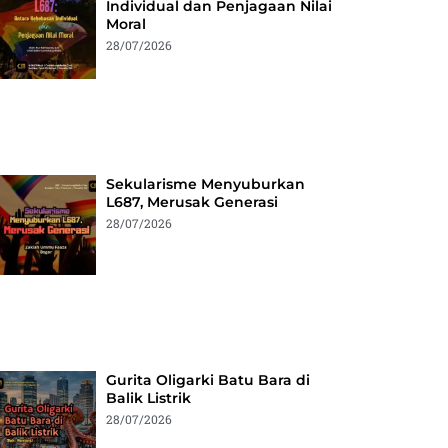
Individual dan Penjagaan Nilai
Moral
28/07/2026
Sekularisme Menyuburkan
L687, Merusak Generasi
28/07/2026
Gurita Oligarki Batu Bara di
Balik Listrik
28/07/2026