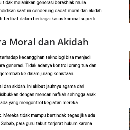
ru tidak melahirkan generasi berakhlak mulia.
endidikan saat ini cenderung cacat moral dan akidah.
h terlibat dalam berbagai kasus kriminal seperti
ra Moral dan Akidah
terhadap kecanggihan teknologi bisa menjadi
ra generasi. Tidak adanya kontrol orang tua dan
jerembab ke dalam jurang kenistaan.
 dan akidah. Ini akibat jauhnya agama dari
 disibukkan dengan mencari nafkah sehingga anak
 ada yang mengontrol kegiatan mereka.
. Mereka tidak mampu bertindak tegas jika ada
 Sebab, para guru takut terjerat hukum karena