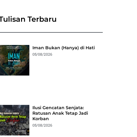
Tulisan Terbaru
Iman Bukan (Hanya) di Hati
05/08/2026
Ilusi Gencatan Senjata:
Ratusan Anak Tetap Jadi
Korban
05/08/2026