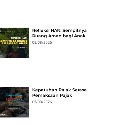
Refleksi HAN: Sempitnya
Ruang Aman bagi Anak
05/08/2026
Kepatuhan Pajak Serasa
Pemaksaan Pajak
05/08/2026