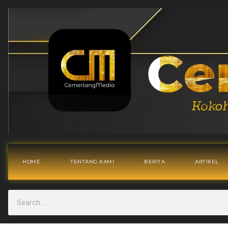
HOME
TENTANG KAMI
BERITA
ARTIKEL