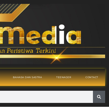
BAHASA DAN SASTRA
TEENAGER
CONTACT