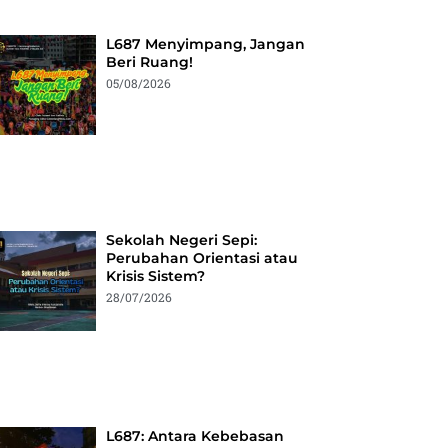
L687 Menyimpang, Jangan
Beri Ruang!
05/08/2026
Sekolah Negeri Sepi:
Perubahan Orientasi atau
Krisis Sistem?
28/07/2026
L687: Antara Kebebasan