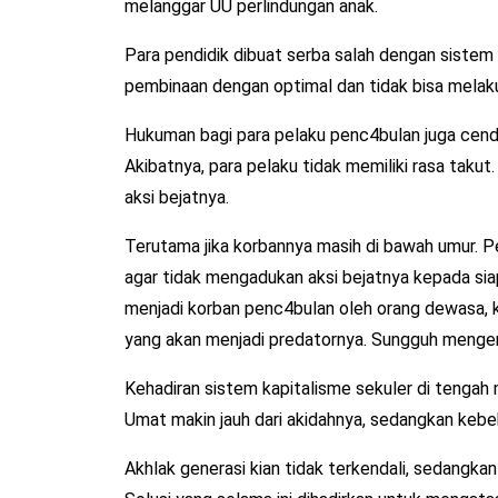
melanggar UU perlindungan anak.
Para pendidik dibuat serba salah dengan sistem 
pembinaan dengan optimal dan tidak bisa melakuk
Hukuman bagi para pelaku penc4bulan juga cende
Akibatnya, para pelaku tidak memiliki rasa taku
aksi bejatnya.
Terutama jika korbannya masih di bawah umur.
agar tidak mengadukan aksi bejatnya kepada siapa
menjadi korban penc4bulan oleh orang dewasa, k
yang akan menjadi predatornya. Sungguh menger
Kehadiran sistem kapitalisme sekuler di tengah
Umat makin jauh dari akidahnya, sedangkan kebeb
Akhlak generasi kian tidak terkendali, sedangkan