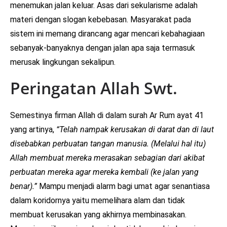
menemukan jalan keluar. Asas dari sekularisme adalah
materi dengan slogan kebebasan. Masyarakat pada
sistem ini memang dirancang agar mencari kebahagiaan
sebanyak-banyaknya dengan jalan apa saja termasuk
merusak lingkungan sekalipun.
Peringatan Allah Swt.
Semestinya firman Allah di dalam surah Ar Rum ayat 41
yang artinya,
“Telah nampak kerusakan di darat dan di laut
disebabkan perbuatan tangan manusia. (Melalui hal itu)
Allah membuat mereka merasakan sebagian dari akibat
perbuatan mereka agar mereka kembali (ke jalan yang
benar).”
Mampu menjadi alarm bagi umat agar senantiasa
dalam koridornya yaitu memelihara alam dan tidak
membuat kerusakan yang akhirnya membinasakan.