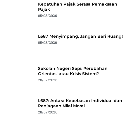
Kepatuhan Pajak Serasa Pemaksaan
Pajak
05/08/2026
L687 Menyimpang, Jangan Beri Ruang!
05/08/2026
Sekolah Negeri Sepi: Perubahan
Orientasi atau Krisis Sistem?
28/07/2026
L687: Antara Kebebasan Individual dan
Penjagaan Nilai Moral
28/07/2026