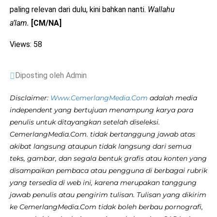
paling relevan dari dulu, kini bahkan nanti.
Wallahu
a’lam.
[CM/NA]
Views: 58
Diposting oleh Admin
Disclaimer:
Www.CemerlangMedia.Com
adalah media
independent yang bertujuan menampung karya para
penulis untuk ditayangkan setelah diseleksi.
CemerlangMedia.Com. tidak bertanggung jawab atas
akibat langsung ataupun tidak langsung dari semua
teks, gambar, dan segala bentuk grafis atau konten yang
disampaikan pembaca atau pengguna di berbagai rubrik
yang tersedia di web ini, karena merupakan tanggung
jawab penulis atau pengirim tulisan. Tulisan yang dikirim
ke CemerlangMedia.Com tidak boleh berbau pornografi,