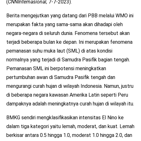
(
CNNInternasional,
7-7-2023).
Berita mengejutkan yang datang dari PBB melalui WMO ini
merupakan fakta yang sama-sama akan dihadapi oleh
negara-negara di seluruh dunia. Fenomena tersebut akan
terjadi beberapa bulan ke depan. Ini merupakan fenomena
pemanasan suhu muka laut (SML) di atas kondisi
normalnya yang terjadi di Samudra Pasifik bagian tengah.
Pemanasan SML ini berpotensi meningkatkan
pertumbuhan awan di Samudra Pasifik tengah dan
mengurangi curah hujan di wilayah Indonesia. Namun, justru
di beberapa negara kawasan Amerika Latin seperti Peru
dampaknya adalah meningkatnya curah hujan di wilayah itu.
BMKG sendiri mengklasifikasikan intensitas El Nino ke
dalam tiga kategori yaitu lemah, moderat, dan kuat. Lemah
berkisar antara 0.5 hingga 1.0, moderat 1.0 hingga 2.0, dan