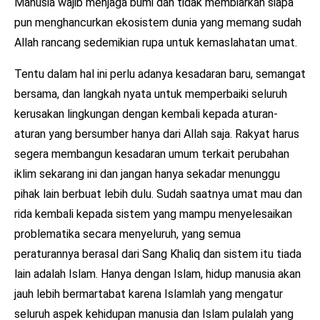
Manusia wajib menjaga bumi dan tidak membiarkan siapa
pun menghancurkan ekosistem dunia yang memang sudah
Allah rancang sedemikian rupa untuk kemaslahatan umat.
Tentu dalam hal ini perlu adanya kesadaran baru, semangat
bersama, dan langkah nyata untuk memperbaiki seluruh
kerusakan lingkungan dengan kembali kepada aturan-
aturan yang bersumber hanya dari Allah saja. Rakyat harus
segera membangun kesadaran umum terkait perubahan
iklim sekarang ini dan jangan hanya sekadar menunggu
pihak lain berbuat lebih dulu. Sudah saatnya umat mau dan
rida kembali kepada sistem yang mampu menyelesaikan
problematika secara menyeluruh, yang semua
peraturannya berasal dari Sang Khaliq dan sistem itu tiada
lain adalah Islam. Hanya dengan Islam, hidup manusia akan
jauh lebih bermartabat karena Islamlah yang mengatur
seluruh aspek kehidupan manusia dan Islam pulalah yang