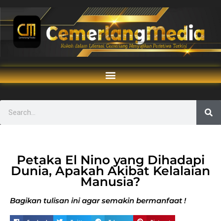
Petaka El Nino yang Dihadapi
Dunia, Apakah Akibat Kelalaian
Manusia?
Bagikan tulisan ini agar semakin bermanfaat !