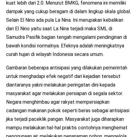
kuat lebih dari 2.0. Menurut BMKG, fenomena ini memiliki
dampak yang cukup beragam di dalam lingkup skala global.
Selain El Nino ada pula La Nina. Ini merupakan kebalikan
dari El Nino yaitu saat La Nina terjadi maka SML di
Samudra Pasifik bagian tengah mengalami pendinginan di
bawah kondisi normalnya. Efeknya adalah meningkatnya
curah hujan di wilayah Indonesia secara umum.
Gambaran beberapa antisipasi yang dilakukan pemerintah
untuk menghadapi efek negatif dari kejadian tersebut
diantaranya yakni melakukan peringatan dini kepada
masyarakat agar melakukan persiapan di segala sektor.
Negara menghimbau agar rakyat mempersiapkan
cadangan makanan pokok seperti beras sebagai antisipasi
jika terjadi paceklik pangan. Masyarakat juga diharapkan
mampu melakukan hal-hal praktis contohnya menghemat
penggunaan air, melakukan penanaman pohon, mengelola