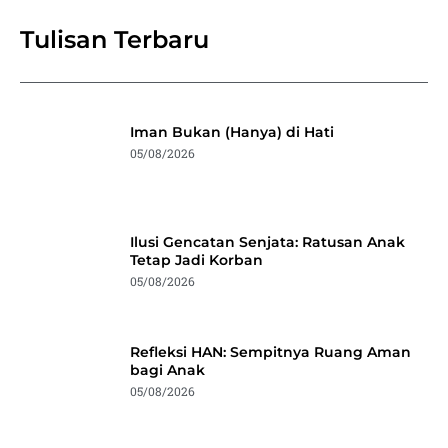
Tulisan Terbaru
Iman Bukan (Hanya) di Hati
05/08/2026
Ilusi Gencatan Senjata: Ratusan Anak
Tetap Jadi Korban
05/08/2026
Refleksi HAN: Sempitnya Ruang Aman
bagi Anak
05/08/2026