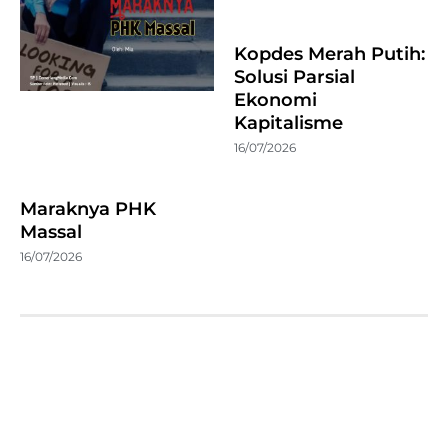
Kopdes Merah Putih:
Solusi Parsial
Ekonomi
Kapitalisme
16/07/2026
Maraknya PHK
Massal
16/07/2026