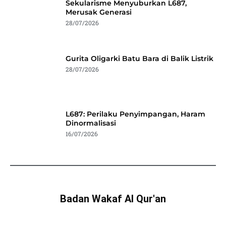
Sekularisme Menyuburkan L687,
Merusak Generasi
28/07/2026
Gurita Oligarki Batu Bara di Balik Listrik
28/07/2026
L687: Perilaku Penyimpangan, Haram
Dinormalisasi
16/07/2026
Badan Wakaf Al Qur'an