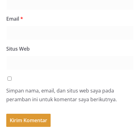
Email
*
Situs Web
Simpan nama, email, dan situs web saya pada
peramban ini untuk komentar saya berikutnya.