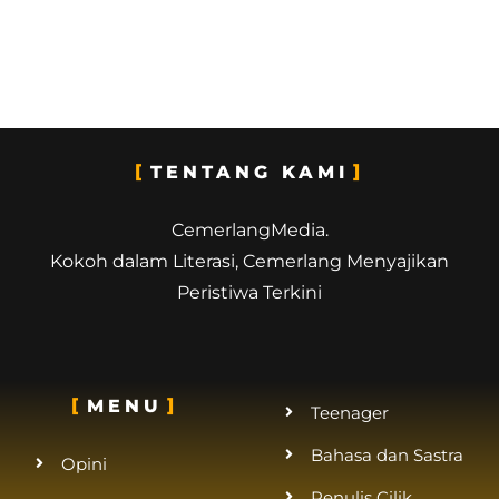
TENTANG KAMI
CemerlangMedia.
Kokoh dalam Literasi, Cemerlang Menyajikan
Peristiwa Terkini
MENU
Teenager
Bahasa dan Sastra
Opini
Penulis Cilik