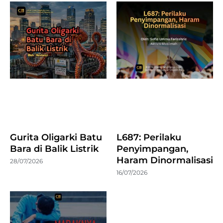
Gurita Oligarki Batu
L687: Perilaku
Bara di Balik Listrik
Penyimpangan,
Haram Dinormalisasi
28/07/2026
16/07/2026