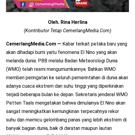
Oleh. Rina Herlina
(Kontributor Tetap CemerlangMedia.Com)
CemerlangMedia.Com —
Kabar terkait petaka baru yang
akan dihadapi bumi yaitu fenomena El Nino yang akan
melanda dunia. PBB melalui Badan Meteorologi Dunia
(WMO) telah resmi mengumumkannya. Bahkan WMO
memberi peringatan ke seluruh pemerintahan di dunia akan
adanya cuaca ekstrem dan suhu tinggi yang diperkirakan
terjadi beberapa bulan ke depan. Sekretaris jenderal WMO
Petteri Taals mengatakan bahwa dimulainya El Nino akan
sangat meningkatkan kemungkinan terpecahnya rekor
suhu dan memicu gelombang panas yang lebih ekstrem di
banyak bagian dunia, baik di daratan maupun lautan