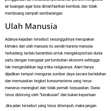
air buangan agar bisa dimanfaatkan kembali, dan tidak
membuang sampah sembarangan.
Ulah Manusia
Adanya kejadian tersebut sesungguhnya merupakan
klimaks dari ulah manusia itu sendiri karena manusia
terkadang terlalu berambisi untuk mengeksploitasi dunia
yaitu dengan mengejar pertumbuhan ekonomi sehingga
tak mengindahkan lagi etika-religiusnya. Alam hanya
dijadikan tempat menguras sumber daya secara berlebihan
dan memuaskan tingkat konsumerisme yang terus-
menerus meningkat dan tidak pernah terpuaskan. Dunia
terus didorong oleh “kerakusan” dan bukan keperluan.
Jika jalan tersebut yang terus ditempuh, maka jangan