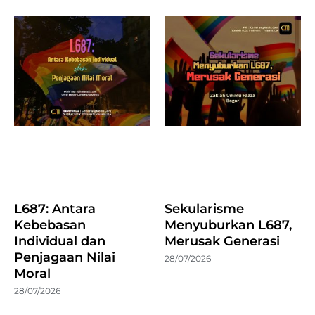
L687: Antara
Sekularisme
Kebebasan
Menyuburkan L687,
Individual dan
Merusak Generasi
Penjagaan Nilai
28/07/2026
Moral
28/07/2026