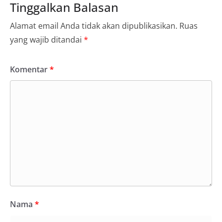
Tinggalkan Balasan
Alamat email Anda tidak akan dipublikasikan.
Ruas
yang wajib ditandai
*
Komentar
*
Nama
*