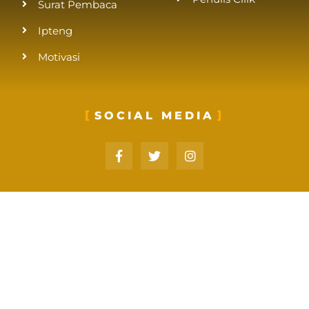
Surat Pembaca
Ipteng
Motivasi
SOCIAL MEDIA