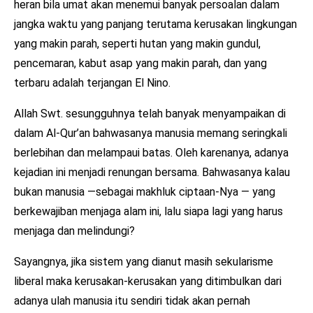
heran bila umat akan menemui banyak persoalan dalam
jangka waktu yang panjang terutama kerusakan lingkungan
yang makin parah, seperti hutan yang makin gundul,
pencemaran, kabut asap yang makin parah, dan yang
terbaru adalah terjangan El Nino.
Allah Swt. sesungguhnya telah banyak menyampaikan di
dalam Al-Qur’an bahwasanya manusia memang seringkali
berlebihan dan melampaui batas. Oleh karenanya, adanya
kejadian ini menjadi renungan bersama. Bahwasanya kalau
bukan manusia —sebagai makhluk ciptaan-Nya — yang
berkewajiban menjaga alam ini, lalu siapa lagi yang harus
menjaga dan melindungi?
Sayangnya, jika sistem yang dianut masih sekularisme
liberal maka kerusakan-kerusakan yang ditimbulkan dari
adanya ulah manusia itu sendiri tidak akan pernah